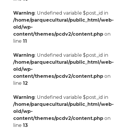
Warning
: Undefined variable $post_id in
/home/parquecultural/public_html/web-
old/wp-
content/themes/pcdv2/content.php
on
line
11
Warning
: Undefined variable $post_id in
/home/parquecultural/public_html/web-
old/wp-
content/themes/pcdv2/content.php
on
line
12
Warning
: Undefined variable $post_id in
/home/parquecultural/public_html/web-
old/wp-
content/themes/pcdv2/content.php
on
line
13