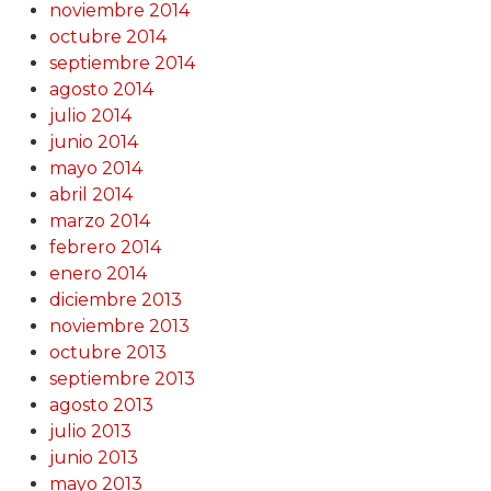
noviembre 2014
octubre 2014
septiembre 2014
agosto 2014
julio 2014
junio 2014
mayo 2014
abril 2014
marzo 2014
febrero 2014
enero 2014
diciembre 2013
noviembre 2013
octubre 2013
septiembre 2013
agosto 2013
julio 2013
junio 2013
mayo 2013