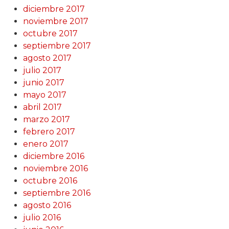
diciembre 2017
noviembre 2017
octubre 2017
septiembre 2017
agosto 2017
julio 2017
junio 2017
mayo 2017
abril 2017
marzo 2017
febrero 2017
enero 2017
diciembre 2016
noviembre 2016
octubre 2016
septiembre 2016
agosto 2016
julio 2016