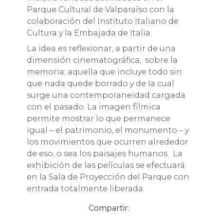
Parque Cultural de Valparaíso con la
colaboración del Instituto Italiano de
Cultura y la Embajada de Italia.
La idea es reflexionar, a partir de una
dimensión cinematográfica, sobre la
memoria; aquella que incluye todo sin
que nada quede borrado y de la cual
surge una contemporaneidad cargada
con el pasado. La imagen fílmica
permite mostrar lo que permanece
igual – el patrimonio, el monumento – y
los movimientos que ocurren alrededor
de eso, o sea los paisajes humanos. La
exhibición de las películas se efectuará
en la Sala de Proyección del Parque con
entrada totalmente liberada.
Compartir: