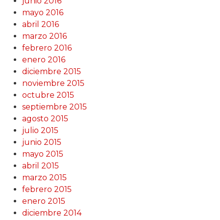
junio 2016
mayo 2016
abril 2016
marzo 2016
febrero 2016
enero 2016
diciembre 2015
noviembre 2015
octubre 2015
septiembre 2015
agosto 2015
julio 2015
junio 2015
mayo 2015
abril 2015
marzo 2015
febrero 2015
enero 2015
diciembre 2014