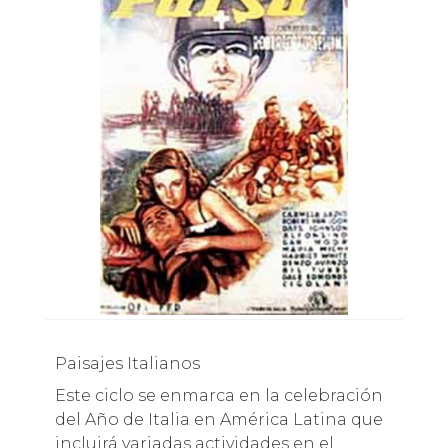
Paisajes Italianos
Este ciclo se enmarca en la celebración
del Año de Italia en América Latina que
incluirá variadas actividades en el