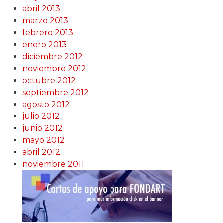
abril 2013
marzo 2013
febrero 2013
enero 2013
diciembre 2012
noviembre 2012
octubre 2012
septiembre 2012
agosto 2012
julio 2012
junio 2012
mayo 2012
abril 2012
noviembre 2011