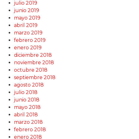
julio 2019
junio 2019
mayo 2019
abril 2019
marzo 2019
febrero 2019
enero 2019
diciembre 2018
noviembre 2018
octubre 2018
septiembre 2018
agosto 2018
julio 2018
junio 2018
mayo 2018
abril 2018
marzo 2018
febrero 2018
enero 2018