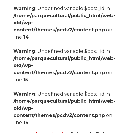
Warning
: Undefined variable $post_id in
/home/parquecultural/public_html/web-
old/wp-
content/themes/pcdv2/content.php
on
line
14
Warning
: Undefined variable $post_id in
/home/parquecultural/public_html/web-
old/wp-
content/themes/pcdv2/content.php
on
line
15
Warning
: Undefined variable $post_id in
/home/parquecultural/public_html/web-
old/wp-
content/themes/pcdv2/content.php
on
line
16