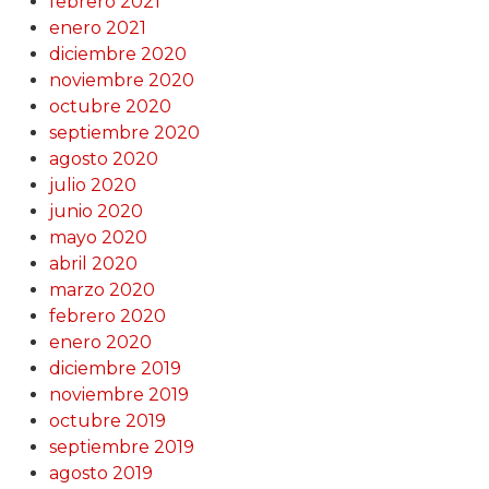
febrero 2021
enero 2021
diciembre 2020
noviembre 2020
octubre 2020
septiembre 2020
agosto 2020
julio 2020
junio 2020
mayo 2020
abril 2020
marzo 2020
febrero 2020
enero 2020
diciembre 2019
noviembre 2019
octubre 2019
septiembre 2019
agosto 2019