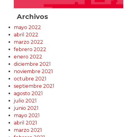
Archivos
mayo 2022
abril 2022
marzo 2022
febrero 2022
enero 2022
diciembre 2021
noviembre 2021
octubre 2021
septiembre 2021
agosto 2021
julio 2021
junio 2021
mayo 2021
abril 2021
marzo 2021