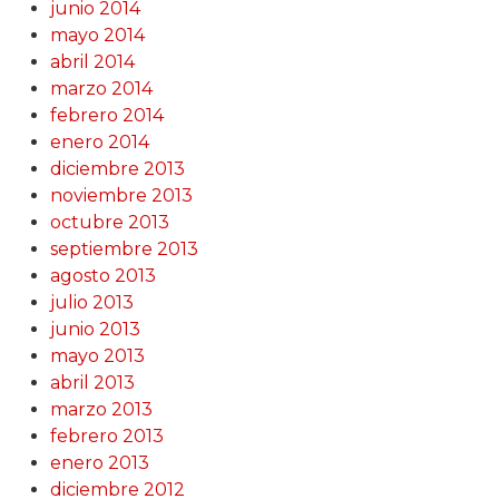
junio 2014
mayo 2014
abril 2014
marzo 2014
febrero 2014
enero 2014
diciembre 2013
noviembre 2013
octubre 2013
septiembre 2013
agosto 2013
julio 2013
junio 2013
mayo 2013
abril 2013
marzo 2013
febrero 2013
enero 2013
diciembre 2012