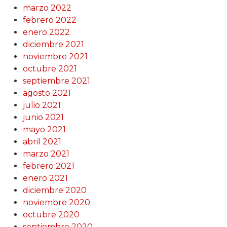
marzo 2022
febrero 2022
enero 2022
diciembre 2021
noviembre 2021
octubre 2021
septiembre 2021
agosto 2021
julio 2021
junio 2021
mayo 2021
abril 2021
marzo 2021
febrero 2021
enero 2021
diciembre 2020
noviembre 2020
octubre 2020
septiembre 2020