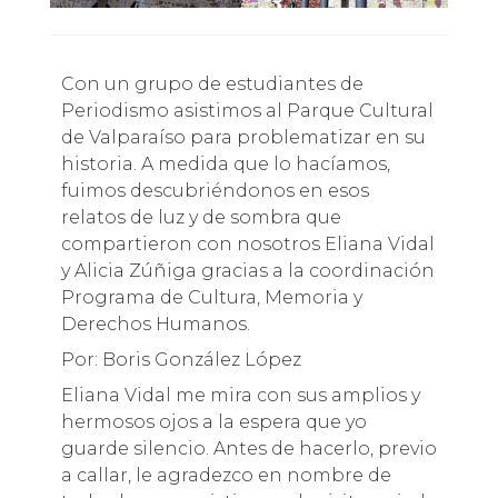
Con un grupo de estudiantes de
Periodismo asistimos al Parque Cultural
de Valparaíso para problematizar en su
historia. A medida que lo hacíamos,
fuimos descubriéndonos en esos
relatos de luz y de sombra que
compartieron con nosotros Eliana Vidal
y Alicia Zúñiga gracias a la coordinación
Programa de Cultura, Memoria y
Derechos Humanos.
Por: Boris González López
Eliana Vidal me mira con sus amplios y
hermosos ojos a la espera que yo
guarde silencio. Antes de hacerlo, previo
a callar, le agradezco en nombre de