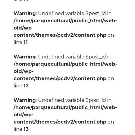
Warning
: Undefined variable $post_id in
/home/parquecultural/public_html/web-
old/wp-
content/themes/pcdv2/content.php
on
line
11
Warning
: Undefined variable $post_id in
/home/parquecultural/public_html/web-
old/wp-
content/themes/pcdv2/content.php
on
line
12
Warning
: Undefined variable $post_id in
/home/parquecultural/public_html/web-
old/wp-
content/themes/pcdv2/content.php
on
line
13