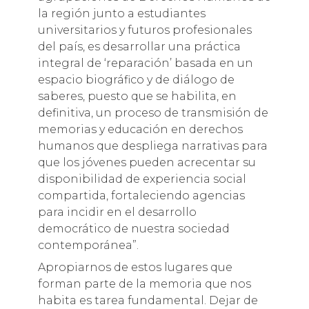
la región junto a estudiantes
universitarios y futuros profesionales
del país, es desarrollar una práctica
integral de ‘reparación’ basada en un
espacio biográfico y de diálogo de
saberes, puesto que se habilita, en
definitiva, un proceso de transmisión de
memorias y educación en derechos
humanos que despliega narrativas para
que los jóvenes pueden acrecentar su
disponibilidad de experiencia social
compartida, fortaleciendo agencias
para incidir en el desarrollo
democrático de nuestra sociedad
contemporánea”.
Apropiarnos de estos lugares que
forman parte de la memoria que nos
habita es tarea fundamental. Dejar de