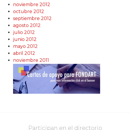
noviembre 2012
octubre 2012
septiembre 2012
agosto 2012
julio 2012
junio 2012
mayo 2012
abril 2012
noviembre 2011
Participan en el directorio