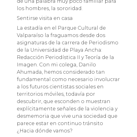
de una palabra muy poco familiar para
los hombres, la sororidad.
Sentirse visita en casa
La estadía en el Parque Cultural de
Valparaíso la fraguamos desde dos
asignaturas de la carrera de Periodismo
de la Universidad de Playa Ancha:
Redacción Periodística II y Teoría de la
Imagen. Con mi colega, Danilo
Ahumada, hemos considerado tan
fundamental como necesario involucrar
a los futuros cientistas sociales en
territorios móviles, todavía por
descubrir, que esconden o muestran
explícitamente señales de la violencia y
desmemoria que vive una sociedad que
parece estar en continuo tránsito
¿Hacia dónde vamos?