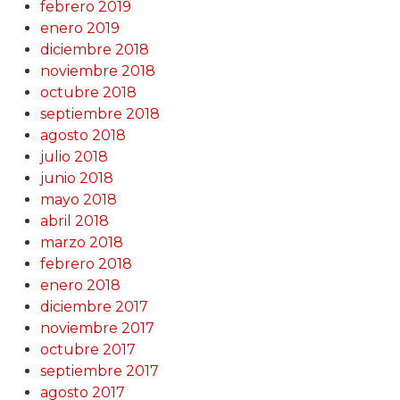
febrero 2019
enero 2019
diciembre 2018
noviembre 2018
octubre 2018
septiembre 2018
agosto 2018
julio 2018
junio 2018
mayo 2018
abril 2018
marzo 2018
febrero 2018
enero 2018
diciembre 2017
noviembre 2017
octubre 2017
septiembre 2017
agosto 2017