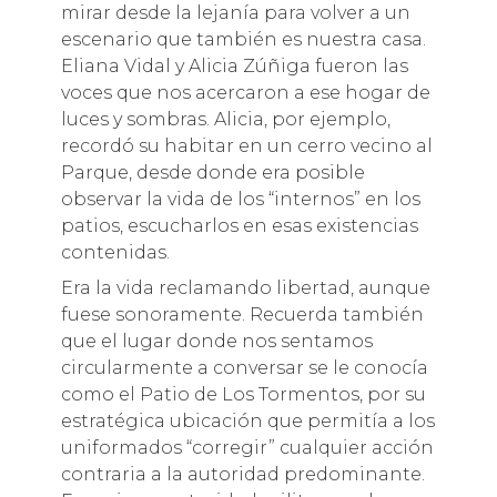
mirar desde la lejanía para volver a un
escenario que también es nuestra casa.
Eliana Vidal y Alicia Zúñiga fueron las
voces que nos acercaron a ese hogar de
luces y sombras. Alicia, por ejemplo,
recordó su habitar en un cerro vecino al
Parque, desde donde era posible
observar la vida de los “internos” en los
patios, escucharlos en esas existencias
contenidas.
Era la vida reclamando libertad, aunque
fuese sonoramente. Recuerda también
que el lugar donde nos sentamos
circularmente a conversar se le conocía
como el Patio de Los Tormentos, por su
estratégica ubicación que permitía a los
uniformados “corregir” cualquier acción
contraria a la autoridad predominante.