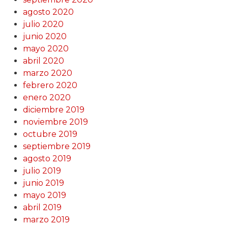
agosto 2020
julio 2020
junio 2020
mayo 2020
abril 2020
marzo 2020
febrero 2020
enero 2020
diciembre 2019
noviembre 2019
octubre 2019
septiembre 2019
agosto 2019
julio 2019
junio 2019
mayo 2019
abril 2019
marzo 2019