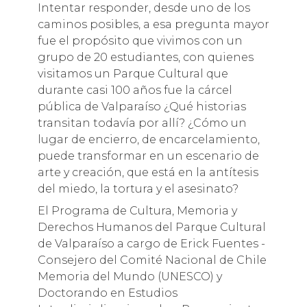
Intentar responder, desde uno de los
caminos posibles, a esa pregunta mayor
fue el propósito que vivimos con un
grupo de 20 estudiantes, con quienes
visitamos un Parque Cultural que
durante casi 100 años fue la cárcel
pública de Valparaíso ¿Qué historias
transitan todavía por allí? ¿Cómo un
lugar de encierro, de encarcelamiento,
puede transformar en un escenario de
arte y creación, que está en la antítesis
del miedo, la tortura y el asesinato?
El Programa de Cultura, Memoria y
Derechos Humanos del Parque Cultural
de Valparaíso a cargo de Erick Fuentes -
Consejero del Comité Nacional de Chile
Memoria del Mundo (UNESCO) y
Doctorando en Estudios