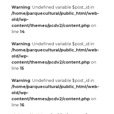
Warning
: Undefined variable $post_id in
/home/parquecultural/public_html/web-
old/wp-
content/themes/pcdv2/content.php
on
line
14
Warning
: Undefined variable $post_id in
/home/parquecultural/public_html/web-
old/wp-
content/themes/pcdv2/content.php
on
line
15
Warning
: Undefined variable $post_id in
/home/parquecultural/public_html/web-
old/wp-
content/themes/pcdv2/content.php
on
line
16