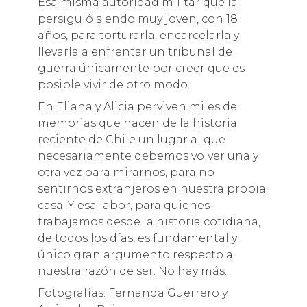
Esa misma autoridad militar que la
persiguió siendo muy joven, con 18
años, para torturarla, encarcelarla y
llevarla a enfrentar un tribunal de
guerra únicamente por creer que es
posible vivir de otro modo.
En Eliana y Alicia perviven miles de
memorias que hacen de la historia
reciente de Chile un lugar al que
necesariamente debemos volver una y
otra vez para mirarnos, para no
sentirnos extranjeros en nuestra propia
casa. Y esa labor, para quienes
trabajamos desde la historia cotidiana,
de todos los días, es fundamental y
único gran argumento respecto a
nuestra razón de ser. No hay más.
Fotografías: Fernanda Guerrero y