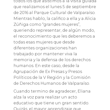
todos los que asistimos a la visita guiada
que realizamos el lunes 5 de septiembre
de 2016 al Parque Cultural de Valparaíso.
Mientras hablo, la califico a ella y a Alicia
Zúñiga como “grandes mujeres”,
queriendo representar, de algún modo,
el reconocimiento que les deberemos a
todas esas mujeres que desde
diferentes organizaciones han
trabajado por mantener viva la
memoria y la defensa de los derechos
humanos. En este caso, desde la
Agrupación de Ex Presas y Presos
Políticos de la V Región y la Comisión
de Derechos Humanos de Valparaíso.
Cuando termino de agradecer, Eliana
alza la voz para realizar un acto
educativo que tiene un gran sentido.
Quizás, el mayor aprendizaje que