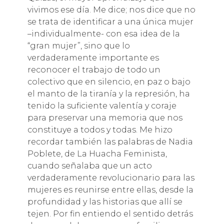
vivimos ese día. Me dice; nos dice que no
se trata de identificar a una única mujer
–individualmente- con esa idea de la
“gran mujer”, sino que lo
verdaderamente importante es
reconocer el trabajo de todo un
colectivo que en silencio, en paz o bajo
el manto de la tiranía y la represión, ha
tenido la suficiente valentía y coraje
para preservar una memoria que nos
constituye a todos y todas. Me hizo
recordar también las palabras de Nadia
Poblete, de La Huacha Feminista,
cuando señalaba que un acto
verdaderamente revolucionario para las
mujeres es reunirse entre ellas, desde la
profundidad y las historias que allí se
tejen. Por fin entiendo el sentido detrás