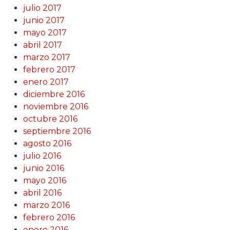
julio 2017
junio 2017
mayo 2017
abril 2017
marzo 2017
febrero 2017
enero 2017
diciembre 2016
noviembre 2016
octubre 2016
septiembre 2016
agosto 2016
julio 2016
junio 2016
mayo 2016
abril 2016
marzo 2016
febrero 2016
enero 2016