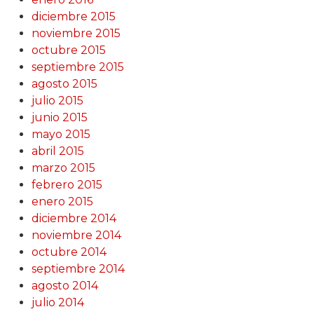
diciembre 2015
noviembre 2015
octubre 2015
septiembre 2015
agosto 2015
julio 2015
junio 2015
mayo 2015
abril 2015
marzo 2015
febrero 2015
enero 2015
diciembre 2014
noviembre 2014
octubre 2014
septiembre 2014
agosto 2014
julio 2014