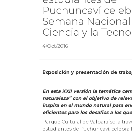
Puchuncaví celeb
Semana Nacional 
Ciencia y la Tecno
4/Oct/2016
Exposición y presentación de traba
En esta XXII versión la temática cen
naturaleza” con el objetivo de relev
inspira en el mundo natural para e
eficientes para los desafíos a los q
Parque Cultural de Valparaíso, a tra
estudiantes de Puchuncaví, celebra 