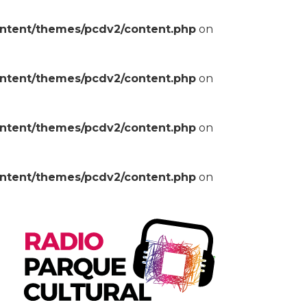
ontent/themes/pcdv2/content.php
on
ontent/themes/pcdv2/content.php
on
ontent/themes/pcdv2/content.php
on
ontent/themes/pcdv2/content.php
on