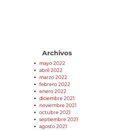
Archivos
mayo 2022
abril 2022
marzo 2022
febrero 2022
enero 2022
diciembre 2021
noviembre 2021
octubre 2021
septiembre 2021
agosto 2021