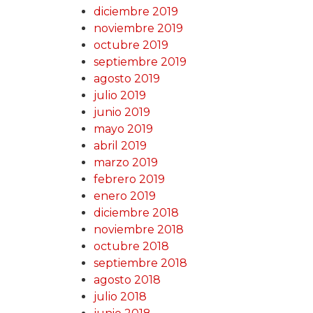
diciembre 2019
noviembre 2019
octubre 2019
septiembre 2019
agosto 2019
julio 2019
junio 2019
mayo 2019
abril 2019
marzo 2019
febrero 2019
enero 2019
diciembre 2018
noviembre 2018
octubre 2018
septiembre 2018
agosto 2018
julio 2018