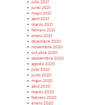
julio 2021
junio 2021
mayo 2021
abril 2021
marzo 2021
febrero 2021
enero 2021
diciembre 2020
noviembre 2020
octubre 2020
septiembre 2020
agosto 2020
julio 2020
junio 2020
mayo 2020
abril 2020
marzo 2020
febrero 2020
enero 2020