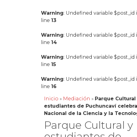
Warning
: Undefined variable $post_id 
line
13
Warning
: Undefined variable $post_id 
line
14
Warning
: Undefined variable $post_id 
line
15
Warning
: Undefined variable $post_id 
line
16
Inicio
»
Mediación
»
Parque Cultural
estudiantes de Puchuncaví celeb
Nacional de la Ciencia y la Tecnolo
Parque Cultural y
estudiantes de