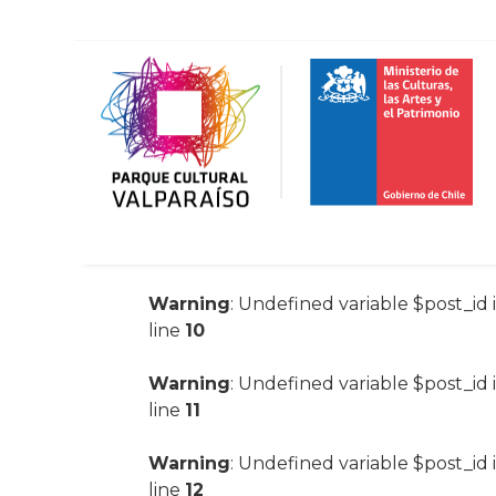
Warning
: Undefined variable $post_id 
line
10
Warning
: Undefined variable $post_id 
line
11
Warning
: Undefined variable $post_id 
line
12