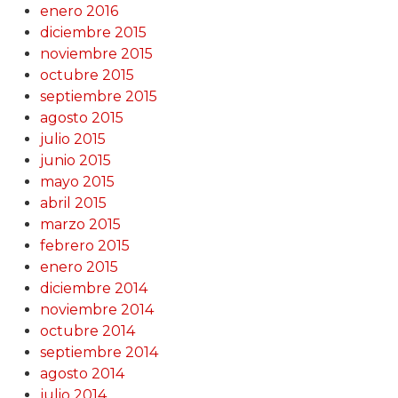
enero 2016
diciembre 2015
noviembre 2015
octubre 2015
septiembre 2015
agosto 2015
julio 2015
junio 2015
mayo 2015
abril 2015
marzo 2015
febrero 2015
enero 2015
diciembre 2014
noviembre 2014
octubre 2014
septiembre 2014
agosto 2014
julio 2014