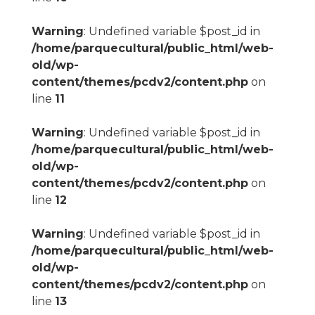
Warning
: Undefined variable $post_id in
/home/parquecultural/public_html/web-
old/wp-
content/themes/pcdv2/content.php
on
line
11
Warning
: Undefined variable $post_id in
/home/parquecultural/public_html/web-
old/wp-
content/themes/pcdv2/content.php
on
line
12
Warning
: Undefined variable $post_id in
/home/parquecultural/public_html/web-
old/wp-
content/themes/pcdv2/content.php
on
line
13