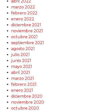
abril 2022
marzo 2022
febrero 2022
enero 2022
diciembre 2021
noviembre 2021
octubre 2021
septiembre 2021
agosto 2021
julio 2021
junio 2021
mayo 2021
abril 2021
marzo 2021
febrero 2021
enero 2021
diciembre 2020
noviembre 2020
octubre 2020