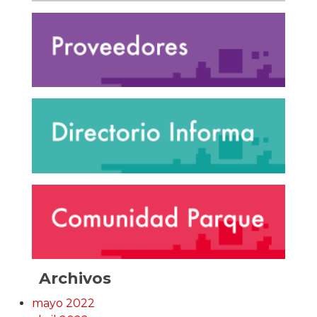
Archivos
mayo 2022