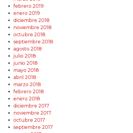
febrero 2019
enero 2019
diciembre 2018
noviembre 2018
octubre 2018
septiembre 2018
agosto 2018
julio 2018
junio 2018
mayo 2018
abril 2018
marzo 2018
febrero 2018
enero 2018
diciembre 2017
noviembre 2017
octubre 2017
septiembre 2017