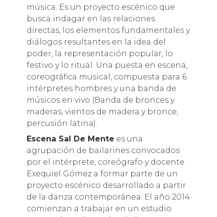
música. Es un proyecto escénico que
busca indagar en las relaciones
directas, los elementos fundamentales y
diálogos resultantes en la idea del
poder, la representación popular, lo
festivo y lo ritual. Una puesta en escena,
coreográfica musical, compuesta para 6
intérpretes hombres y una banda de
músicos en vivo (Banda de bronces y
maderas, vientos de madera y bronce,
percusión latina).
Escena Sal De Mente
es una
agrupación de bailarines convocados
por el intérprete, coreógrafo y docente
Exequiel Gómez a formar parte de un
proyecto escénico desarrollado a partir
de la danza contemporánea. El año 2014
comienzan a trabajar en un estudio