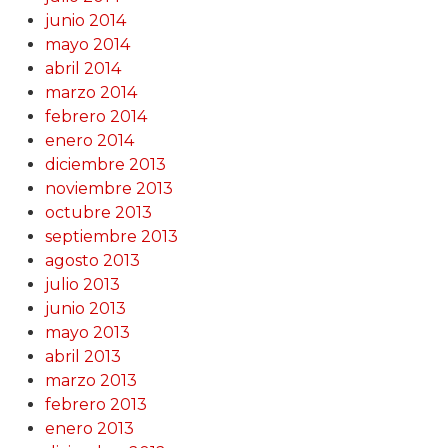
junio 2014
mayo 2014
abril 2014
marzo 2014
febrero 2014
enero 2014
diciembre 2013
noviembre 2013
octubre 2013
septiembre 2013
agosto 2013
julio 2013
junio 2013
mayo 2013
abril 2013
marzo 2013
febrero 2013
enero 2013