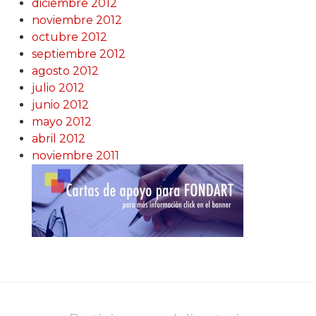
diciembre 2012
noviembre 2012
octubre 2012
septiembre 2012
agosto 2012
julio 2012
junio 2012
mayo 2012
abril 2012
noviembre 2011