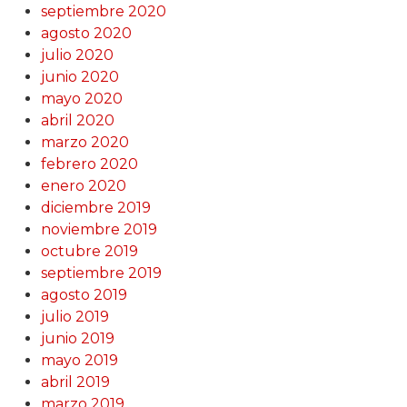
septiembre 2020
agosto 2020
julio 2020
junio 2020
mayo 2020
abril 2020
marzo 2020
febrero 2020
enero 2020
diciembre 2019
noviembre 2019
octubre 2019
septiembre 2019
agosto 2019
julio 2019
junio 2019
mayo 2019
abril 2019
marzo 2019