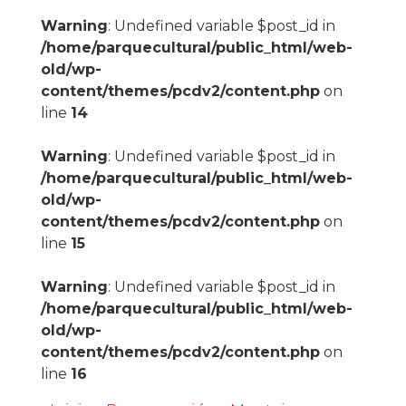
Warning
: Undefined variable $post_id in
/home/parquecultural/public_html/web-
old/wp-
content/themes/pcdv2/content.php
on
line
14
Warning
: Undefined variable $post_id in
/home/parquecultural/public_html/web-
old/wp-
content/themes/pcdv2/content.php
on
line
15
Warning
: Undefined variable $post_id in
/home/parquecultural/public_html/web-
old/wp-
content/themes/pcdv2/content.php
on
line
16