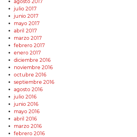
agosto 2017
julio 2017
junio 2017
mayo 2017
abril 2017
marzo 2017
febrero 2017
enero 2017
diciembre 2016
noviembre 2016
octubre 2016
septiembre 2016
agosto 2016
julio 2016
junio 2016
mayo 2016
abril 2016
marzo 2016
febrero 2016