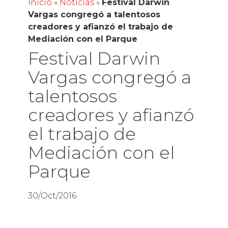
Inicio
»
Noticias
»
Festival Darwin
Vargas congregó a talentosos
creadores y afianzó el trabajo de
Mediación con el Parque
Festival Darwin
Vargas congregó a
talentosos
creadores y afianzó
el trabajo de
Mediación con el
Parque
30/Oct/2016