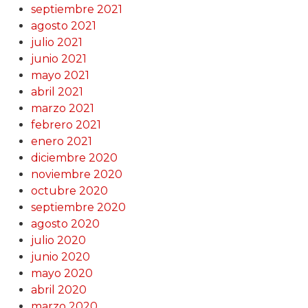
septiembre 2021
agosto 2021
julio 2021
junio 2021
mayo 2021
abril 2021
marzo 2021
febrero 2021
enero 2021
diciembre 2020
noviembre 2020
octubre 2020
septiembre 2020
agosto 2020
julio 2020
junio 2020
mayo 2020
abril 2020
marzo 2020