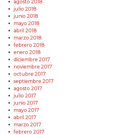
agosto 2018
julio 2018
junio 2018
mayo 2018
abril 2018
marzo 2018
febrero 2018
enero 2018
diciembre 2017
noviembre 2017
octubre 2017
septiembre 2017
agosto 2017
julio 2017
junio 2017
mayo 2017
abril 2017
marzo 2017
febrero 2017