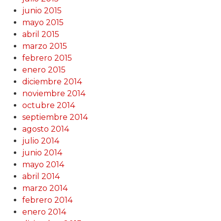
junio 2015
mayo 2015
abril 2015
marzo 2015
febrero 2015
enero 2015
diciembre 2014
noviembre 2014
octubre 2014
septiembre 2014
agosto 2014
julio 2014
junio 2014
mayo 2014
abril 2014
marzo 2014
febrero 2014
enero 2014