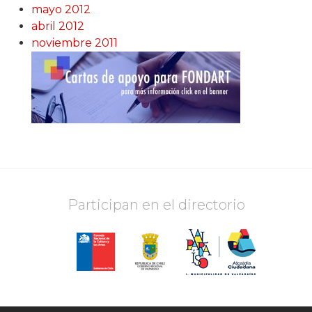
mayo 2012
abril 2012
noviembre 2011
Participan en el directorio