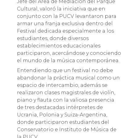
Jefe del Área de Mediación del Parque
Cultural, valoró la iniciativa que en
conjunto con la PUCV levantaron para
armar una franja exclusiva dentro del
Festival dedicada especialmente a los
estudiantes, donde diversos
establecimientos educacionales
participaron, acercándose y conociendo
el mundo de la música contemporánea.
Entendiendo que un festival no debe
abandonar la práctica musical como un
espacio de intercambio, además se
realizaron clases magistrales de violín,
piano y flauta con la valiosa presencia
de tres destacadas intérpretes de
Ucrania, Polonia y Suiza-Argentina,
donde participaron estudiantes del
Conservatorio e Instituto de Música de
la PUCV.