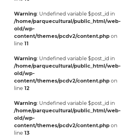
Warning
: Undefined variable $post_id in
/home/parquecultural/public_html/web-
old/wp-
content/themes/pcdv2/content.php
on
line
11
Warning
: Undefined variable $post_id in
/home/parquecultural/public_html/web-
old/wp-
content/themes/pcdv2/content.php
on
line
12
Warning
: Undefined variable $post_id in
/home/parquecultural/public_html/web-
old/wp-
content/themes/pcdv2/content.php
on
line
13