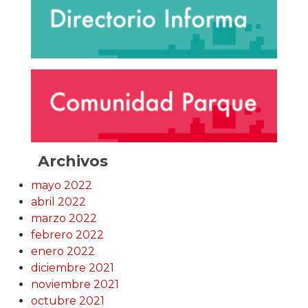
Archivos
mayo 2022
abril 2022
marzo 2022
febrero 2022
enero 2022
diciembre 2021
noviembre 2021
octubre 2021