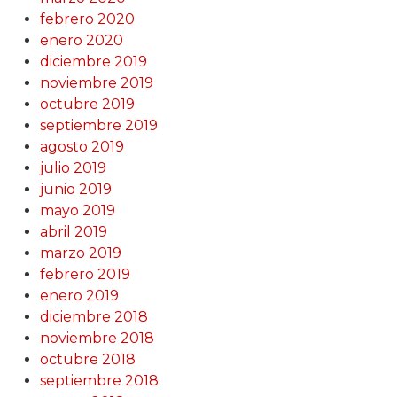
febrero 2020
enero 2020
diciembre 2019
noviembre 2019
octubre 2019
septiembre 2019
agosto 2019
julio 2019
junio 2019
mayo 2019
abril 2019
marzo 2019
febrero 2019
enero 2019
diciembre 2018
noviembre 2018
octubre 2018
septiembre 2018