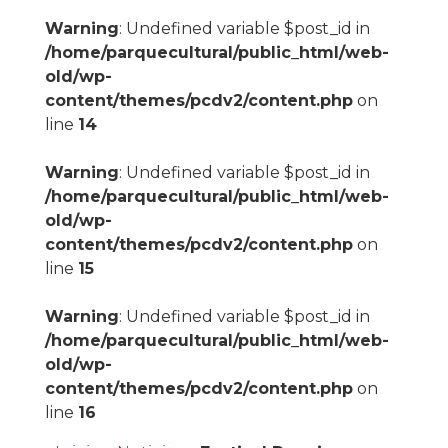
Warning
: Undefined variable $post_id in
/home/parquecultural/public_html/web-
old/wp-
content/themes/pcdv2/content.php
on
line
14
Warning
: Undefined variable $post_id in
/home/parquecultural/public_html/web-
old/wp-
content/themes/pcdv2/content.php
on
line
15
Warning
: Undefined variable $post_id in
/home/parquecultural/public_html/web-
old/wp-
content/themes/pcdv2/content.php
on
line
16