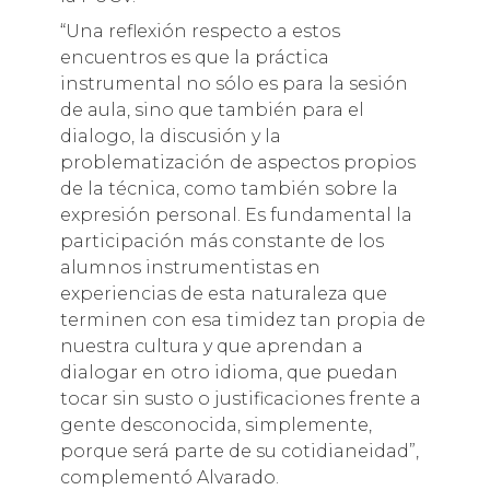
“Una reflexión respecto a estos
encuentros es que la práctica
instrumental no sólo es para la sesión
de aula, sino que también para el
dialogo, la discusión y la
problematización de aspectos propios
de la técnica, como también sobre la
expresión personal. Es fundamental la
participación más constante de los
alumnos instrumentistas en
experiencias de esta naturaleza que
terminen con esa timidez tan propia de
nuestra cultura y que aprendan a
dialogar en otro idioma, que puedan
tocar sin susto o justificaciones frente a
gente desconocida, simplemente,
porque será parte de su cotidianeidad”,
complementó Alvarado.