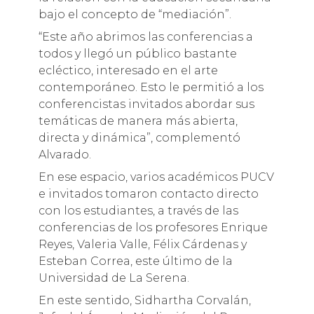
bajo el concepto de “mediación”.
“Este año abrimos las conferencias a
todos y llegó un público bastante
ecléctico, interesado en el arte
contemporáneo. Esto le permitió a los
conferencistas invitados abordar sus
temáticas de manera más abierta,
directa y dinámica”, complementó
Alvarado.
En ese espacio, varios académicos PUCV
e invitados tomaron contacto directo
con los estudiantes, a través de las
conferencias de los profesores Enrique
Reyes, Valeria Valle, Félix Cárdenas y
Esteban Correa, este último de la
Universidad de La Serena.
En este sentido, Sidhartha Corvalán,