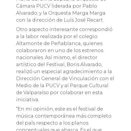
Cámara PUCV liderada por Pablo
Alvarado; y la Orquesta Marga Marga
con la dirección de Luís José Recart.
Otro aspecto interesante correspondió
a la labor realizada por el colegio
Altamonte de Peñablanca, quienes
colaboraron en uno de los estrenos
nacionales. Así mismo, el director
artístico del Festival, Boris Alvarado,
realizó un especial agradecimiento a la
Dirección General de Vinculación con el
Medio de la PUCV y al Parque Cultural
de Valparaíso por colaborar en esta
iniciativa.
“En mi opinión, este es el festival de
música contemporánea más completo
del país respecto a los planos
conceptuales que abarca. Es el que