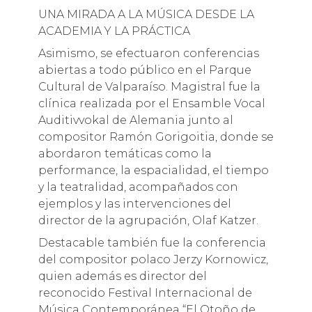
UNA MIRADA A LA MÚSICA DESDE LA
ACADEMIA Y LA PRÁCTICA
Asimismo, se efectuaron conferencias
abiertas a todo público en el Parque
Cultural de Valparaíso. Magistral fue la
clínica realizada por el Ensamble Vocal
Auditivvokal de Alemania junto al
compositor Ramón Gorigoitia, donde se
abordaron temáticas como la
performance, la espacialidad, el tiempo
y la teatralidad, acompañados con
ejemplos y las intervenciones del
director de la agrupación, Olaf Katzer.
Destacable también fue la conferencia
del compositor polaco Jerzy Kornowicz,
quien además es director del
reconocido Festival Internacional de
Música Contemporánea “El Otoño de