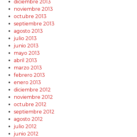
diciembre 2013
noviembre 2013
octubre 2013
septiembre 2013
agosto 2013
julio 2013
junio 2013
mayo 2013
abril 2013
marzo 2013
febrero 2013
enero 2013
diciembre 2012
noviembre 2012
octubre 2012
septiembre 2012
agosto 2012
julio 2012
junio 2012