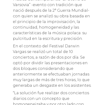
Varsovia” -evento con tradición que
nació después de la 2° Guerra Mundial-
con quien se analizó su obra basada en
el principio de la improvisación, la
continuidad, homogeneidad y las
características de la música polaca: su
pulcritud en la escritura y precisión.
En el contexto del Festival Darwin
Vargas se realizó un total de 10
conciertos, a razón de dos por día. Se
optó por dividir las presentaciones en
dos bloques considerando que
anteriormente se efectuaban jornadas
muy largas de más de tres horas, lo que
generaba un desgaste en los asistentes.
“La solución fue realizar dos conciertos
diarios con un concepto que
homogeneizaba y por otro lado con