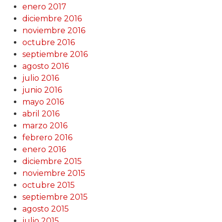
enero 2017
diciembre 2016
noviembre 2016
octubre 2016
septiembre 2016
agosto 2016
julio 2016
junio 2016
mayo 2016
abril 2016
marzo 2016
febrero 2016
enero 2016
diciembre 2015
noviembre 2015
octubre 2015
septiembre 2015
agosto 2015
julio 2015