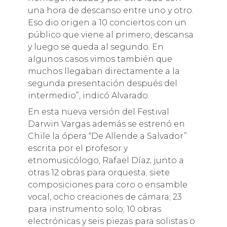
una hora de descanso entre uno y otro.
Eso dio origen a 10 conciertos con un
público que viene al primero, descansa
y luego se queda al segundo. En
algunos casos vimos también que
muchos llegaban directamente a la
segunda presentación después del
intermedio”, indicó Alvarado.
En esta nueva versión del Festival
Darwin Vargas además se estrenó en
Chile la ópera “De Allende a Salvador”
escrita por el profesor y
etnomusicólogo, Rafael Díaz; junto a
otras 12 obras para orquesta; siete
composiciones para coro o ensamble
vocal, ocho creaciones de cámara; 23
para instrumento solo; 10 obras
electrónicas y seis piezas para solistas o