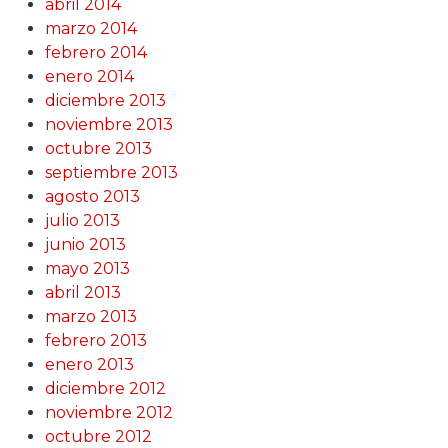
abril 2014
marzo 2014
febrero 2014
enero 2014
diciembre 2013
noviembre 2013
octubre 2013
septiembre 2013
agosto 2013
julio 2013
junio 2013
mayo 2013
abril 2013
marzo 2013
febrero 2013
enero 2013
diciembre 2012
noviembre 2012
octubre 2012