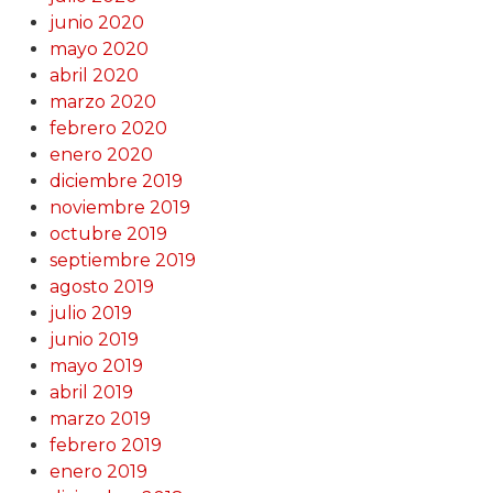
junio 2020
mayo 2020
abril 2020
marzo 2020
febrero 2020
enero 2020
diciembre 2019
noviembre 2019
octubre 2019
septiembre 2019
agosto 2019
julio 2019
junio 2019
mayo 2019
abril 2019
marzo 2019
febrero 2019
enero 2019