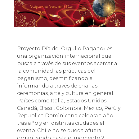
Proyecto Día del Orgullo Pagano» es
una organización internacional que
busca a través de sus eventos acercar a
la comunidad las prácticas del
paganismo, desmitificando e
informando a través de charlas,
ceremonias, arte y cultura en general.
Países como Italia, Estados Unidos,
Canadá, Brasil, Colombia, Mexico, Perú y
Republica Dominicana celebran año
tras año y en distintas ciudades el
evento. Chile no se queda afuera
organizando hasta el momento 2