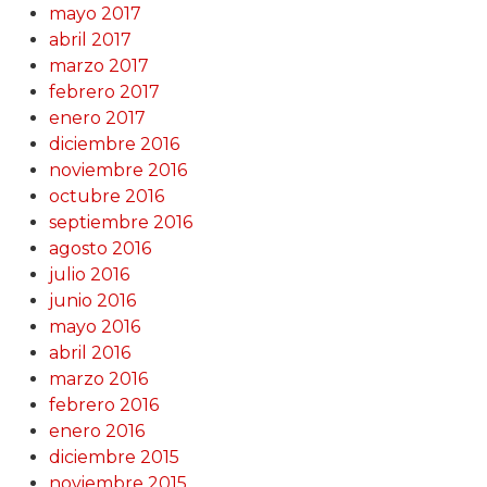
mayo 2017
abril 2017
marzo 2017
febrero 2017
enero 2017
diciembre 2016
noviembre 2016
octubre 2016
septiembre 2016
agosto 2016
julio 2016
junio 2016
mayo 2016
abril 2016
marzo 2016
febrero 2016
enero 2016
diciembre 2015
noviembre 2015