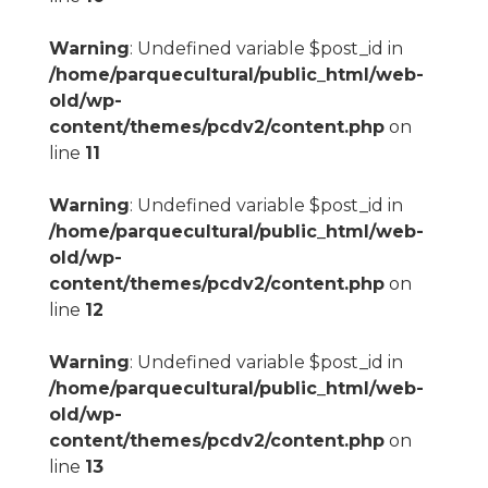
Warning
: Undefined variable $post_id in
/home/parquecultural/public_html/web-
old/wp-
content/themes/pcdv2/content.php
on
line
11
Warning
: Undefined variable $post_id in
/home/parquecultural/public_html/web-
old/wp-
content/themes/pcdv2/content.php
on
line
12
Warning
: Undefined variable $post_id in
/home/parquecultural/public_html/web-
old/wp-
content/themes/pcdv2/content.php
on
line
13