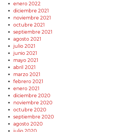
enero 2022
diciembre 2021
noviembre 2021
octubre 2021
septiembre 2021
agosto 2021
julio 2021
junio 2021
mayo 2021
abril 2021
marzo 2021
febrero 2021
enero 2021
diciembre 2020
noviembre 2020
octubre 2020
septiembre 2020
agosto 2020
julio 2020