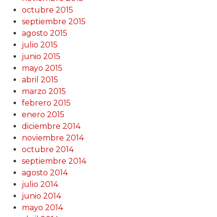
octubre 2015
septiembre 2015
agosto 2015
julio 2015
junio 2015
mayo 2015
abril 2015
marzo 2015
febrero 2015
enero 2015
diciembre 2014
noviembre 2014
octubre 2014
septiembre 2014
agosto 2014
julio 2014
junio 2014
mayo 2014