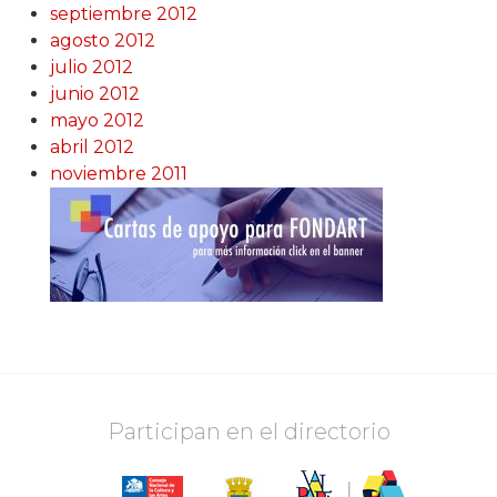
septiembre 2012
agosto 2012
julio 2012
junio 2012
mayo 2012
abril 2012
noviembre 2011
Participan en el directorio