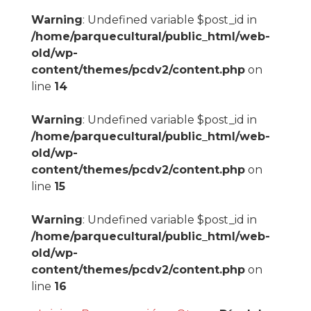
Warning
: Undefined variable $post_id in
/home/parquecultural/public_html/web-
old/wp-
content/themes/pcdv2/content.php
on
line
14
Warning
: Undefined variable $post_id in
/home/parquecultural/public_html/web-
old/wp-
content/themes/pcdv2/content.php
on
line
15
Warning
: Undefined variable $post_id in
/home/parquecultural/public_html/web-
old/wp-
content/themes/pcdv2/content.php
on
line
16