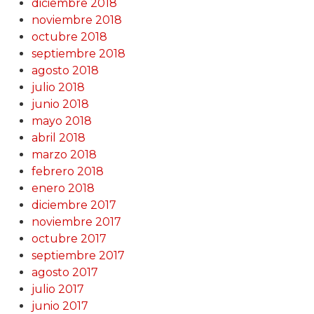
diciembre 2018
noviembre 2018
octubre 2018
septiembre 2018
agosto 2018
julio 2018
junio 2018
mayo 2018
abril 2018
marzo 2018
febrero 2018
enero 2018
diciembre 2017
noviembre 2017
octubre 2017
septiembre 2017
agosto 2017
julio 2017
junio 2017