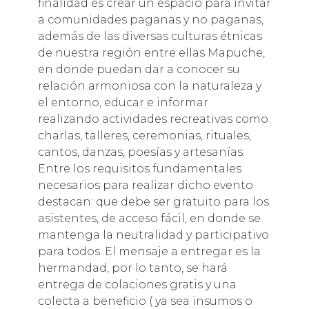
finalidad es crear un espacio para invitar
a comunidades paganas y no paganas,
además de las diversas culturas étnicas
de nuestra región entre ellas Mapuche,
en donde puedan dar a conocer su
relación armoniosa con la naturaleza y
el entorno, educar e informar
realizando actividades recreativas como
charlas, talleres, ceremonias, rituales,
cantos, danzas, poesías y artesanías.
Entre los requisitos fundamentales
necesarios para realizar dicho evento
destacan: que debe ser gratuito para los
asistentes, de acceso fácil, en donde se
mantenga la neutralidad y participativo
para todos. El mensaje a entregar es la
hermandad, por lo tanto, se hará
entrega de colaciones gratis y una
colecta a beneficio ( ya sea insumos o