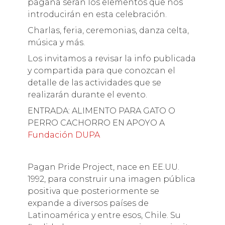
pagana serán los elementos que nos
introducirán en esta celebración.
Charlas, feria, ceremonias, danza celta,
música y más.
Los invitamos a revisar la info publicada
y compartida para que conozcan el
detalle de las actividades que se
realizarán durante el evento.
ENTRADA: ALIMENTO PARA GATO O
PERRO CACHORRO EN APOYO A
Fundación DUPA
Pagan Pride Project, nace en EE.UU.
1992, para construir una imagen pública
positiva que posteriormente se
expande a diversos países de
Latinoamérica y entre esos, Chile. Su