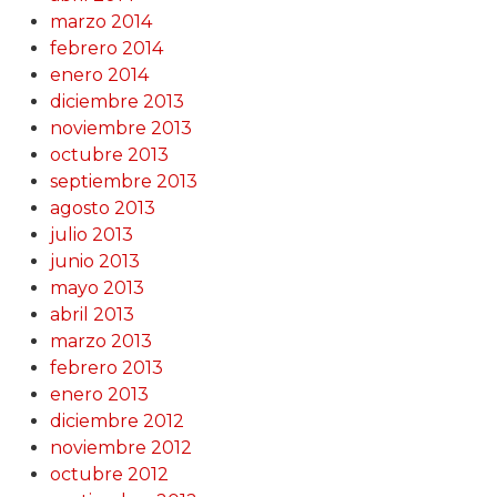
marzo 2014
febrero 2014
enero 2014
diciembre 2013
noviembre 2013
octubre 2013
septiembre 2013
agosto 2013
julio 2013
junio 2013
mayo 2013
abril 2013
marzo 2013
febrero 2013
enero 2013
diciembre 2012
noviembre 2012
octubre 2012