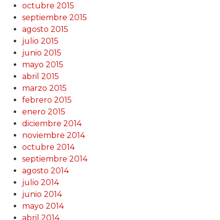
octubre 2015
septiembre 2015
agosto 2015
julio 2015
junio 2015
mayo 2015
abril 2015
marzo 2015
febrero 2015
enero 2015
diciembre 2014
noviembre 2014
octubre 2014
septiembre 2014
agosto 2014
julio 2014
junio 2014
mayo 2014
abril 2014