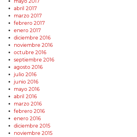
mayo 2017
abril 2017
marzo 2017
febrero 2017
enero 2017
diciembre 2016
noviembre 2016
octubre 2016
septiembre 2016
agosto 2016
julio 2016
junio 2016
mayo 2016
abril 2016
marzo 2016
febrero 2016
enero 2016
diciembre 2015
noviembre 2015