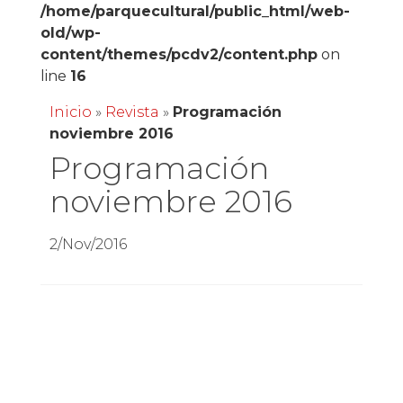
/home/parquecultural/public_html/web-
old/wp-
content/themes/pcdv2/content.php
on
line
16
Inicio
»
Revista
»
Programación
noviembre 2016
Programación
noviembre 2016
2/Nov/2016