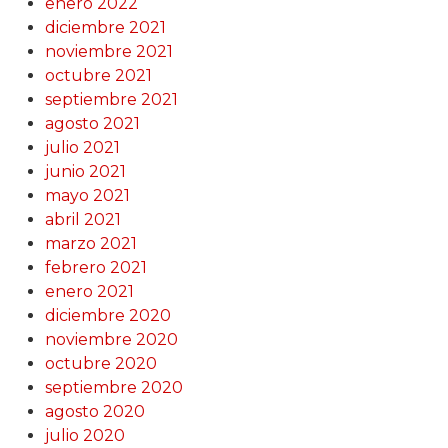
enero 2022
diciembre 2021
noviembre 2021
octubre 2021
septiembre 2021
agosto 2021
julio 2021
junio 2021
mayo 2021
abril 2021
marzo 2021
febrero 2021
enero 2021
diciembre 2020
noviembre 2020
octubre 2020
septiembre 2020
agosto 2020
julio 2020