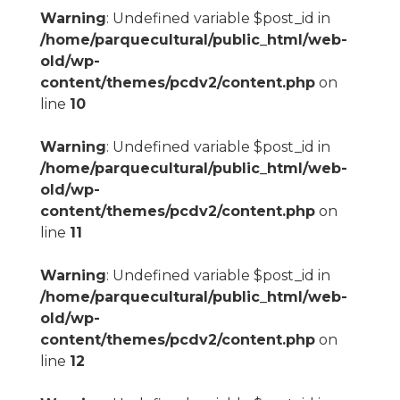
Warning
: Undefined variable $post_id in
/home/parquecultural/public_html/web-
old/wp-
content/themes/pcdv2/content.php
on
line
10
Warning
: Undefined variable $post_id in
/home/parquecultural/public_html/web-
old/wp-
content/themes/pcdv2/content.php
on
line
11
Warning
: Undefined variable $post_id in
/home/parquecultural/public_html/web-
old/wp-
content/themes/pcdv2/content.php
on
line
12