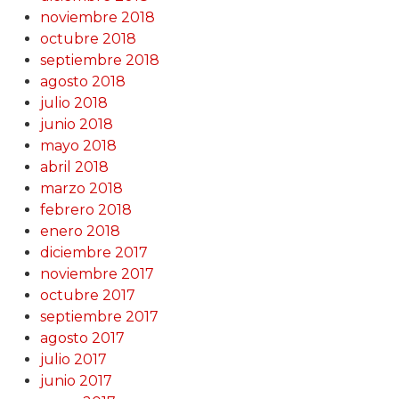
noviembre 2018
octubre 2018
septiembre 2018
agosto 2018
julio 2018
junio 2018
mayo 2018
abril 2018
marzo 2018
febrero 2018
enero 2018
diciembre 2017
noviembre 2017
octubre 2017
septiembre 2017
agosto 2017
julio 2017
junio 2017