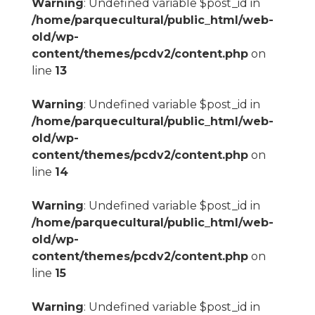
Warning
: Undefined variable $post_id in
/home/parquecultural/public_html/web-
old/wp-
content/themes/pcdv2/content.php
on
line
13
Warning
: Undefined variable $post_id in
/home/parquecultural/public_html/web-
old/wp-
content/themes/pcdv2/content.php
on
line
14
Warning
: Undefined variable $post_id in
/home/parquecultural/public_html/web-
old/wp-
content/themes/pcdv2/content.php
on
line
15
Warning
: Undefined variable $post_id in