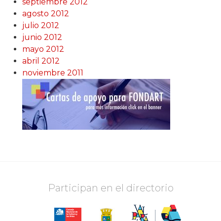
septiembre 2012
agosto 2012
julio 2012
junio 2012
mayo 2012
abril 2012
noviembre 2011
Participan en el directorio