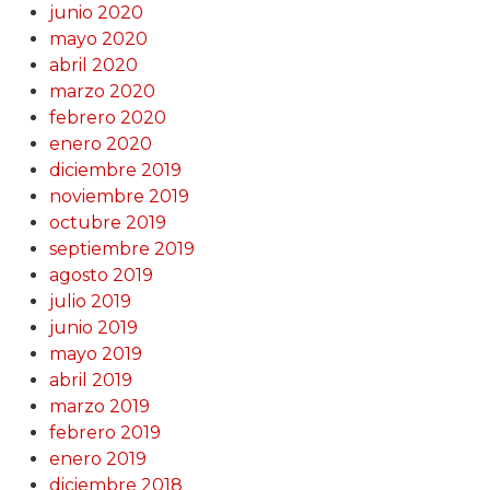
junio 2020
mayo 2020
abril 2020
marzo 2020
febrero 2020
enero 2020
diciembre 2019
noviembre 2019
octubre 2019
septiembre 2019
agosto 2019
julio 2019
junio 2019
mayo 2019
abril 2019
marzo 2019
febrero 2019
enero 2019
diciembre 2018