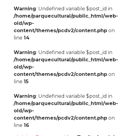
Warning
: Undefined variable $post_id in
/home/parquecultural/public_html/web-
old/wp-
content/themes/pcdv2/content.php
on
line
14
Warning
: Undefined variable $post_id in
/home/parquecultural/public_html/web-
old/wp-
content/themes/pcdv2/content.php
on
line
15
Warning
: Undefined variable $post_id in
/home/parquecultural/public_html/web-
old/wp-
content/themes/pcdv2/content.php
on
line
16