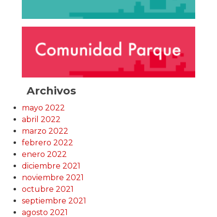
Archivos
mayo 2022
abril 2022
marzo 2022
febrero 2022
enero 2022
diciembre 2021
noviembre 2021
octubre 2021
septiembre 2021
agosto 2021