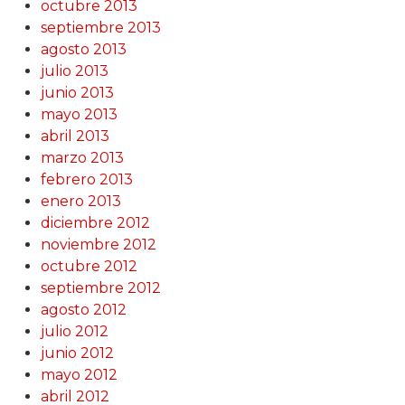
octubre 2013
septiembre 2013
agosto 2013
julio 2013
junio 2013
mayo 2013
abril 2013
marzo 2013
febrero 2013
enero 2013
diciembre 2012
noviembre 2012
octubre 2012
septiembre 2012
agosto 2012
julio 2012
junio 2012
mayo 2012
abril 2012