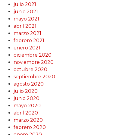
julio 2021
junio 2021
mayo 2021
abril 2021
marzo 2021
febrero 2021
enero 2021
diciembre 2020
noviembre 2020
octubre 2020
septiembre 2020
agosto 2020
julio 2020
junio 2020
mayo 2020
abril 2020
marzo 2020
febrero 2020
enero 2020