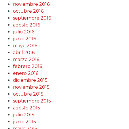
noviembre 2016
octubre 2016
septiembre 2016
agosto 2016
julio 2016
junio 2016
mayo 2016
abril 2016
marzo 2016
febrero 2016
enero 2016
diciembre 2015
noviembre 2015
octubre 2015
septiembre 2015
agosto 2015
julio 2015
junio 2015
mayo 2015