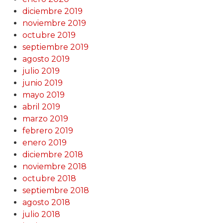
diciembre 2019
noviembre 2019
octubre 2019
septiembre 2019
agosto 2019
julio 2019
junio 2019
mayo 2019
abril 2019
marzo 2019
febrero 2019
enero 2019
diciembre 2018
noviembre 2018
octubre 2018
septiembre 2018
agosto 2018
julio 2018