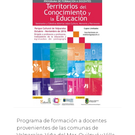
Programa de formación a docentes
provenientes de las comunas de