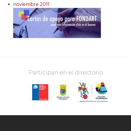
noviembre 2011
Participan en el directorio