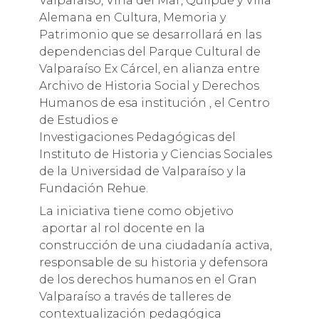
Valparaíso, Viña del Mar, Quilpué y Villa
Alemana en Cultura, Memoria y
Patrimonio que se desarrollará en las
dependencias del Parque Cultural de
Valparaíso Ex Cárcel, en alianza entre
Archivo de Historia Social y Derechos
Humanos de esa institución , el Centro
de Estudios e
Investigaciones Pedagógicas del
Instituto de Historia y Ciencias Sociales
de la Universidad de Valparaíso y la
Fundación Rehue.
La iniciativa tiene como objetivo
aportar al rol docente en la
construcción de una ciudadanía activa,
responsable de su historia y defensora
de los derechos humanos en el Gran
Valparaíso a través de talleres de
contextualización pedagógica