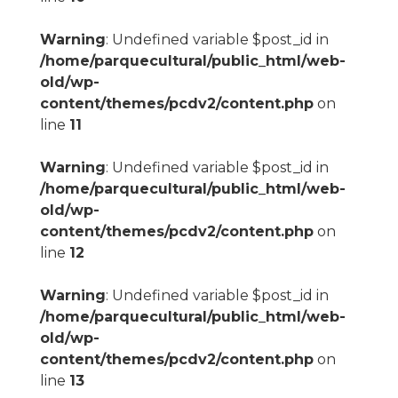
Warning
: Undefined variable $post_id in
/home/parquecultural/public_html/web-
old/wp-
content/themes/pcdv2/content.php
on
line
11
Warning
: Undefined variable $post_id in
/home/parquecultural/public_html/web-
old/wp-
content/themes/pcdv2/content.php
on
line
12
Warning
: Undefined variable $post_id in
/home/parquecultural/public_html/web-
old/wp-
content/themes/pcdv2/content.php
on
line
13