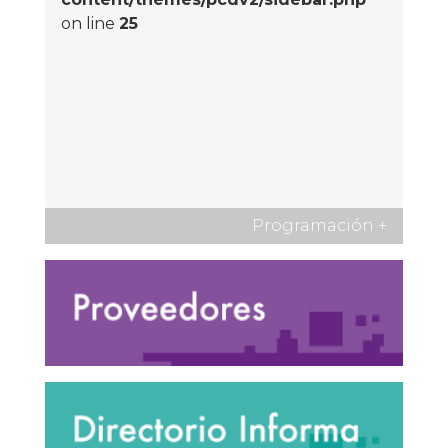
on line
25
Programación
+