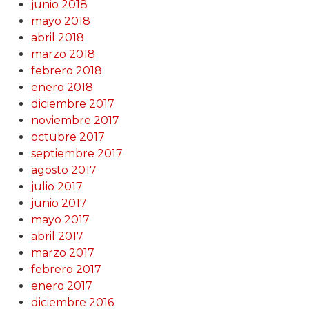
junio 2018
mayo 2018
abril 2018
marzo 2018
febrero 2018
enero 2018
diciembre 2017
noviembre 2017
octubre 2017
septiembre 2017
agosto 2017
julio 2017
junio 2017
mayo 2017
abril 2017
marzo 2017
febrero 2017
enero 2017
diciembre 2016