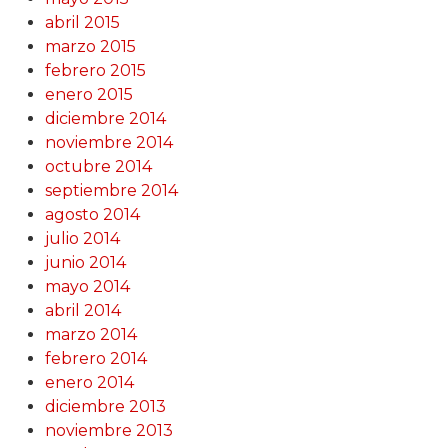
abril 2015
marzo 2015
febrero 2015
enero 2015
diciembre 2014
noviembre 2014
octubre 2014
septiembre 2014
agosto 2014
julio 2014
junio 2014
mayo 2014
abril 2014
marzo 2014
febrero 2014
enero 2014
diciembre 2013
noviembre 2013