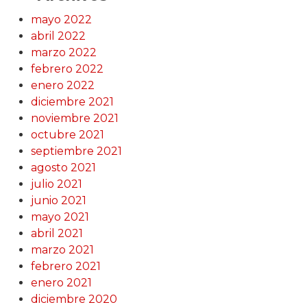
mayo 2022
abril 2022
marzo 2022
febrero 2022
enero 2022
diciembre 2021
noviembre 2021
octubre 2021
septiembre 2021
agosto 2021
julio 2021
junio 2021
mayo 2021
abril 2021
marzo 2021
febrero 2021
enero 2021
diciembre 2020