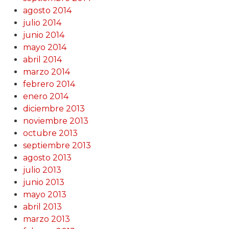
agosto 2014
julio 2014
junio 2014
mayo 2014
abril 2014
marzo 2014
febrero 2014
enero 2014
diciembre 2013
noviembre 2013
octubre 2013
septiembre 2013
agosto 2013
julio 2013
junio 2013
mayo 2013
abril 2013
marzo 2013