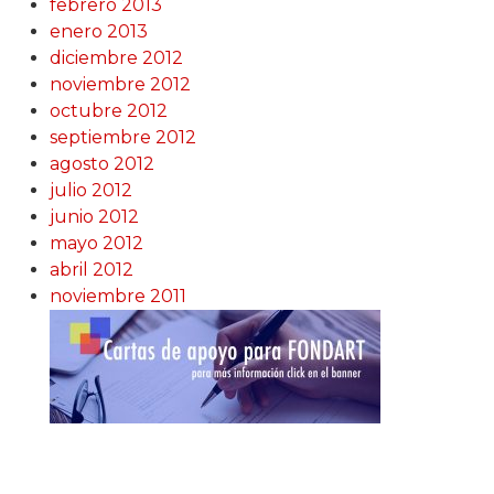
febrero 2013
enero 2013
diciembre 2012
noviembre 2012
octubre 2012
septiembre 2012
agosto 2012
julio 2012
junio 2012
mayo 2012
abril 2012
noviembre 2011