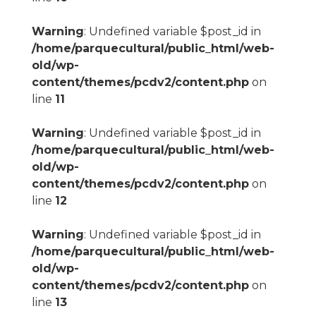
Warning
: Undefined variable $post_id in
/home/parquecultural/public_html/web-
old/wp-
content/themes/pcdv2/content.php
on
line
11
Warning
: Undefined variable $post_id in
/home/parquecultural/public_html/web-
old/wp-
content/themes/pcdv2/content.php
on
line
12
Warning
: Undefined variable $post_id in
/home/parquecultural/public_html/web-
old/wp-
content/themes/pcdv2/content.php
on
line
13