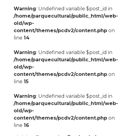
Warning
: Undefined variable $post_id in
/home/parquecultural/public_html/web-
old/wp-
content/themes/pcdv2/content.php
on
line
14
Warning
: Undefined variable $post_id in
/home/parquecultural/public_html/web-
old/wp-
content/themes/pcdv2/content.php
on
line
15
Warning
: Undefined variable $post_id in
/home/parquecultural/public_html/web-
old/wp-
content/themes/pcdv2/content.php
on
line
16