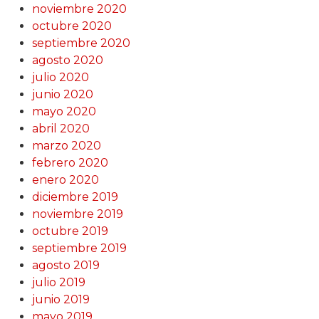
noviembre 2020
octubre 2020
septiembre 2020
agosto 2020
julio 2020
junio 2020
mayo 2020
abril 2020
marzo 2020
febrero 2020
enero 2020
diciembre 2019
noviembre 2019
octubre 2019
septiembre 2019
agosto 2019
julio 2019
junio 2019
mayo 2019