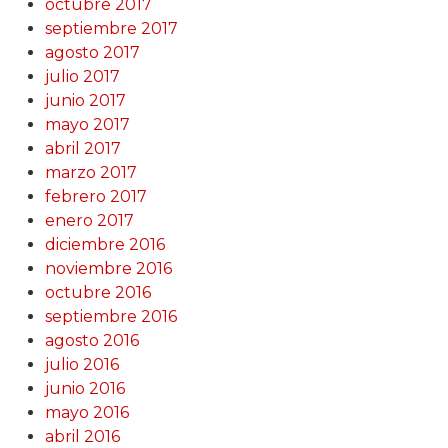
octubre 2017
septiembre 2017
agosto 2017
julio 2017
junio 2017
mayo 2017
abril 2017
marzo 2017
febrero 2017
enero 2017
diciembre 2016
noviembre 2016
octubre 2016
septiembre 2016
agosto 2016
julio 2016
junio 2016
mayo 2016
abril 2016