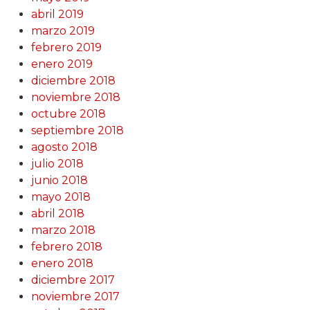
abril 2019
marzo 2019
febrero 2019
enero 2019
diciembre 2018
noviembre 2018
octubre 2018
septiembre 2018
agosto 2018
julio 2018
junio 2018
mayo 2018
abril 2018
marzo 2018
febrero 2018
enero 2018
diciembre 2017
noviembre 2017