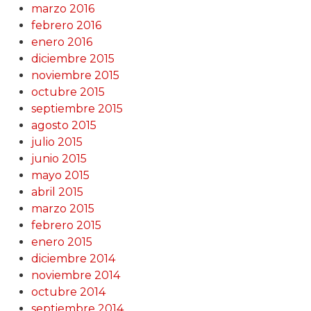
marzo 2016
febrero 2016
enero 2016
diciembre 2015
noviembre 2015
octubre 2015
septiembre 2015
agosto 2015
julio 2015
junio 2015
mayo 2015
abril 2015
marzo 2015
febrero 2015
enero 2015
diciembre 2014
noviembre 2014
octubre 2014
septiembre 2014