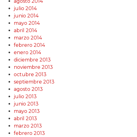
agosto 2014
julio 2014
junio 2014
mayo 2014
abril 2014
marzo 2014
febrero 2014
enero 2014
diciembre 2013
noviembre 2013
octubre 2013
septiembre 2013
agosto 2013
julio 2013
junio 2013
mayo 2013
abril 2013
marzo 2013
febrero 2013