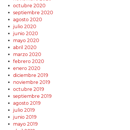
octubre 2020
septiembre 2020
agosto 2020
julio 2020
junio 2020
mayo 2020
abril 2020
marzo 2020
febrero 2020
enero 2020
diciembre 2019
noviembre 2019
octubre 2019
septiembre 2019
agosto 2019
julio 2019
junio 2019
mayo 2019