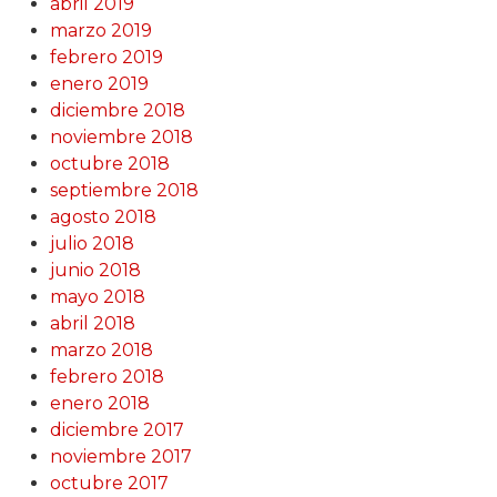
abril 2019
marzo 2019
febrero 2019
enero 2019
diciembre 2018
noviembre 2018
octubre 2018
septiembre 2018
agosto 2018
julio 2018
junio 2018
mayo 2018
abril 2018
marzo 2018
febrero 2018
enero 2018
diciembre 2017
noviembre 2017
octubre 2017