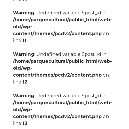
Warning
: Undefined variable $post_id in
/home/parquecultural/public_html/web-
old/wp-
content/themes/pcdv2/content.php
on
line
11
Warning
: Undefined variable $post_id in
/home/parquecultural/public_html/web-
old/wp-
content/themes/pcdv2/content.php
on
line
12
Warning
: Undefined variable $post_id in
/home/parquecultural/public_html/web-
old/wp-
content/themes/pcdv2/content.php
on
line
13