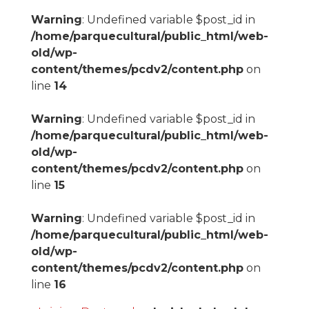
Warning
: Undefined variable $post_id in
/home/parquecultural/public_html/web-
old/wp-
content/themes/pcdv2/content.php
on
line
14
Warning
: Undefined variable $post_id in
/home/parquecultural/public_html/web-
old/wp-
content/themes/pcdv2/content.php
on
line
15
Warning
: Undefined variable $post_id in
/home/parquecultural/public_html/web-
old/wp-
content/themes/pcdv2/content.php
on
line
16