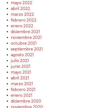
mayo 2022
abril 2022
marzo 2022
febrero 2022
enero 2022
diciembre 2021
noviembre 2021
octubre 2021
septiembre 2021
agosto 2021
julio 2021
junio 2021
mayo 2021
abril 2021
marzo 2021
febrero 2021
enero 2021
diciembre 2020
noviembre 2020