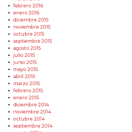
febrero 2016
enero 2016
diciembre 2015
noviembre 2015
octubre 2015
septiembre 2015
agosto 2015
julio 2015
junio 2015
mayo 2015
abril 2015
marzo 2015
febrero 2015
enero 2015
diciembre 2014
noviembre 2014
octubre 2014
septiembre 2014