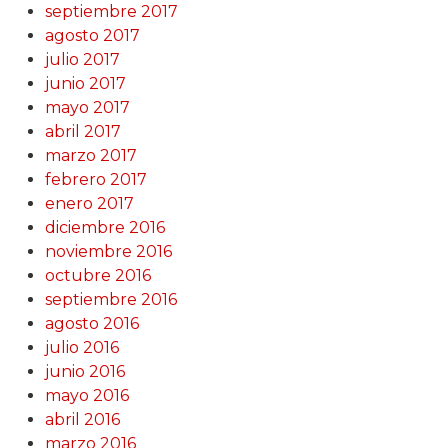
septiembre 2017
agosto 2017
julio 2017
junio 2017
mayo 2017
abril 2017
marzo 2017
febrero 2017
enero 2017
diciembre 2016
noviembre 2016
octubre 2016
septiembre 2016
agosto 2016
julio 2016
junio 2016
mayo 2016
abril 2016
marzo 2016