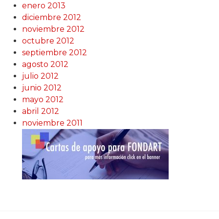
enero 2013
diciembre 2012
noviembre 2012
octubre 2012
septiembre 2012
agosto 2012
julio 2012
junio 2012
mayo 2012
abril 2012
noviembre 2011