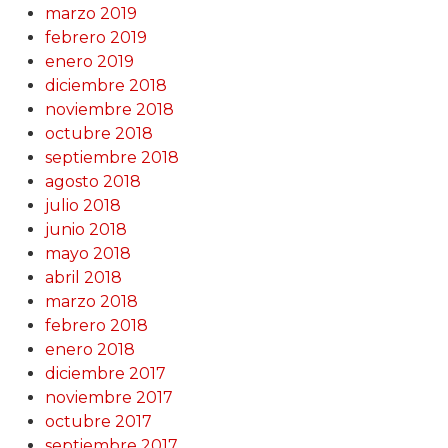
marzo 2019
febrero 2019
enero 2019
diciembre 2018
noviembre 2018
octubre 2018
septiembre 2018
agosto 2018
julio 2018
junio 2018
mayo 2018
abril 2018
marzo 2018
febrero 2018
enero 2018
diciembre 2017
noviembre 2017
octubre 2017
septiembre 2017