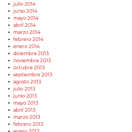
julio 2014
junio 2014
mayo 2014
abril 2014
marzo 2014
febrero 2014
enero 2014
diciembre 2013
noviembre 2013
octubre 2013
septiembre 2013
agosto 2013
julio 2013
junio 2013
mayo 2013
abril 2013
marzo 2013
febrero 2013
enero 2013