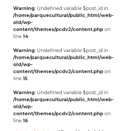
Warning
: Undefined variable $post_id in
/home/parquecultural/public_html/web-
old/wp-
content/themes/pcdv2/content.php
on
line
14
Warning
: Undefined variable $post_id in
/home/parquecultural/public_html/web-
old/wp-
content/themes/pcdv2/content.php
on
line
15
Warning
: Undefined variable $post_id in
/home/parquecultural/public_html/web-
old/wp-
content/themes/pcdv2/content.php
on
line
16