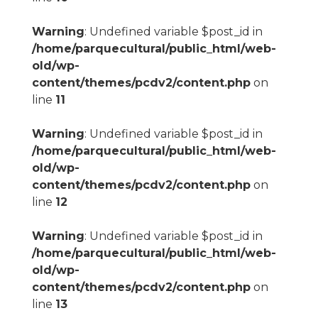
Warning
: Undefined variable $post_id in
/home/parquecultural/public_html/web-
old/wp-
content/themes/pcdv2/content.php
on
line
11
Warning
: Undefined variable $post_id in
/home/parquecultural/public_html/web-
old/wp-
content/themes/pcdv2/content.php
on
line
12
Warning
: Undefined variable $post_id in
/home/parquecultural/public_html/web-
old/wp-
content/themes/pcdv2/content.php
on
line
13