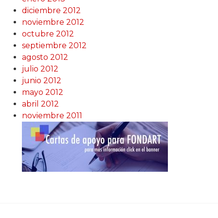
diciembre 2012
noviembre 2012
octubre 2012
septiembre 2012
agosto 2012
julio 2012
junio 2012
mayo 2012
abril 2012
noviembre 2011