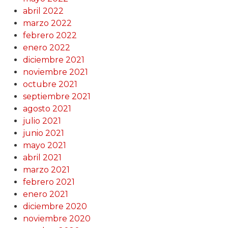
abril 2022
marzo 2022
febrero 2022
enero 2022
diciembre 2021
noviembre 2021
octubre 2021
septiembre 2021
agosto 2021
julio 2021
junio 2021
mayo 2021
abril 2021
marzo 2021
febrero 2021
enero 2021
diciembre 2020
noviembre 2020