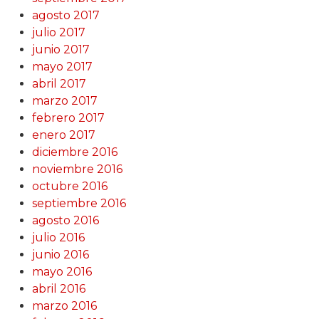
agosto 2017
julio 2017
junio 2017
mayo 2017
abril 2017
marzo 2017
febrero 2017
enero 2017
diciembre 2016
noviembre 2016
octubre 2016
septiembre 2016
agosto 2016
julio 2016
junio 2016
mayo 2016
abril 2016
marzo 2016