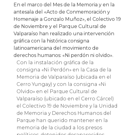
En el marco del Mes de la Memoria y en la
antesala del «Acto de Conmemoración y
Homenaje a Gonzalo Muñoz», el Colectivo 19
de Noviembre y el Parque Cultural de
Valparaíso han realizado una intervención
gráfica con la histórica consigna
latinoamericana del movimiento de
derechos humanos: «Ni perdón ni olvido».
Con la instalación gráfica de la
consigna «Ni Perdón» en la Casa de la
Memoria de Valparaíso (ubicada en el
Cerro Yungay) y con la consigna «Ni
Olvido» en el Parque Cultural de
Valparaíso (ubicado en el Cerro Cárcel)
el Colectivo 19 de Noviembre y la Unidad
de Memoria y Derechos Humanos del
Parque han querido mantener en la
memoria de la ciudad a los presos
políticos, detenidos desaparecidos,