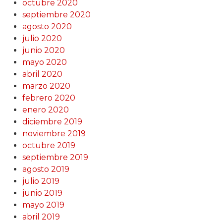
octubre 2020
septiembre 2020
agosto 2020
julio 2020
junio 2020
mayo 2020
abril 2020
marzo 2020
febrero 2020
enero 2020
diciembre 2019
noviembre 2019
octubre 2019
septiembre 2019
agosto 2019
julio 2019
junio 2019
mayo 2019
abril 2019