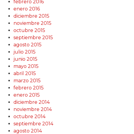
febrero 2016
enero 2016
diciembre 2015
noviembre 2015
octubre 2015
septiembre 2015
agosto 2015
julio 2015
junio 2015
mayo 2015
abril 2015
marzo 2015
febrero 2015
enero 2015
diciembre 2014
noviembre 2014
octubre 2014
septiembre 2014
agosto 2014