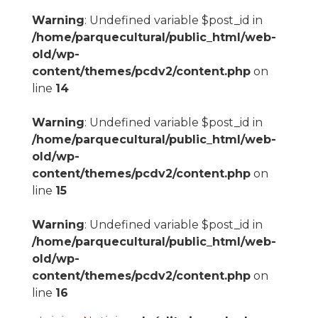
Warning
: Undefined variable $post_id in
/home/parquecultural/public_html/web-
old/wp-
content/themes/pcdv2/content.php
on
line
14
Warning
: Undefined variable $post_id in
/home/parquecultural/public_html/web-
old/wp-
content/themes/pcdv2/content.php
on
line
15
Warning
: Undefined variable $post_id in
/home/parquecultural/public_html/web-
old/wp-
content/themes/pcdv2/content.php
on
line
16