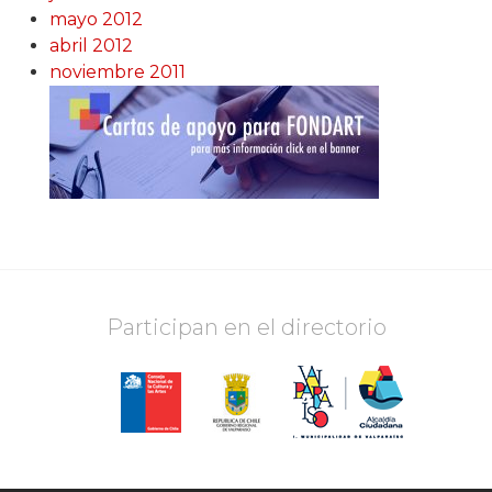
mayo 2012
abril 2012
noviembre 2011
Participan en el directorio