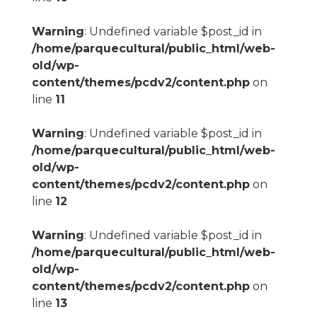
Warning
: Undefined variable $post_id in
/home/parquecultural/public_html/web-
old/wp-
content/themes/pcdv2/content.php
on
line
11
Warning
: Undefined variable $post_id in
/home/parquecultural/public_html/web-
old/wp-
content/themes/pcdv2/content.php
on
line
12
Warning
: Undefined variable $post_id in
/home/parquecultural/public_html/web-
old/wp-
content/themes/pcdv2/content.php
on
line
13