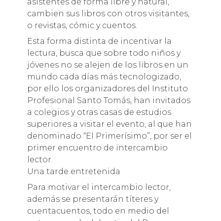
asistentes de forma libre y natural,
cambien sus libros con otros visitantes,
o revistas, cómic y cuentos.
Esta forma distinta de incentivar la
lectura, busca que sobre todo niños y
jóvenes no se alejen de los libros en un
mundo cada días más tecnologizado,
por ello los organizadores del Instituto
Profesional Santo Tomás, han invitados
a colegios y otras casas de estudios
superiores a visitar el evento, al que han
denominado “El Primerísimo”, por ser el
primer encuentro de intercambio
lector.
Una tarde entretenida
Para motivar el intercambio lector,
además se presentarán títeres y
cuentacuentos, todo en medio del