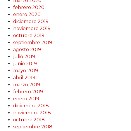
marzo 2020
febrero 2020
enero 2020
diciembre 2019
noviembre 2019
octubre 2019
septiembre 2019
agosto 2019
julio 2019
junio 2019
mayo 2019
abril 2019
marzo 2019
febrero 2019
enero 2019
diciembre 2018
noviembre 2018
octubre 2018
septiembre 2018