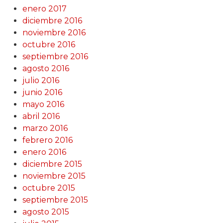
enero 2017
diciembre 2016
noviembre 2016
octubre 2016
septiembre 2016
agosto 2016
julio 2016
junio 2016
mayo 2016
abril 2016
marzo 2016
febrero 2016
enero 2016
diciembre 2015
noviembre 2015
octubre 2015
septiembre 2015
agosto 2015