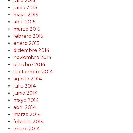
julio 2015
junio 2015
mayo 2015
abril 2015
marzo 2015
febrero 2015
enero 2015
diciembre 2014
noviembre 2014
octubre 2014
septiembre 2014
agosto 2014
julio 2014
junio 2014
mayo 2014
abril 2014
marzo 2014
febrero 2014
enero 2014