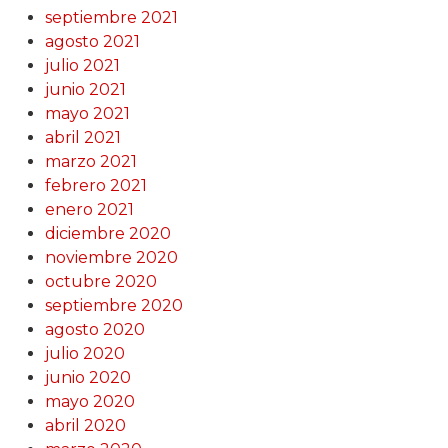
septiembre 2021
agosto 2021
julio 2021
junio 2021
mayo 2021
abril 2021
marzo 2021
febrero 2021
enero 2021
diciembre 2020
noviembre 2020
octubre 2020
septiembre 2020
agosto 2020
julio 2020
junio 2020
mayo 2020
abril 2020