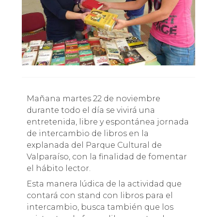
Mañana martes 22 de noviembre
durante todo el día se vivirá una
entretenida, libre y espontánea jornada
de intercambio de libros en la
explanada del Parque Cultural de
Valparaíso, con la finalidad de fomentar
el hábito lector.
Esta manera lúdica de la actividad que
contará con stand con libros para el
intercambio, busca también que los