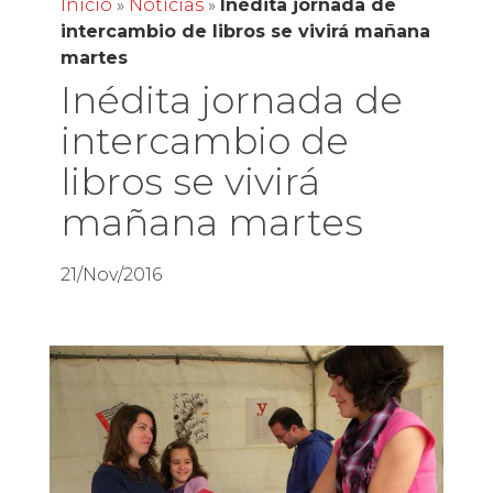
Inicio
»
Noticias
»
Inédita jornada de
intercambio de libros se vivirá mañana
martes
Inédita jornada de
intercambio de
libros se vivirá
mañana martes
21/Nov/2016