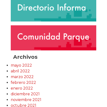
Archivos
mayo 2022
abril 2022
marzo 2022
febrero 2022
enero 2022
diciembre 2021
noviembre 2021
octubre 2021