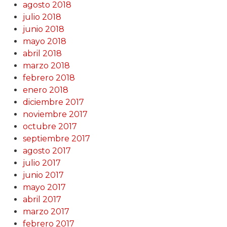
agosto 2018
julio 2018
junio 2018
mayo 2018
abril 2018
marzo 2018
febrero 2018
enero 2018
diciembre 2017
noviembre 2017
octubre 2017
septiembre 2017
agosto 2017
julio 2017
junio 2017
mayo 2017
abril 2017
marzo 2017
febrero 2017