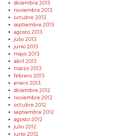
diciembre 2013
noviembre 2013
octubre 2013
septiembre 2013
agosto 2013
julio 2013
junio 2013
mayo 2013
abril 2013
marzo 2013
febrero 2013
enero 2013
diciembre 2012
noviembre 2012
octubre 2012
septiembre 2012
agosto 2012
julio 2012
junio 2012