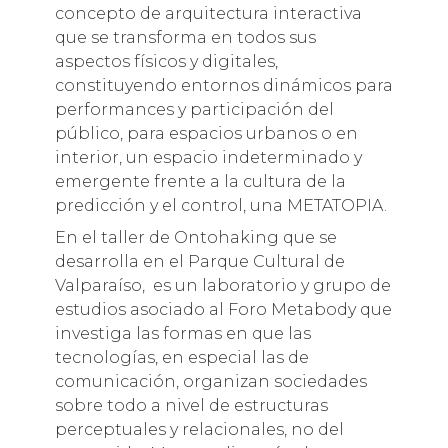
concepto de arquitectura interactiva
que se transforma en todos sus
aspectos físicos y digitales,
constituyendo entornos dinámicos para
performances y participación del
público, para espacios urbanos o en
interior, un espacio indeterminado y
emergente frente a la cultura de la
predicción y el control, una METATOPIA.
En el taller de Ontohaking que se
desarrolla en el Parque Cultural de
Valparaíso, es un laboratorio y grupo de
estudios asociado al Foro Metabody que
investiga las formas en que las
tecnologías, en especial las de
comunicación, organizan sociedades
sobre todo a nivel de estructuras
perceptuales y relacionales, no del