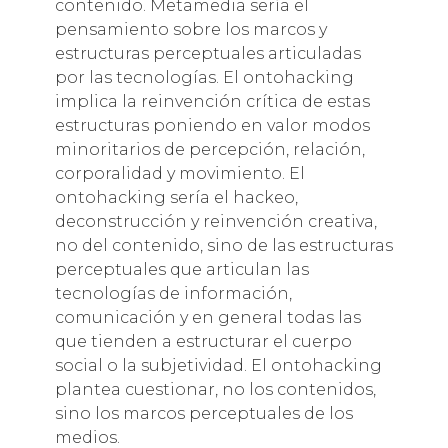
contenido. Metamedia sería el
pensamiento sobre los marcos y
estructuras perceptuales articuladas
por las tecnologías. El ontohacking
implica la reinvención crítica de estas
estructuras poniendo en valor modos
minoritarios de percepción, relación,
corporalidad y movimiento. El
ontohacking sería el hackeo,
deconstrucción y reinvención creativa,
no del contenido, sino de las estructuras
perceptuales que articulan las
tecnologías de información,
comunicación y en general todas las
que tienden a estructurar el cuerpo
social o la subjetividad. El ontohacking
plantea cuestionar, no los contenidos,
sino los marcos perceptuales de los
medios.