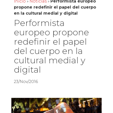
Inicio
»
Noticias
»
Performista europeo
propone redefinir el papel del cuerpo
en la cultural medial y digital
Performista
europeo propone
redefinir el papel
del cuerpo en la
cultural medial y
digital
23/Nov/2016