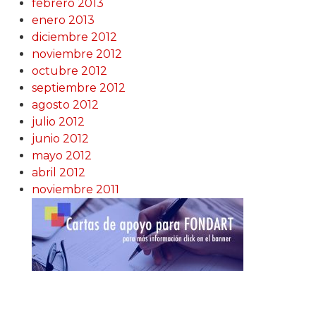
febrero 2013
enero 2013
diciembre 2012
noviembre 2012
octubre 2012
septiembre 2012
agosto 2012
julio 2012
junio 2012
mayo 2012
abril 2012
noviembre 2011