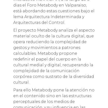
dias el Foro Metabody en Valparaiso,
está abordando estas cuestiones bajo el
lema Arquitectura Indeterminada y
Arquitecturas del Control.
El proyecto Metabody analiza el aspecto
material oculto de la cultura digital, que
opera reduciendo la complejidad de
gestos y movimientos a patrones
calculables. Metabody propone
redefinir el papel del cuerpo en la
cultural medial y digital, recuperando la
complejidad de la comunicación
corpórea como sustrato de la diversidad
cultural.
Para ello Metabody pone la atención no
en el contenido sino en las estructuras
perceptuales de los medios de
comunicación, y su influencia en las