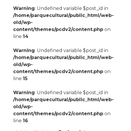
Warning
: Undefined variable $post_id in
/home/parquecultural/public_html/web-
old/wp-
content/themes/pcdv2/content.php
on
line
14
Warning
: Undefined variable $post_id in
/home/parquecultural/public_html/web-
old/wp-
content/themes/pcdv2/content.php
on
line
15
Warning
: Undefined variable $post_id in
/home/parquecultural/public_html/web-
old/wp-
content/themes/pcdv2/content.php
on
line
16