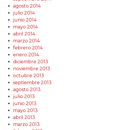
agosto 2014
julio 2014
junio 2014
mayo 2014
abril 2014
marzo 2014
febrero 2014
enero 2014
diciembre 2013
noviembre 2013
octubre 2013
septiembre 2013
agosto 2013
julio 2013
junio 2013
mayo 2013
abril 2013
marzo 2013