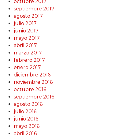
octubre 2017
septiembre 2017
agosto 2017
julio 2017
junio 2017
mayo 2017
abril 2017
marzo 2017
febrero 2017
enero 2017
diciembre 2016
noviembre 2016
octubre 2016
septiembre 2016
agosto 2016
julio 2016
junio 2016
mayo 2016
abril 2016