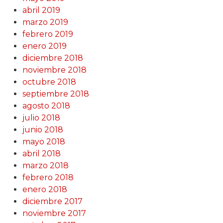
abril 2019
marzo 2019
febrero 2019
enero 2019
diciembre 2018
noviembre 2018
octubre 2018
septiembre 2018
agosto 2018
julio 2018
junio 2018
mayo 2018
abril 2018
marzo 2018
febrero 2018
enero 2018
diciembre 2017
noviembre 2017