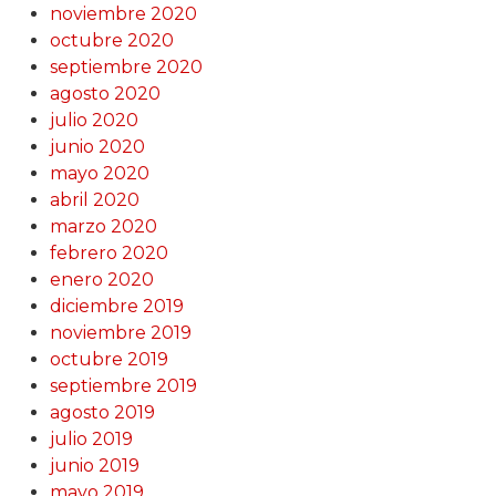
noviembre 2020
octubre 2020
septiembre 2020
agosto 2020
julio 2020
junio 2020
mayo 2020
abril 2020
marzo 2020
febrero 2020
enero 2020
diciembre 2019
noviembre 2019
octubre 2019
septiembre 2019
agosto 2019
julio 2019
junio 2019
mayo 2019