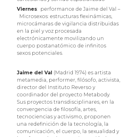
Viernes
: performance de Jaime del Val –
Microsexos: estructuras flexinámicas,
microcámaras de vigilancia distribuidas
en la piel y voz procesada
electrónicamente movilizando un
cuerpo postanatómico de infinitos
sexos potenciales.
Jaime del Val
(Madrid 1974) es artista
metamedia, performer, filósofo, activista,
director del Instituto Reverso y
coordinador del proyecto Metabody.
Sus proyectos transdisciplinares, en la
convergencia de filosofía, artes,
tecnociencias y activismo, proponen
una redefinición de la tecnología, la
comunicación, el cuerpo, la sexualidad y