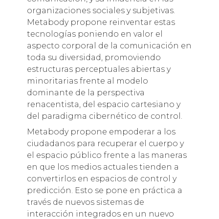
organizaciones sociales y subjetivas.
Metabody propone reinventar estas
tecnologías poniendo en valor el
aspecto corporal de la comunicación en
toda su diversidad, promoviendo
estructuras perceptuales abiertas y
minoritarias frente al modelo
dominante de la perspectiva
renacentista, del espacio cartesiano y
del paradigma cibernético de control.
Metabody propone empoderar a los
ciudadanos para recuperar el cuerpo y
el espacio público frente a las maneras
en que los medios actuales tienden a
convertirlos en espacios de control y
predicción. Esto se pone en práctica a
través de nuevos sistemas de
interacción integrados en un nuevo