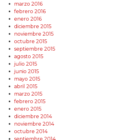
marzo 2016
febrero 2016
enero 2016
diciembre 2015
noviembre 2015
octubre 2015
septiembre 2015
agosto 2015
julio 2015
junio 2015
mayo 2015
abril 2015
marzo 2015
febrero 2015
enero 2015
diciembre 2014
noviembre 2014
octubre 2014
septiembre 2014