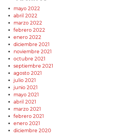
mayo 2022
abril 2022
marzo 2022
febrero 2022
enero 2022
diciembre 2021
noviembre 2021
octubre 2021
septiembre 2021
agosto 2021
julio 2021
junio 2021
mayo 2021
abril 2021
marzo 2021
febrero 2021
enero 2021
diciembre 2020