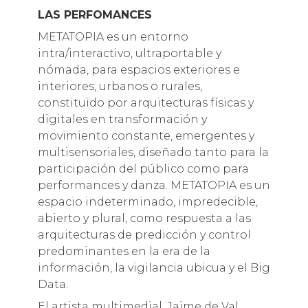
LAS PERFOMANCES
METATOPIA es un entorno
intra/interactivo, ultraportable y
nómada, para espacios exteriores e
interiores, urbanos o rurales,
constituido por arquitecturas físicas y
digitales en transformación y
movimiento constante, emergentes y
multisensoriales, diseñado tanto para la
participación del público como para
performances y danza. METATOPIA es un
espacio indeterminado, impredecible,
abierto y plural, como respuesta a las
arquitecturas de predicción y control
predominantes en la era de la
información, la vigilancia ubicua y el Big
Data.
El artista multimedial, Jaime de Val,