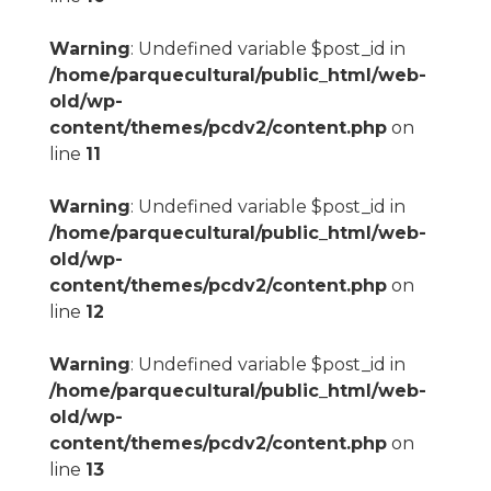
Warning
: Undefined variable $post_id in
/home/parquecultural/public_html/web-
old/wp-
content/themes/pcdv2/content.php
on
line
11
Warning
: Undefined variable $post_id in
/home/parquecultural/public_html/web-
old/wp-
content/themes/pcdv2/content.php
on
line
12
Warning
: Undefined variable $post_id in
/home/parquecultural/public_html/web-
old/wp-
content/themes/pcdv2/content.php
on
line
13