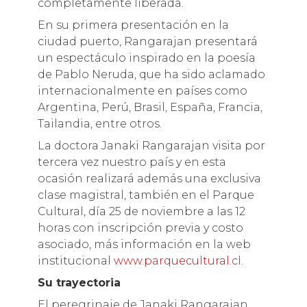
completamente liberada.
En su primera presentación en la
ciudad puerto, Rangarajan presentará
un espectáculo inspirado en la poesía
de Pablo Neruda, que ha sido aclamado
internacionalmente en países como
Argentina, Perú, Brasil, España, Francia,
Tailandia, entre otros.
La doctora Janaki Rangarajan visita por
tercera vez nuestro país y en esta
ocasión realizará además una exclusiva
clase magistral, también en el Parque
Cultural, día 25 de noviembre a las 12
horas con inscripción previa y costo
asociado, más información en la web
institucional
www.parquecultural.cl
.
Su trayectoria
El peregrinaje de Janaki Rangarajan