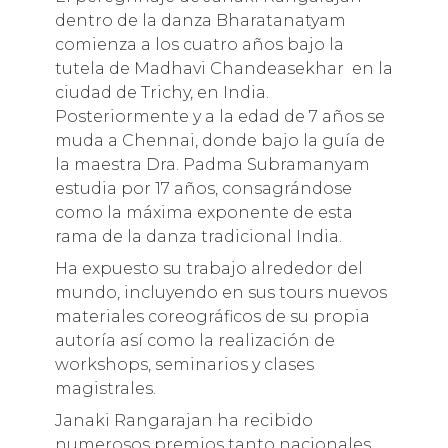
dentro de la danza Bharatanatyam
comienza a los cuatro años bajo la
tutela de Madhavi Chandeasekhar en la
ciudad de Trichy, en India.
Posteriormente y a la edad de 7 años se
muda a Chennai, donde bajo la guía de
la maestra Dra. Padma Subramanyam
estudia por 17 años, consagrándose
como la máxima exponente de esta
rama de la danza tradicional India.
Ha expuesto su trabajo alrededor del
mundo, incluyendo en sus tours nuevos
materiales coreográficos de su propia
autoría así como la realización de
workshops, seminarios y clases
magistrales.
Janaki Rangarajan ha recibido
numerosos premios tanto nacionales