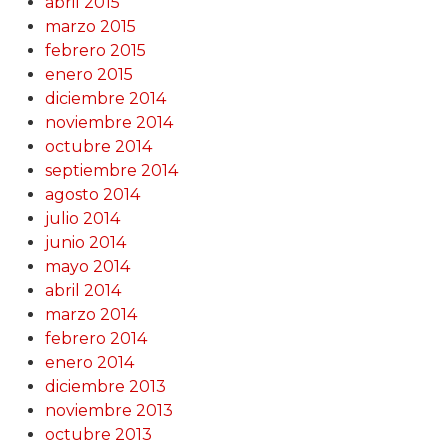
abril 2015
marzo 2015
febrero 2015
enero 2015
diciembre 2014
noviembre 2014
octubre 2014
septiembre 2014
agosto 2014
julio 2014
junio 2014
mayo 2014
abril 2014
marzo 2014
febrero 2014
enero 2014
diciembre 2013
noviembre 2013
octubre 2013