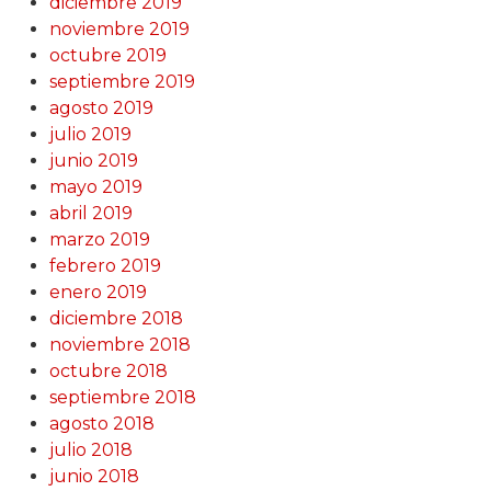
diciembre 2019
noviembre 2019
octubre 2019
septiembre 2019
agosto 2019
julio 2019
junio 2019
mayo 2019
abril 2019
marzo 2019
febrero 2019
enero 2019
diciembre 2018
noviembre 2018
octubre 2018
septiembre 2018
agosto 2018
julio 2018
junio 2018