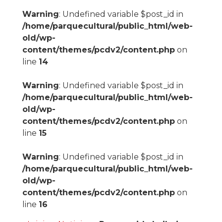
Warning
: Undefined variable $post_id in
/home/parquecultural/public_html/web-
old/wp-
content/themes/pcdv2/content.php
on
line
14
Warning
: Undefined variable $post_id in
/home/parquecultural/public_html/web-
old/wp-
content/themes/pcdv2/content.php
on
line
15
Warning
: Undefined variable $post_id in
/home/parquecultural/public_html/web-
old/wp-
content/themes/pcdv2/content.php
on
line
16