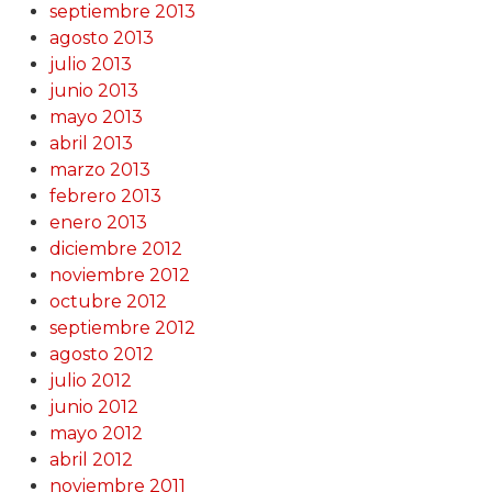
septiembre 2013
agosto 2013
julio 2013
junio 2013
mayo 2013
abril 2013
marzo 2013
febrero 2013
enero 2013
diciembre 2012
noviembre 2012
octubre 2012
septiembre 2012
agosto 2012
julio 2012
junio 2012
mayo 2012
abril 2012
noviembre 2011