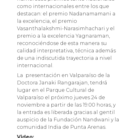
como internacionales entre los que
destacan: el premio Nadanamamani a
la excelencia, el premio
Vasanthalakshmi-Narasimhachari y el
premio a la excelencia Yagnaraman,
reconociéndose de esta manera su
calidad interpretativa, técnica además
de una indiscutida trayectoria a nivel
internacional.
La presentación en Valparaíso de la
Doctora Janaki Rangarajan, tendrá
lugar en el Parque Cultural de
Valparaíso el próximo jueves 24 de
noviembre a partir de las 19:00 horas, y
la entrada es liberada gracias al gentil
auspicio de la Fundación Nandwani y la
comunidad India de Punta Arenas.
Video: