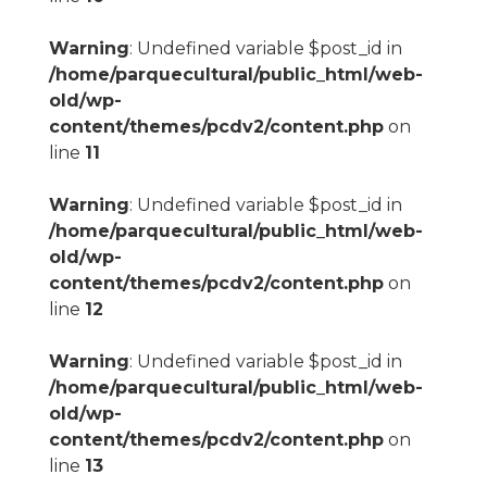
Warning
: Undefined variable $post_id in
/home/parquecultural/public_html/web-
old/wp-
content/themes/pcdv2/content.php
on
line
11
Warning
: Undefined variable $post_id in
/home/parquecultural/public_html/web-
old/wp-
content/themes/pcdv2/content.php
on
line
12
Warning
: Undefined variable $post_id in
/home/parquecultural/public_html/web-
old/wp-
content/themes/pcdv2/content.php
on
line
13