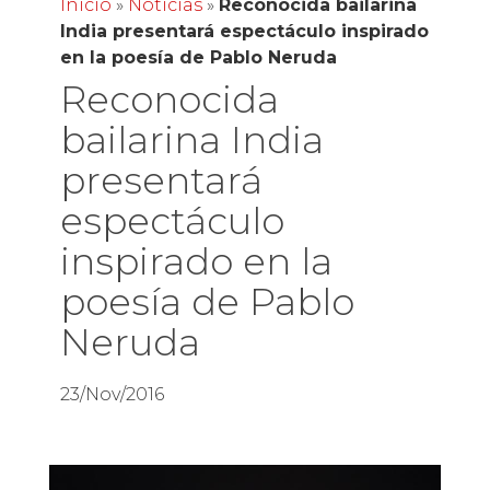
Inicio
»
Noticias
»
Reconocida bailarina
India presentará espectáculo inspirado
en la poesía de Pablo Neruda
Reconocida
bailarina India
presentará
espectáculo
inspirado en la
poesía de Pablo
Neruda
23/Nov/2016