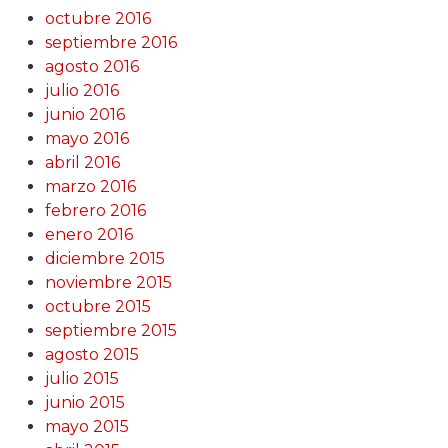
octubre 2016
septiembre 2016
agosto 2016
julio 2016
junio 2016
mayo 2016
abril 2016
marzo 2016
febrero 2016
enero 2016
diciembre 2015
noviembre 2015
octubre 2015
septiembre 2015
agosto 2015
julio 2015
junio 2015
mayo 2015