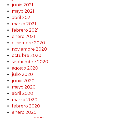
junio 2021
mayo 2021
abril 2021
marzo 2021
febrero 2021
enero 2021
diciembre 2020
noviembre 2020
octubre 2020
septiembre 2020
agosto 2020
julio 2020
junio 2020
mayo 2020
abril 2020
marzo 2020
febrero 2020
enero 2020