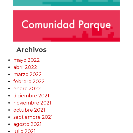
Archivos
mayo 2022
abril 2022
marzo 2022
febrero 2022
enero 2022
diciembre 2021
noviembre 2021
octubre 2021
septiembre 2021
agosto 2021
julio 2021