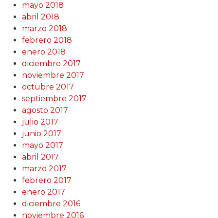
mayo 2018
abril 2018
marzo 2018
febrero 2018
enero 2018
diciembre 2017
noviembre 2017
octubre 2017
septiembre 2017
agosto 2017
julio 2017
junio 2017
mayo 2017
abril 2017
marzo 2017
febrero 2017
enero 2017
diciembre 2016
noviembre 2016