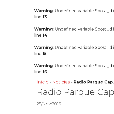
Warning
: Undefined variable $post_id 
line
13
Warning
: Undefined variable $post_id 
line
14
Warning
: Undefined variable $post_id 
line
15
Warning
: Undefined variable $post_id 
line
16
Inicio
»
Noticias
»
Radio Parque Cap.
Radio Parque Cap
25/Nov/2016