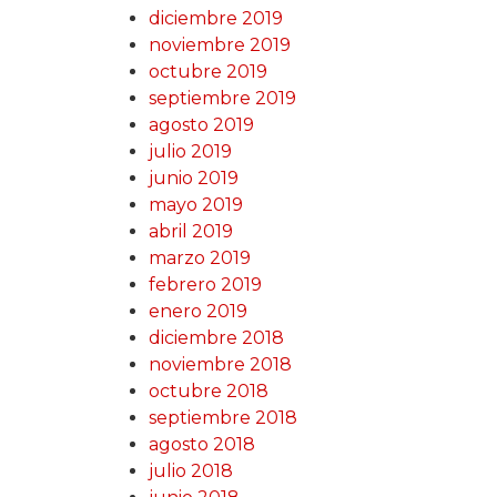
diciembre 2019
noviembre 2019
octubre 2019
septiembre 2019
agosto 2019
julio 2019
junio 2019
mayo 2019
abril 2019
marzo 2019
febrero 2019
enero 2019
diciembre 2018
noviembre 2018
octubre 2018
septiembre 2018
agosto 2018
julio 2018