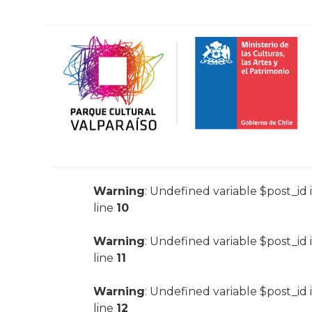
Warning
: Undefined variable $post_id 
line
10
Warning
: Undefined variable $post_id 
line
11
Warning
: Undefined variable $post_id 
line
12