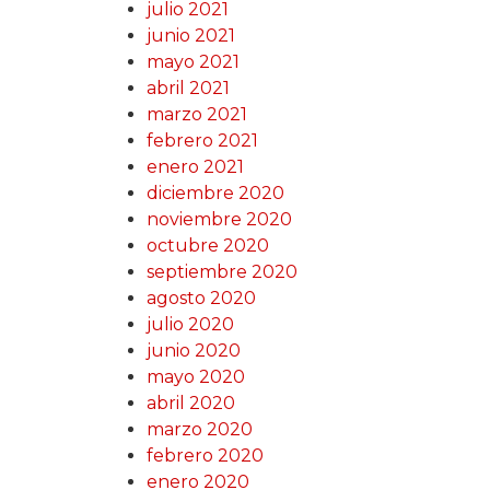
julio 2021
junio 2021
mayo 2021
abril 2021
marzo 2021
febrero 2021
enero 2021
diciembre 2020
noviembre 2020
octubre 2020
septiembre 2020
agosto 2020
julio 2020
junio 2020
mayo 2020
abril 2020
marzo 2020
febrero 2020
enero 2020