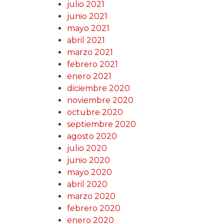
julio 2021
junio 2021
mayo 2021
abril 2021
marzo 2021
febrero 2021
enero 2021
diciembre 2020
noviembre 2020
octubre 2020
septiembre 2020
agosto 2020
julio 2020
junio 2020
mayo 2020
abril 2020
marzo 2020
febrero 2020
enero 2020