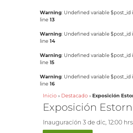
Warning
: Undefined variable $post_id 
line
13
Warning
: Undefined variable $post_id 
line
14
Warning
: Undefined variable $post_id 
line
15
Warning
: Undefined variable $post_id 
line
16
Inicio
»
Destacado
»
Exposición Esto
Exposición Estorn
Inauguración 3 de dic, 12:00 hr