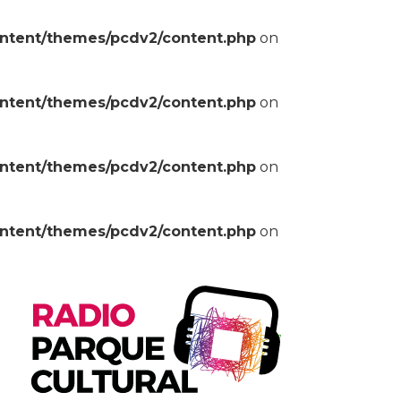
ontent/themes/pcdv2/content.php
on
ontent/themes/pcdv2/content.php
on
ontent/themes/pcdv2/content.php
on
ontent/themes/pcdv2/content.php
on