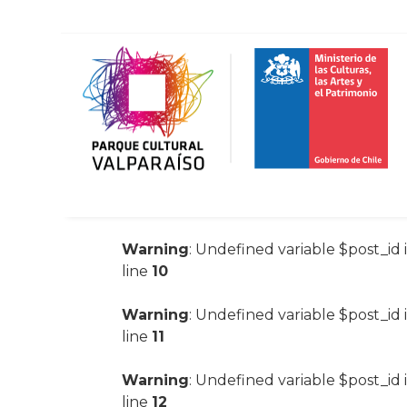
Warning
: Undefined variable $post_id 
line
10
Warning
: Undefined variable $post_id 
line
11
Warning
: Undefined variable $post_id 
line
12