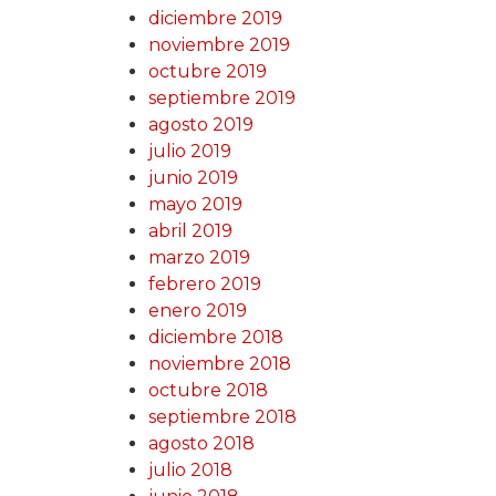
diciembre 2019
noviembre 2019
octubre 2019
septiembre 2019
agosto 2019
julio 2019
junio 2019
mayo 2019
abril 2019
marzo 2019
febrero 2019
enero 2019
diciembre 2018
noviembre 2018
octubre 2018
septiembre 2018
agosto 2018
julio 2018