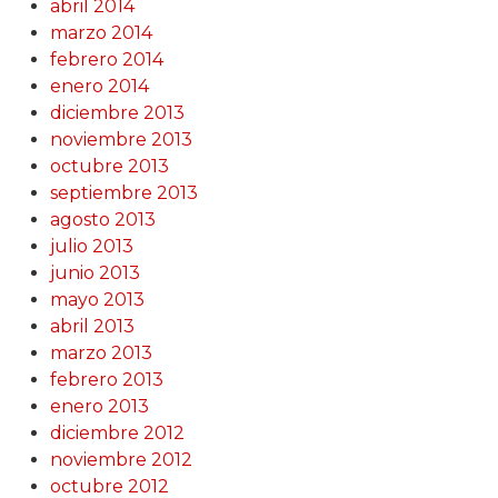
abril 2014
marzo 2014
febrero 2014
enero 2014
diciembre 2013
noviembre 2013
octubre 2013
septiembre 2013
agosto 2013
julio 2013
junio 2013
mayo 2013
abril 2013
marzo 2013
febrero 2013
enero 2013
diciembre 2012
noviembre 2012
octubre 2012