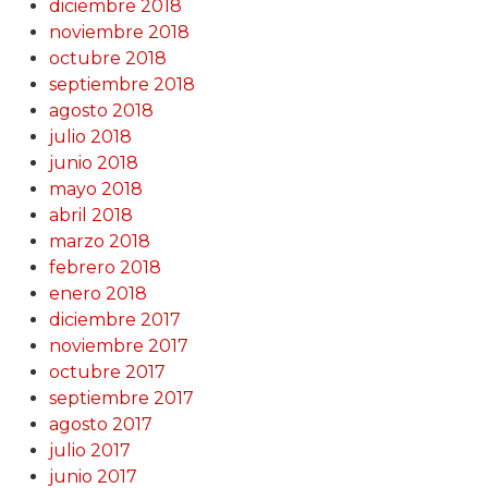
diciembre 2018
noviembre 2018
octubre 2018
septiembre 2018
agosto 2018
julio 2018
junio 2018
mayo 2018
abril 2018
marzo 2018
febrero 2018
enero 2018
diciembre 2017
noviembre 2017
octubre 2017
septiembre 2017
agosto 2017
julio 2017
junio 2017