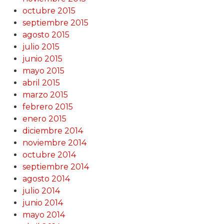
octubre 2015
septiembre 2015
agosto 2015
julio 2015
junio 2015
mayo 2015
abril 2015
marzo 2015
febrero 2015
enero 2015
diciembre 2014
noviembre 2014
octubre 2014
septiembre 2014
agosto 2014
julio 2014
junio 2014
mayo 2014