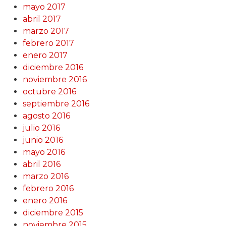
mayo 2017
abril 2017
marzo 2017
febrero 2017
enero 2017
diciembre 2016
noviembre 2016
octubre 2016
septiembre 2016
agosto 2016
julio 2016
junio 2016
mayo 2016
abril 2016
marzo 2016
febrero 2016
enero 2016
diciembre 2015
noviembre 2015