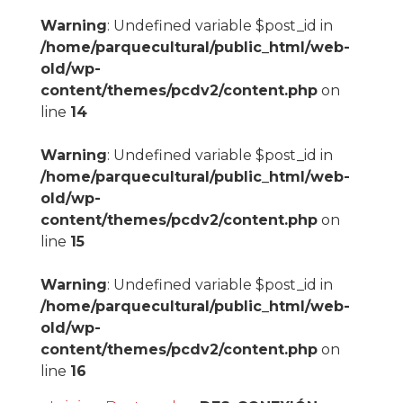
Warning
: Undefined variable $post_id in
/home/parquecultural/public_html/web-
old/wp-
content/themes/pcdv2/content.php
on
line
14
Warning
: Undefined variable $post_id in
/home/parquecultural/public_html/web-
old/wp-
content/themes/pcdv2/content.php
on
line
15
Warning
: Undefined variable $post_id in
/home/parquecultural/public_html/web-
old/wp-
content/themes/pcdv2/content.php
on
line
16