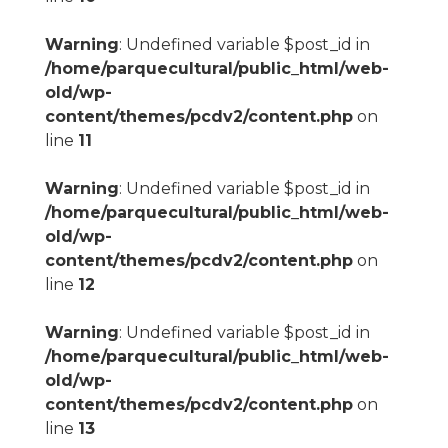
Warning
: Undefined variable $post_id in
/home/parquecultural/public_html/web-
old/wp-
content/themes/pcdv2/content.php
on
line
11
Warning
: Undefined variable $post_id in
/home/parquecultural/public_html/web-
old/wp-
content/themes/pcdv2/content.php
on
line
12
Warning
: Undefined variable $post_id in
/home/parquecultural/public_html/web-
old/wp-
content/themes/pcdv2/content.php
on
line
13