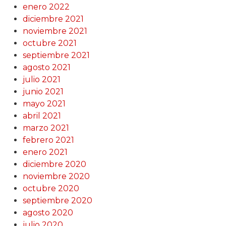
enero 2022
diciembre 2021
noviembre 2021
octubre 2021
septiembre 2021
agosto 2021
julio 2021
junio 2021
mayo 2021
abril 2021
marzo 2021
febrero 2021
enero 2021
diciembre 2020
noviembre 2020
octubre 2020
septiembre 2020
agosto 2020
julio 2020