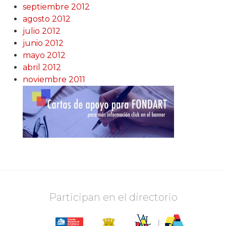
septiembre 2012
agosto 2012
julio 2012
junio 2012
mayo 2012
abril 2012
noviembre 2011
Participan en el directorio