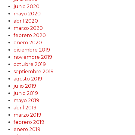
junio 2020
mayo 2020
abril 2020
marzo 2020
febrero 2020
enero 2020
diciembre 2019
noviembre 2019
octubre 2019
septiembre 2019
agosto 2019
julio 2019
junio 2019
mayo 2019
abril 2019
marzo 2019
febrero 2019
enero 2019