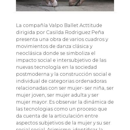
La compañía Valpo Ballet Acttitude
dirigida por Casilda Rodriguez Peña
presenta una obra de varios cuadros y
movimientos de danza clásica y
neoclásica donde se simboliza el
impacto social e intersubjetivo de las
nuevas tecnología en la sociedad
postmoderna y la construcción social e
individual de categorias ordenadoras
relacionadas con ser mujer- ser niña, ser
mujer joven, ser mujer adulta y ser
mujer mayor. Es observar la dinámica de
las tecnologias como un proceso que
da cuenta de la articulación entre
aspectos subjetivos de la mujer y su ser
social social. Asimismo, identificar la