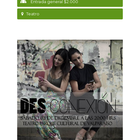
Entrada general $2.000
Teatro