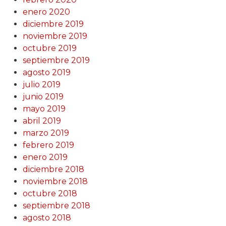
enero 2020
diciembre 2019
noviembre 2019
octubre 2019
septiembre 2019
agosto 2019
julio 2019
junio 2019
mayo 2019
abril 2019
marzo 2019
febrero 2019
enero 2019
diciembre 2018
noviembre 2018
octubre 2018
septiembre 2018
agosto 2018