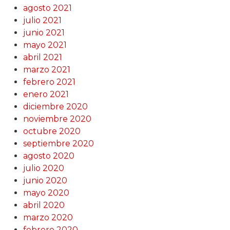
agosto 2021
julio 2021
junio 2021
mayo 2021
abril 2021
marzo 2021
febrero 2021
enero 2021
diciembre 2020
noviembre 2020
octubre 2020
septiembre 2020
agosto 2020
julio 2020
junio 2020
mayo 2020
abril 2020
marzo 2020
febrero 2020