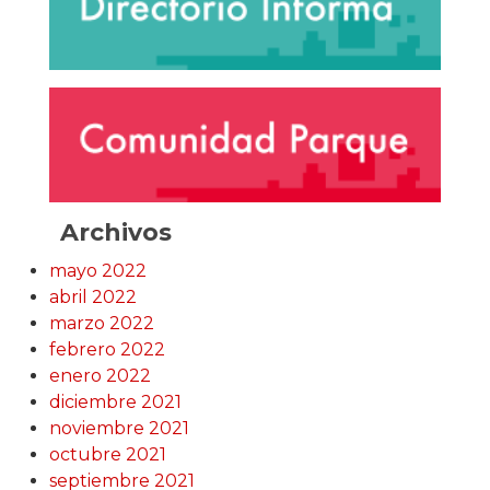
Archivos
mayo 2022
abril 2022
marzo 2022
febrero 2022
enero 2022
diciembre 2021
noviembre 2021
octubre 2021
septiembre 2021