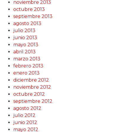
noviembre 2013
octubre 2013
septiembre 2013
agosto 2013
julio 2013
junio 2013
mayo 2013
abril 2013
marzo 2013
febrero 2013
enero 2013
diciembre 2012
noviembre 2012
octubre 2012
septiembre 2012
agosto 2012
julio 2012
junio 2012
mayo 2012