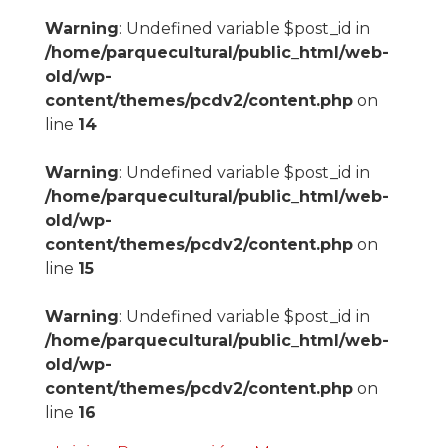
Warning
: Undefined variable $post_id in
/home/parquecultural/public_html/web-
old/wp-
content/themes/pcdv2/content.php
on
line
14
Warning
: Undefined variable $post_id in
/home/parquecultural/public_html/web-
old/wp-
content/themes/pcdv2/content.php
on
line
15
Warning
: Undefined variable $post_id in
/home/parquecultural/public_html/web-
old/wp-
content/themes/pcdv2/content.php
on
line
16