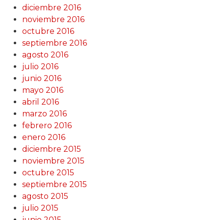
diciembre 2016
noviembre 2016
octubre 2016
septiembre 2016
agosto 2016
julio 2016
junio 2016
mayo 2016
abril 2016
marzo 2016
febrero 2016
enero 2016
diciembre 2015
noviembre 2015
octubre 2015
septiembre 2015
agosto 2015
julio 2015
junio 2015