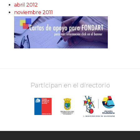
abril 2012
noviembre 2011
Participan en el directorio