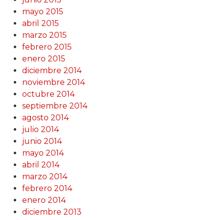
mayo 2015
abril 2015
marzo 2015
febrero 2015
enero 2015
diciembre 2014
noviembre 2014
octubre 2014
septiembre 2014
agosto 2014
julio 2014
junio 2014
mayo 2014
abril 2014
marzo 2014
febrero 2014
enero 2014
diciembre 2013