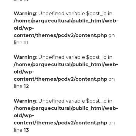
Warning
: Undefined variable $post_id in
/home/parquecultural/public_html/web-
old/wp-
content/themes/pcdv2/content.php
on
line
11
Warning
: Undefined variable $post_id in
/home/parquecultural/public_html/web-
old/wp-
content/themes/pcdv2/content.php
on
line
12
Warning
: Undefined variable $post_id in
/home/parquecultural/public_html/web-
old/wp-
content/themes/pcdv2/content.php
on
line
13