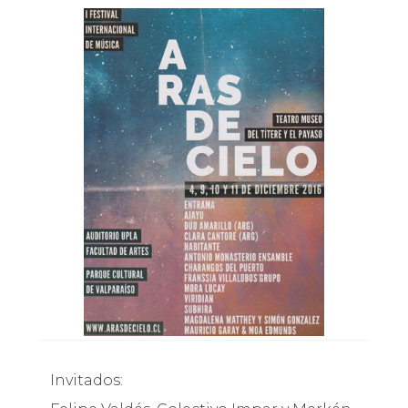
Invitados: