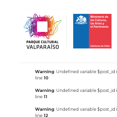
Warning
: Undefined variable $post_id 
line
10
Warning
: Undefined variable $post_id 
line
11
Warning
: Undefined variable $post_id 
line
12