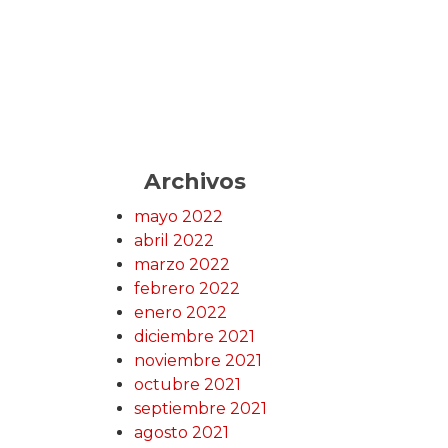
Archivos
mayo 2022
abril 2022
marzo 2022
febrero 2022
enero 2022
diciembre 2021
noviembre 2021
octubre 2021
septiembre 2021
agosto 2021