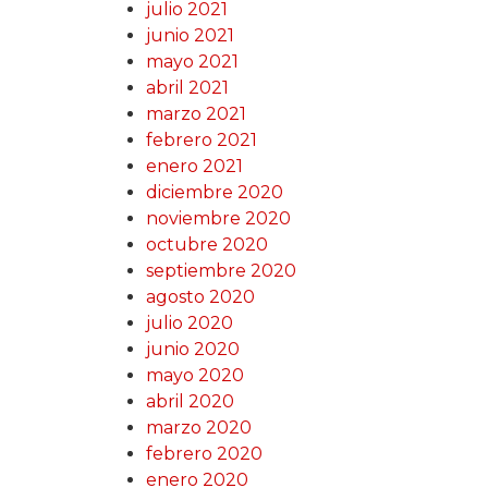
julio 2021
junio 2021
mayo 2021
abril 2021
marzo 2021
febrero 2021
enero 2021
diciembre 2020
noviembre 2020
octubre 2020
septiembre 2020
agosto 2020
julio 2020
junio 2020
mayo 2020
abril 2020
marzo 2020
febrero 2020
enero 2020