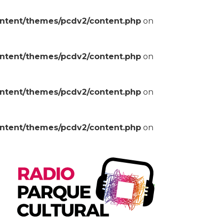
ontent/themes/pcdv2/content.php
on
ontent/themes/pcdv2/content.php
on
ontent/themes/pcdv2/content.php
on
ontent/themes/pcdv2/content.php
on