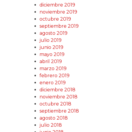
diciembre 2019
noviembre 2019
octubre 2019
septiembre 2019
agosto 2019
julio 2019
junio 2019
mayo 2019
abril 2019
marzo 2019
febrero 2019
enero 2019
diciembre 2018
noviembre 2018
octubre 2018
septiembre 2018
agosto 2018
julio 2018