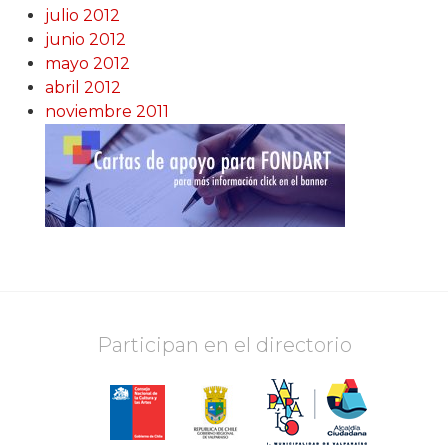
julio 2012
junio 2012
mayo 2012
abril 2012
noviembre 2011
Participan en el directorio