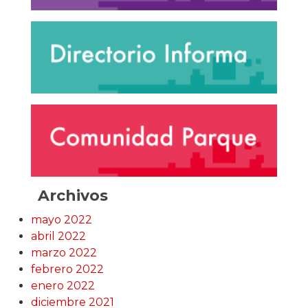
Archivos
mayo 2022
abril 2022
marzo 2022
febrero 2022
enero 2022
diciembre 2021