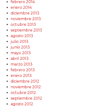
febrero 2014
enero 2014
diciembre 2013
noviembre 2013
octubre 2013
septiembre 2013
agosto 2013
julio 2013
junio 2013
mayo 2013
abril 2013
marzo 2013
febrero 2013
enero 2013
diciembre 2012
noviembre 2012
octubre 2012
septiembre 2012
agosto 2012