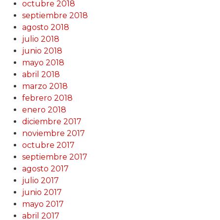
octubre 2018
septiembre 2018
agosto 2018
julio 2018
junio 2018
mayo 2018
abril 2018
marzo 2018
febrero 2018
enero 2018
diciembre 2017
noviembre 2017
octubre 2017
septiembre 2017
agosto 2017
julio 2017
junio 2017
mayo 2017
abril 2017