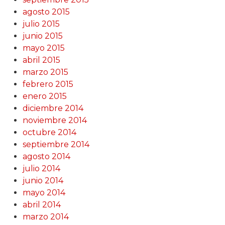
agosto 2015
julio 2015
junio 2015
mayo 2015
abril 2015
marzo 2015
febrero 2015
enero 2015
diciembre 2014
noviembre 2014
octubre 2014
septiembre 2014
agosto 2014
julio 2014
junio 2014
mayo 2014
abril 2014
marzo 2014