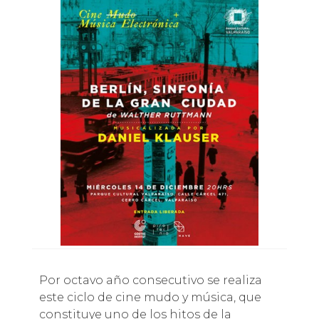
Por octavo año consecutivo se realiza
este ciclo de cine mudo y música, que
constituye uno de los hitos de la