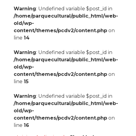
Warning
: Undefined variable $post_id in
/home/parquecultural/public_html/web-
old/wp-
content/themes/pcdv2/content.php
on
line
14
Warning
: Undefined variable $post_id in
/home/parquecultural/public_html/web-
old/wp-
content/themes/pcdv2/content.php
on
line
15
Warning
: Undefined variable $post_id in
/home/parquecultural/public_html/web-
old/wp-
content/themes/pcdv2/content.php
on
line
16