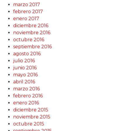
marzo 2017
febrero 2017
enero 2017
diciembre 2016
noviembre 2016
octubre 2016
septiembre 2016
agosto 2016
julio 2016
junio 2016
mayo 2016
abril 2016
marzo 2016
febrero 2016
enero 2016
diciembre 2015
noviembre 2015
octubre 2015
septiembre 2015