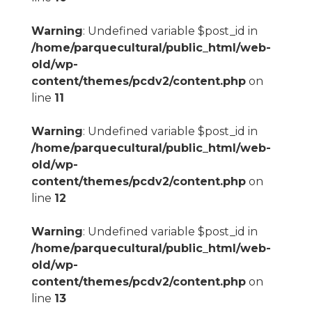
Warning
: Undefined variable $post_id in
/home/parquecultural/public_html/web-
old/wp-
content/themes/pcdv2/content.php
on
line
11
Warning
: Undefined variable $post_id in
/home/parquecultural/public_html/web-
old/wp-
content/themes/pcdv2/content.php
on
line
12
Warning
: Undefined variable $post_id in
/home/parquecultural/public_html/web-
old/wp-
content/themes/pcdv2/content.php
on
line
13