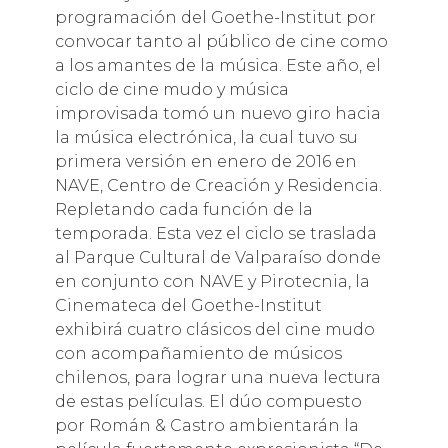
programación del Goethe-Institut por
convocar tanto al público de cine como
a los amantes de la música. Este año, el
ciclo de cine mudo y música
improvisada tomó un nuevo giro hacia
la música electrónica, la cual tuvo su
primera versión en enero de 2016 en
NAVE, Centro de Creación y Residencia.
Repletando cada función de la
temporada. Esta vez el ciclo se traslada
al Parque Cultural de Valparaíso donde
en conjunto con NAVE y Pirotecnia, la
Cinemateca del Goethe-Institut
exhibirá cuatro clásicos del cine mudo
con acompañamiento de músicos
chilenos, para lograr una nueva lectura
de estas películas. El dúo compuesto
por Román & Castro ambientarán la