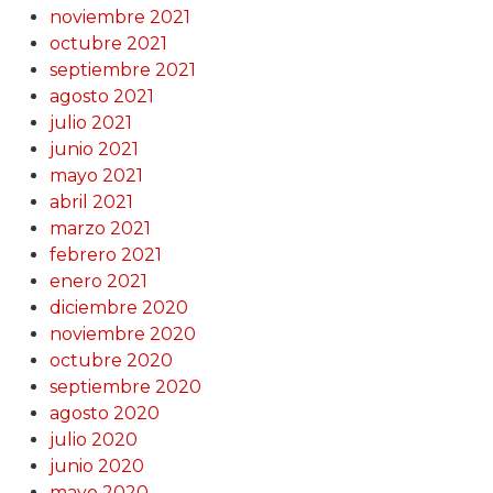
noviembre 2021
octubre 2021
septiembre 2021
agosto 2021
julio 2021
junio 2021
mayo 2021
abril 2021
marzo 2021
febrero 2021
enero 2021
diciembre 2020
noviembre 2020
octubre 2020
septiembre 2020
agosto 2020
julio 2020
junio 2020
mayo 2020