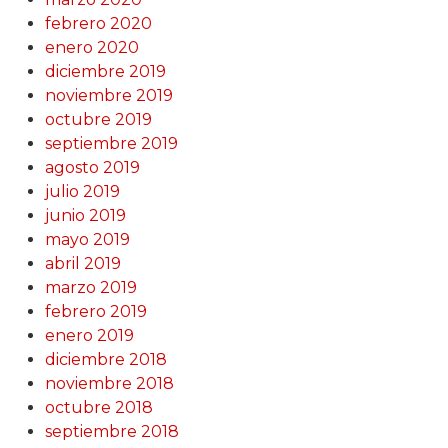
febrero 2020
enero 2020
diciembre 2019
noviembre 2019
octubre 2019
septiembre 2019
agosto 2019
julio 2019
junio 2019
mayo 2019
abril 2019
marzo 2019
febrero 2019
enero 2019
diciembre 2018
noviembre 2018
octubre 2018
septiembre 2018