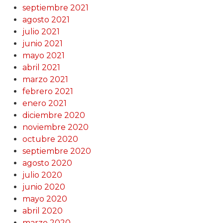
septiembre 2021
agosto 2021
julio 2021
junio 2021
mayo 2021
abril 2021
marzo 2021
febrero 2021
enero 2021
diciembre 2020
noviembre 2020
octubre 2020
septiembre 2020
agosto 2020
julio 2020
junio 2020
mayo 2020
abril 2020
marzo 2020