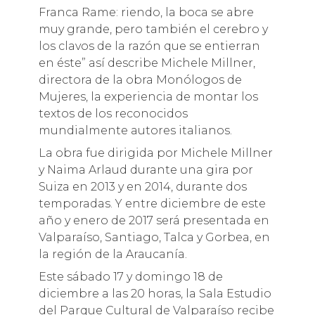
Franca Rame: riendo, la boca se abre
muy grande, pero también el cerebro y
los clavos de la razón que se entierran
en éste” así describe Michele Millner,
directora de la obra Monólogos de
Mujeres, la experiencia de montar los
textos de los reconocidos
mundialmente autores italianos.
La obra fue dirigida por Michele Millner
y Naima Arlaud durante una gira por
Suiza en 2013 y en 2014, durante dos
temporadas. Y entre diciembre de este
año y enero de 2017 será presentada en
Valparaíso, Santiago, Talca y Gorbea, en
la región de la Araucanía.
Este sábado 17 y domingo 18 de
diciembre a las 20 horas, la Sala Estudio
del Parque Cultural de Valparaíso recibe