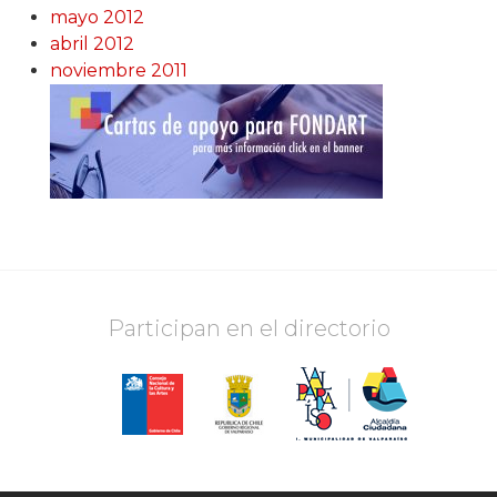
mayo 2012
abril 2012
noviembre 2011
Participan en el directorio