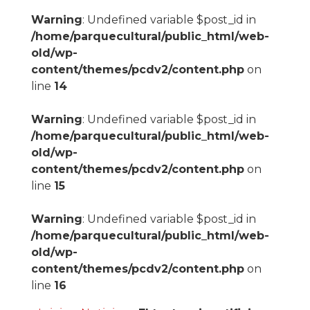
Warning
: Undefined variable $post_id in
/home/parquecultural/public_html/web-
old/wp-
content/themes/pcdv2/content.php
on
line
14
Warning
: Undefined variable $post_id in
/home/parquecultural/public_html/web-
old/wp-
content/themes/pcdv2/content.php
on
line
15
Warning
: Undefined variable $post_id in
/home/parquecultural/public_html/web-
old/wp-
content/themes/pcdv2/content.php
on
line
16