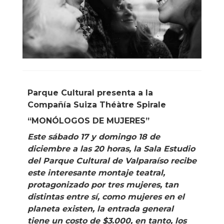
Parque Cultural presenta a la
Compañía Suiza Théàtre Spirale
“MONÓLOGOS DE MUJERES”
Este sábado 17 y domingo 18 de
diciembre a las 20 horas, la Sala Estudio
del Parque Cultural de Valparaíso recibe
este interesante montaje teatral,
protagonizado por tres mujeres, tan
distintas entre sí, como mujeres en el
planeta existen, la entrada general
tiene un costo de $3.000, en tanto, los