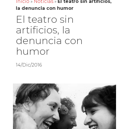
Inicio
»
Noticias
»
El teatro sin artificios,
la denuncia con humor
El teatro sin
artificios, la
denuncia con
humor
14/Dic/2016