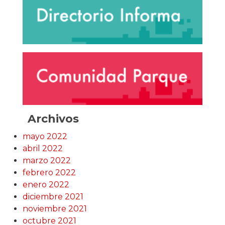
Archivos
mayo 2022
abril 2022
marzo 2022
febrero 2022
enero 2022
diciembre 2021
noviembre 2021
octubre 2021