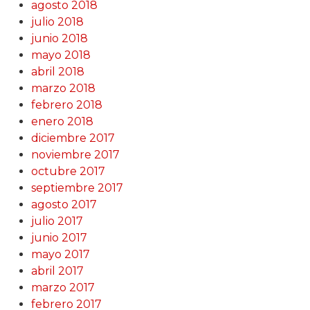
agosto 2018
julio 2018
junio 2018
mayo 2018
abril 2018
marzo 2018
febrero 2018
enero 2018
diciembre 2017
noviembre 2017
octubre 2017
septiembre 2017
agosto 2017
julio 2017
junio 2017
mayo 2017
abril 2017
marzo 2017
febrero 2017