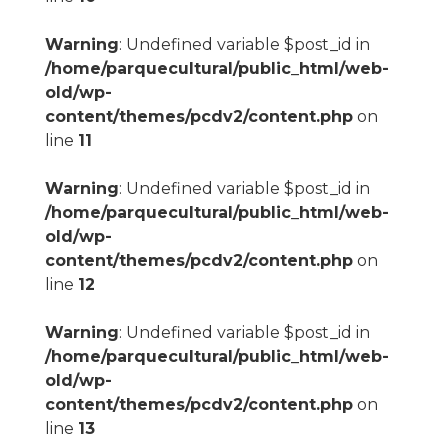
Warning
: Undefined variable $post_id in
/home/parquecultural/public_html/web-
old/wp-
content/themes/pcdv2/content.php
on
line
11
Warning
: Undefined variable $post_id in
/home/parquecultural/public_html/web-
old/wp-
content/themes/pcdv2/content.php
on
line
12
Warning
: Undefined variable $post_id in
/home/parquecultural/public_html/web-
old/wp-
content/themes/pcdv2/content.php
on
line
13