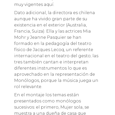
muy vigentes aquí.
Dato adicional, la directora es chilena
aunque ha vivido gran parte de su
existencia en el exterior (Australia,
Francia, Suiza). Ella y las actrices Mia
Mohr y Jeanne Pasquier se han
formado en la pedagogía del teatro
físico de Jacques Lecoq, un referente
internacional en el teatro del gesto; las
tres también cantan e interpretan
diferentes instrumentos lo que es
aprovechado en la representación de
Monólogos, porque la música juega un
rol relevante.
En el montaje los temas están
presentados como monólogos
sucesivos: el primero, Mujer sola, se
muestra a una dueña de casa que