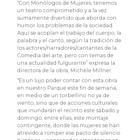
“Con Monólogos de Mujeres, tenemos
un teatro comprometido y a la vez
sumamente divertido que aborda con
humor los problemas de la sociedad.
Aquí se acoplan el trabajo del cuerpo, la
palabra y el canto, según la tradición de
los actores/narradores/cantantes de la
Comedia del arte, pero con temas de
una actualidad fulgurante” expresa la
directora de la obra, Michele Millner.
“Es un lujo poder contar con esta obra
en nuestro Parque este fin de semana,
en medio de un torbellino no ya de
viento, sino que de acciones culturales
que inundarán el recinto este sábado y
domingo, entre ellas, este montaje
contingente, donde las mujeres se han
atrevido a romper ese pacto de silencio