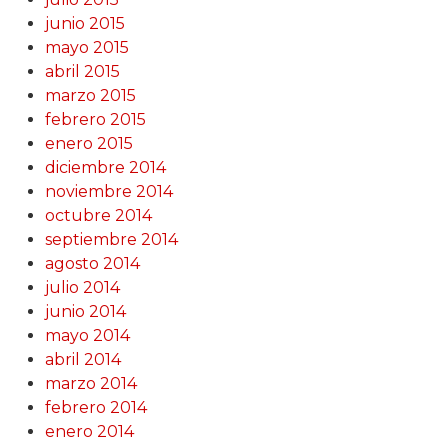
junio 2015
mayo 2015
abril 2015
marzo 2015
febrero 2015
enero 2015
diciembre 2014
noviembre 2014
octubre 2014
septiembre 2014
agosto 2014
julio 2014
junio 2014
mayo 2014
abril 2014
marzo 2014
febrero 2014
enero 2014