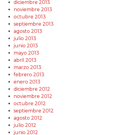
diciembre 2013
noviembre 2013
octubre 2013
septiembre 2013
agosto 2013
julio 2013
junio 2013
mayo 2013
abril 2013
marzo 2013
febrero 2013
enero 2013
diciembre 2012
noviembre 2012
octubre 2012
septiembre 2012
agosto 2012
julio 2012
junio 2012