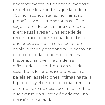
aparentemente lo tiene todo, menos el
respeto de los hombres que la rodean
¿Cómo reconquistar su humanidad
plena? La vida tiene sorpresas… En el
segundo, el despertar, una obrera que
pierde sus llaves en una especie de
reconstrucción de escena descubrirá
que puede cambiar su situación de
doble jornada y propondrá un pacto; en
el tercero, todas tenemos la misma
historia, una joven habla de las
dificultades que enfrenta en su vida
sexual: desde los desacuerdos con su
pareja en las relaciones íntimas hasta la
hipocresía y el desprecio social frente a
un embarazo no deseado. En la medida
que avanza en su reflexión adopta una
decisión inesperada…