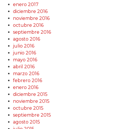
enero 2017
diciembre 2016
noviembre 2016
octubre 2016
septiembre 2016
agosto 2016
julio 2016
junio 2016
mayo 2016
abril 2016
marzo 2016
febrero 2016
enero 2016
diciembre 2015
noviembre 2015
octubre 2015
septiembre 2015
agosto 2015
julio 2015