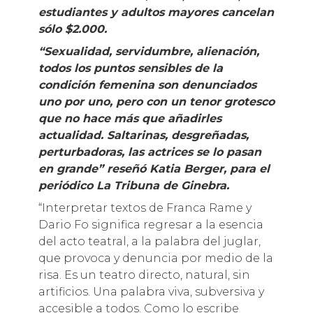
estudiantes y adultos mayores cancelan
sólo $2.000.
“Sexualidad, servidumbre, alienación,
todos los puntos sensibles de la
condición femenina son denunciados
uno por uno, pero con un tenor grotesco
que no hace más que añadirles
actualidad. Saltarinas, desgreñadas,
perturbadoras, las actrices se lo pasan
en grande” reseñó Katia Berger, para el
periódico La Tribuna de Ginebra.
“Interpretar textos de Franca Rame y
Dario Fo significa regresar a la esencia
del acto teatral, a la palabra del juglar,
que provoca y denuncia por medio de la
risa. Es un teatro directo, natural, sin
artificios. Una palabra viva, subversiva y
accesible a todos. Como lo escribe