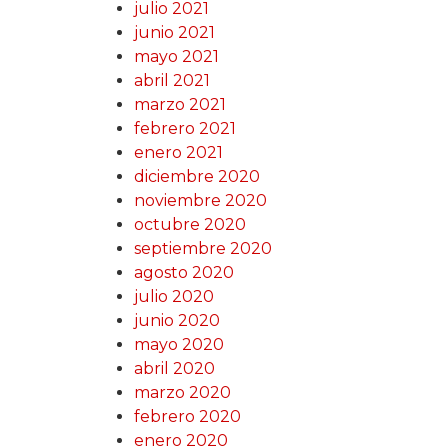
julio 2021
junio 2021
mayo 2021
abril 2021
marzo 2021
febrero 2021
enero 2021
diciembre 2020
noviembre 2020
octubre 2020
septiembre 2020
agosto 2020
julio 2020
junio 2020
mayo 2020
abril 2020
marzo 2020
febrero 2020
enero 2020