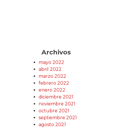
Archivos
mayo 2022
abril 2022
marzo 2022
febrero 2022
enero 2022
diciembre 2021
noviembre 2021
octubre 2021
septiembre 2021
agosto 2021