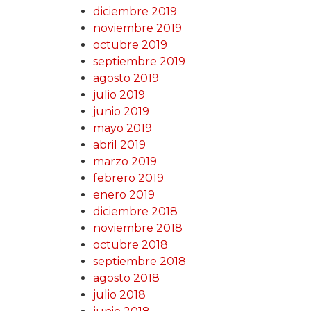
diciembre 2019
noviembre 2019
octubre 2019
septiembre 2019
agosto 2019
julio 2019
junio 2019
mayo 2019
abril 2019
marzo 2019
febrero 2019
enero 2019
diciembre 2018
noviembre 2018
octubre 2018
septiembre 2018
agosto 2018
julio 2018