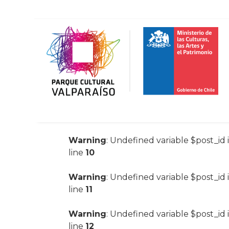
Warning
: Undefined variable $post_id 
line
10
Warning
: Undefined variable $post_id 
line
11
Warning
: Undefined variable $post_id 
line
12