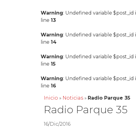
Warning
: Undefined variable $post_id 
line
13
Warning
: Undefined variable $post_id 
line
14
Warning
: Undefined variable $post_id 
line
15
Warning
: Undefined variable $post_id 
line
16
Inicio
»
Noticias
»
Radio Parque 35
Radio Parque 35
16/Dic/2016