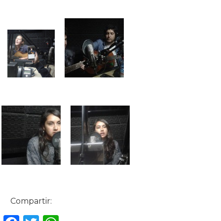
Compartir: