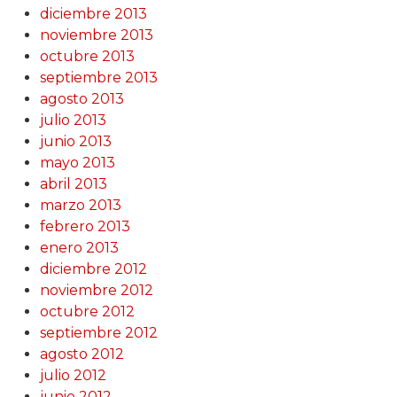
diciembre 2013
noviembre 2013
octubre 2013
septiembre 2013
agosto 2013
julio 2013
junio 2013
mayo 2013
abril 2013
marzo 2013
febrero 2013
enero 2013
diciembre 2012
noviembre 2012
octubre 2012
septiembre 2012
agosto 2012
julio 2012
junio 2012