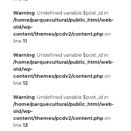
Warning
: Undefined variable $post_id in
/home/parquecultural/public_html/web-
old/wp-
content/themes/pcdv2/content.php
on
line
11
Warning
: Undefined variable $post_id in
/home/parquecultural/public_html/web-
old/wp-
content/themes/pcdv2/content.php
on
line
12
Warning
: Undefined variable $post_id in
/home/parquecultural/public_html/web-
old/wp-
content/themes/pcdv2/content.php
on
line
13