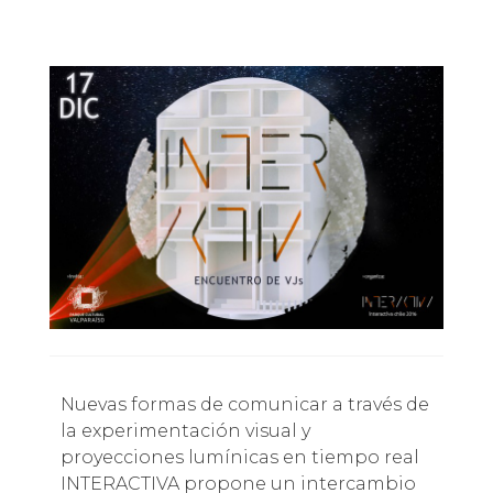
Nuevas formas de comunicar a través de
la experimentación visual y
proyecciones lumínicas en tiempo real
INTERACTIVA propone un intercambio