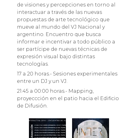
de visiones y percepciones en torno al
interactuar a través de las nuevas
propuestas de arte tecnológico que
mueve al mundo del VJ Nacional y
argentino. Encuentro que busca
informar e incentivar a todo público a
ser partícipe de nuevas técnicas de
expresión visual bajo distintas
tecnologías.
17 a 20 horas.- Sesiones experimentales
entre un DJ y un VJ.
21:45 a 00:00 horas.- Mapping,
proyeccción en el patio hacia el Edificio
de Difusión.