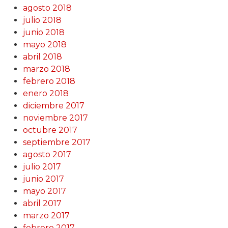
agosto 2018
julio 2018
junio 2018
mayo 2018
abril 2018
marzo 2018
febrero 2018
enero 2018
diciembre 2017
noviembre 2017
octubre 2017
septiembre 2017
agosto 2017
julio 2017
junio 2017
mayo 2017
abril 2017
marzo 2017
febrero 2017