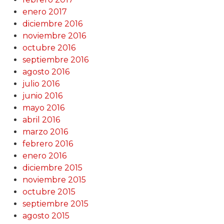
enero 2017
diciembre 2016
noviembre 2016
octubre 2016
septiembre 2016
agosto 2016
julio 2016
junio 2016
mayo 2016
abril 2016
marzo 2016
febrero 2016
enero 2016
diciembre 2015
noviembre 2015
octubre 2015
septiembre 2015
agosto 2015