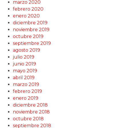
marzo 2020
febrero 2020
enero 2020
diciembre 2019
noviembre 2019
octubre 2019
septiembre 2019
agosto 2019
julio 2019
junio 2019
mayo 2019
abril 2019
marzo 2019
febrero 2019
enero 2019
diciembre 2018
noviembre 2018
octubre 2018
septiembre 2018