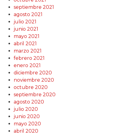
septiembre 2021
agosto 2021
julio 2021
junio 2021
mayo 2021
abril 2021
marzo 2021
febrero 2021
enero 2021
diciembre 2020
noviembre 2020
octubre 2020
septiembre 2020
agosto 2020
julio 2020
junio 2020
mayo 2020
abril 2020