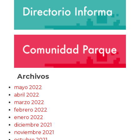
Archivos
mayo 2022
abril 2022
marzo 2022
febrero 2022
enero 2022
diciembre 2021
noviembre 2021
octubre 2021