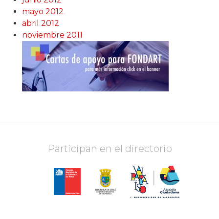
mayo 2012
abril 2012
noviembre 2011
Participan en el directorio