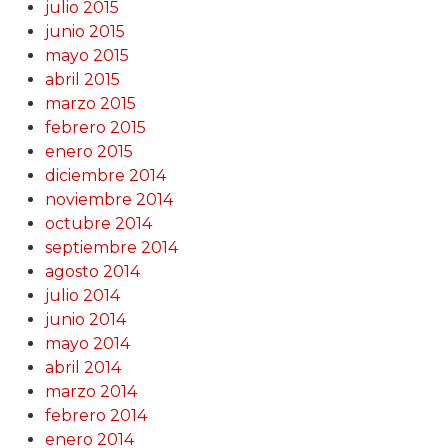
julio 2015
junio 2015
mayo 2015
abril 2015
marzo 2015
febrero 2015
enero 2015
diciembre 2014
noviembre 2014
octubre 2014
septiembre 2014
agosto 2014
julio 2014
junio 2014
mayo 2014
abril 2014
marzo 2014
febrero 2014
enero 2014