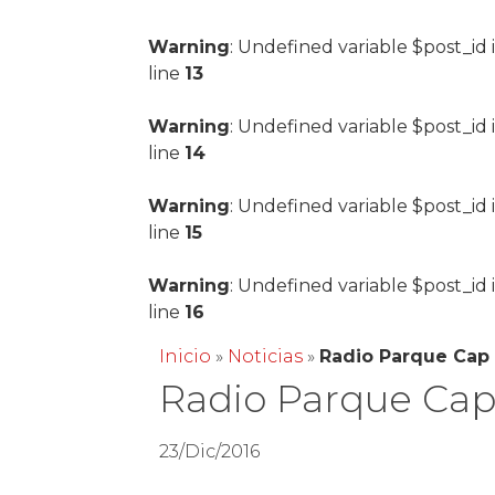
Warning
: Undefined variable $post_id 
line
13
Warning
: Undefined variable $post_id 
line
14
Warning
: Undefined variable $post_id 
line
15
Warning
: Undefined variable $post_id 
line
16
Inicio
»
Noticias
»
Radio Parque Cap
Radio Parque Cap
23/Dic/2016