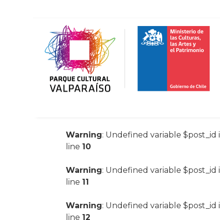
Warning
: Undefined variable $post_id 
line
10
Warning
: Undefined variable $post_id 
line
11
Warning
: Undefined variable $post_id 
line
12