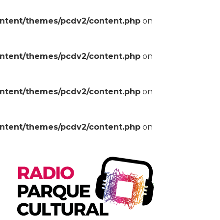
ontent/themes/pcdv2/content.php
on
ontent/themes/pcdv2/content.php
on
ontent/themes/pcdv2/content.php
on
ontent/themes/pcdv2/content.php
on