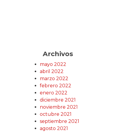
Archivos
mayo 2022
abril 2022
marzo 2022
febrero 2022
enero 2022
diciembre 2021
noviembre 2021
octubre 2021
septiembre 2021
agosto 2021