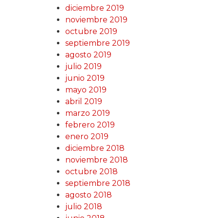
diciembre 2019
noviembre 2019
octubre 2019
septiembre 2019
agosto 2019
julio 2019
junio 2019
mayo 2019
abril 2019
marzo 2019
febrero 2019
enero 2019
diciembre 2018
noviembre 2018
octubre 2018
septiembre 2018
agosto 2018
julio 2018