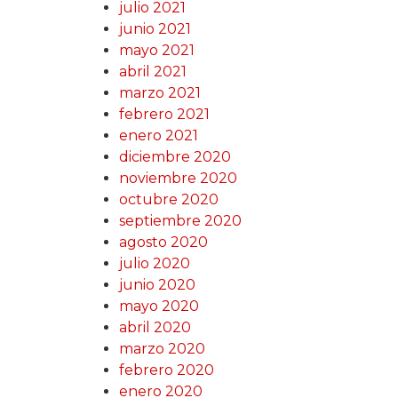
julio 2021
junio 2021
mayo 2021
abril 2021
marzo 2021
febrero 2021
enero 2021
diciembre 2020
noviembre 2020
octubre 2020
septiembre 2020
agosto 2020
julio 2020
junio 2020
mayo 2020
abril 2020
marzo 2020
febrero 2020
enero 2020