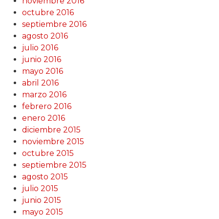
noviembre 2016
octubre 2016
septiembre 2016
agosto 2016
julio 2016
junio 2016
mayo 2016
abril 2016
marzo 2016
febrero 2016
enero 2016
diciembre 2015
noviembre 2015
octubre 2015
septiembre 2015
agosto 2015
julio 2015
junio 2015
mayo 2015