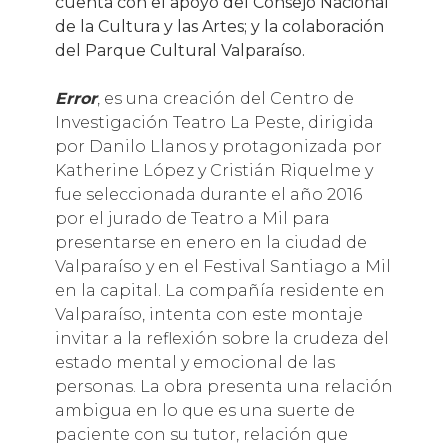
cuenta con el apoyo del Consejo Nacional
de la Cultura y las Artes; y la colaboración
del Parque Cultural Valparaíso.
Error
, es una creación del Centro de
Investigación Teatro La Peste, dirigida
por Danilo Llanos y protagonizada por
Katherine López y Cristián Riquelme y
fue seleccionada durante el año 2016
por el jurado de Teatro a Mil para
presentarse en enero en la ciudad de
Valparaíso y en el Festival Santiago a Mil
en la capital. La compañía residente en
Valparaíso, intenta con este montaje
invitar a la reflexión sobre la crudeza del
estado mental y emocional de las
personas. La obra presenta una relación
ambigua en lo que es una suerte de
paciente con su tutor, relación que