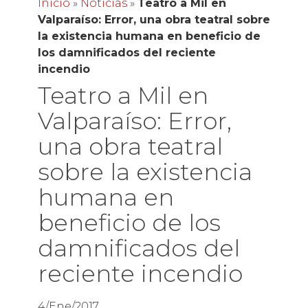
Inicio
»
Noticias
»
Teatro a Mil en
Valparaíso: Error, una obra teatral sobre
la existencia humana en beneficio de
los damnificados del reciente
incendio
Teatro a Mil en
Valparaíso: Error,
una obra teatral
sobre la existencia
humana en
beneficio de los
damnificados del
reciente incendio
4/Ene/2017