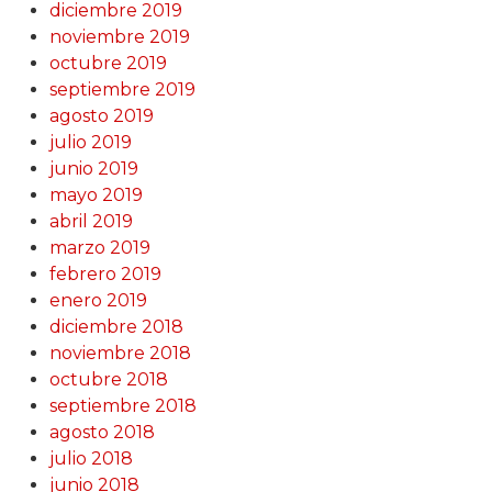
diciembre 2019
noviembre 2019
octubre 2019
septiembre 2019
agosto 2019
julio 2019
junio 2019
mayo 2019
abril 2019
marzo 2019
febrero 2019
enero 2019
diciembre 2018
noviembre 2018
octubre 2018
septiembre 2018
agosto 2018
julio 2018
junio 2018