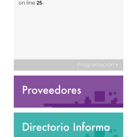
on line
25
Programación
+