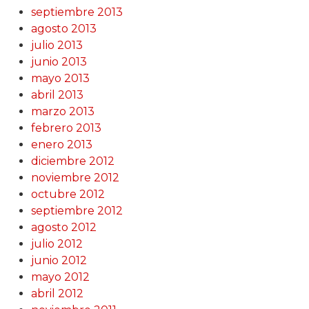
septiembre 2013
agosto 2013
julio 2013
junio 2013
mayo 2013
abril 2013
marzo 2013
febrero 2013
enero 2013
diciembre 2012
noviembre 2012
octubre 2012
septiembre 2012
agosto 2012
julio 2012
junio 2012
mayo 2012
abril 2012