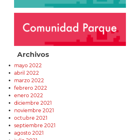
Archivos
mayo 2022
abril 2022
marzo 2022
febrero 2022
enero 2022
diciembre 2021
noviembre 2021
octubre 2021
septiembre 2021
agosto 2021