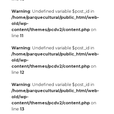
Warning
: Undefined variable $post_id in
/home/parquecultural/public_html/web-
old/wp-
content/themes/pcdv2/content.php
on
line
11
Warning
: Undefined variable $post_id in
/home/parquecultural/public_html/web-
old/wp-
content/themes/pcdv2/content.php
on
line
12
Warning
: Undefined variable $post_id in
/home/parquecultural/public_html/web-
old/wp-
content/themes/pcdv2/content.php
on
line
13