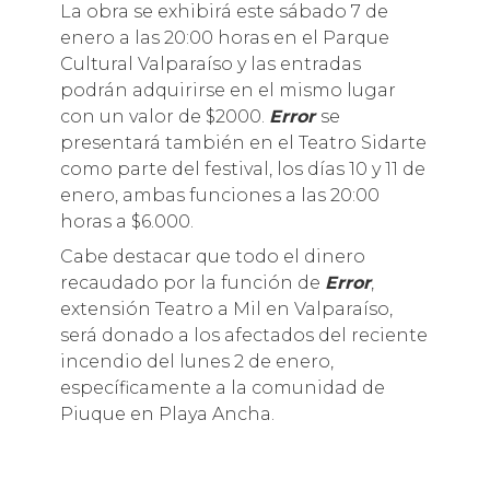
La obra se exhibirá este sábado 7 de
enero a las 20:00 horas en el Parque
Cultural Valparaíso y las entradas
podrán adquirirse en el mismo lugar
con un valor de $2000.
Error
se
presentará también en el Teatro Sidarte
como parte del festival, los días 10 y 11 de
enero, ambas funciones a las 20:00
horas a $6.000.
Cabe destacar que todo el dinero
recaudado por la función de
Error
,
extensión Teatro a Mil en Valparaíso,
será donado a los afectados del reciente
incendio del lunes 2 de enero,
específicamente a la comunidad de
Piuque en Playa Ancha.