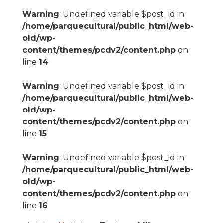
Warning
: Undefined variable $post_id in
/home/parquecultural/public_html/web-
old/wp-
content/themes/pcdv2/content.php
on
line
14
Warning
: Undefined variable $post_id in
/home/parquecultural/public_html/web-
old/wp-
content/themes/pcdv2/content.php
on
line
15
Warning
: Undefined variable $post_id in
/home/parquecultural/public_html/web-
old/wp-
content/themes/pcdv2/content.php
on
line
16