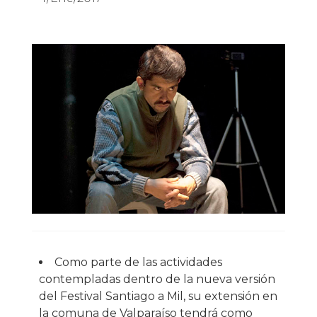
Como parte de las actividades
contempladas dentro de la nueva versión
del Festival Santiago a Mil, su extensión en
la comuna de Valparaíso tendrá como