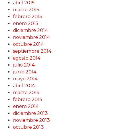
abril 2015
marzo 2015
febrero 2015
enero 2015
diciembre 2014
noviembre 2014
octubre 2014
septiembre 2014
agosto 2014
julio 2014
junio 2014
mayo 2014
abril 2014
marzo 2014
febrero 2014
enero 2014
diciembre 2013
noviembre 2013
octubre 2013