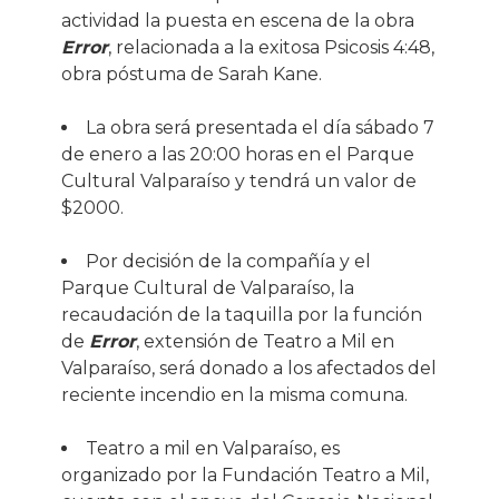
actividad la puesta en escena de la obra
Error
, relacionada a la exitosa Psicosis 4:48,
obra póstuma de Sarah Kane.
La obra será presentada el día sábado 7
de enero a las 20:00 horas en el Parque
Cultural Valparaíso y tendrá un valor de
$2000.
Por decisión de la compañía y el
Parque Cultural de Valparaíso, la
recaudación de la taquilla por la función
de
Error
, extensión de Teatro a Mil en
Valparaíso, será donado a los afectados del
reciente incendio en la misma comuna.
Teatro a mil en Valparaíso, es
organizado por la Fundación Teatro a Mil,