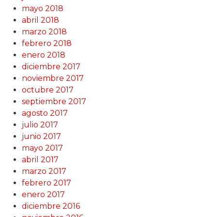
mayo 2018
abril 2018
marzo 2018
febrero 2018
enero 2018
diciembre 2017
noviembre 2017
octubre 2017
septiembre 2017
agosto 2017
julio 2017
junio 2017
mayo 2017
abril 2017
marzo 2017
febrero 2017
enero 2017
diciembre 2016