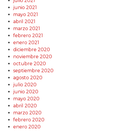
julio 2021
junio 2021
mayo 2021
abril 2021
marzo 2021
febrero 2021
enero 2021
diciembre 2020
noviembre 2020
octubre 2020
septiembre 2020
agosto 2020
julio 2020
junio 2020
mayo 2020
abril 2020
marzo 2020
febrero 2020
enero 2020