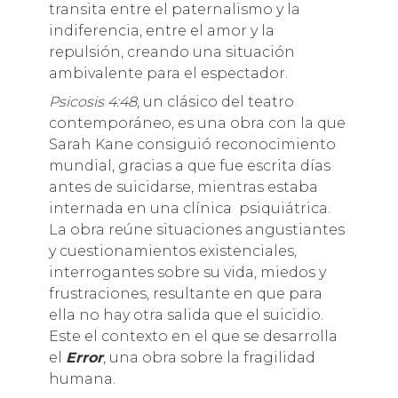
transita entre el paternalismo y la
indiferencia, entre el amor y la
repulsión, creando una situación
ambivalente para el espectador.
Psicosis 4:48
, un clásico del teatro
contemporáneo, es una obra con la que
Sarah Kane consiguió reconocimiento
mundial, gracias a que fue escrita días
antes de suicidarse, mientras estaba
internada en una clínica psiquiátrica.
La obra reúne situaciones angustiantes
y cuestionamientos existenciales,
interrogantes sobre su vida, miedos y
frustraciones, resultante en que para
ella no hay otra salida que el suicidio.
Este el contexto en el que se desarrolla
el
Error
, una obra sobre la fragilidad
humana.