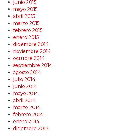
junio 2015
mayo 2015
abril 2015
marzo 2015
febrero 2015
enero 2015
diciembre 2014
noviembre 2014
octubre 2014
septiembre 2014
agosto 2014
julio 2014
junio 2014
mayo 2014
abril 2014
marzo 2014
febrero 2014
enero 2014
diciembre 2013