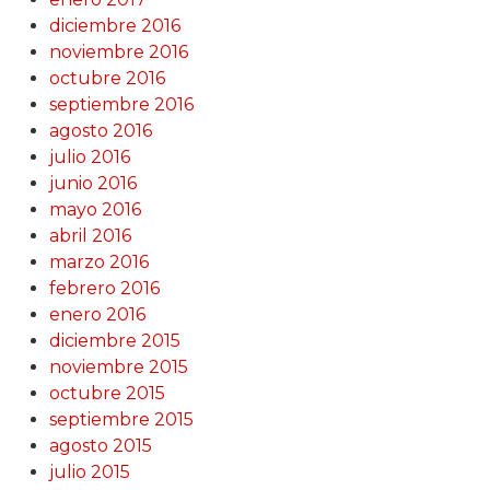
diciembre 2016
noviembre 2016
octubre 2016
septiembre 2016
agosto 2016
julio 2016
junio 2016
mayo 2016
abril 2016
marzo 2016
febrero 2016
enero 2016
diciembre 2015
noviembre 2015
octubre 2015
septiembre 2015
agosto 2015
julio 2015