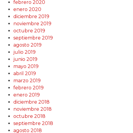
febrero 2020
enero 2020
diciembre 2019
noviembre 2019
octubre 2019
septiembre 2019
agosto 2019
julio 2019
junio 2019
mayo 2019
abril 2019
marzo 2019
febrero 2019
enero 2019
diciembre 2018
noviembre 2018
octubre 2018
septiembre 2018
agosto 2018