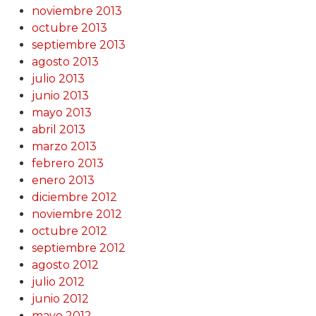
noviembre 2013
octubre 2013
septiembre 2013
agosto 2013
julio 2013
junio 2013
mayo 2013
abril 2013
marzo 2013
febrero 2013
enero 2013
diciembre 2012
noviembre 2012
octubre 2012
septiembre 2012
agosto 2012
julio 2012
junio 2012
mayo 2012