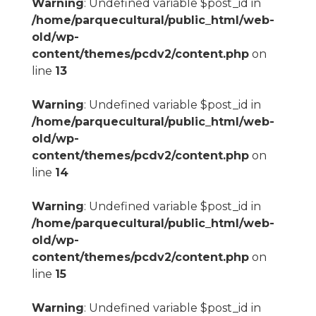
Warning
: Undefined variable $post_id in
/home/parquecultural/public_html/web-
old/wp-
content/themes/pcdv2/content.php
on
line
13
Warning
: Undefined variable $post_id in
/home/parquecultural/public_html/web-
old/wp-
content/themes/pcdv2/content.php
on
line
14
Warning
: Undefined variable $post_id in
/home/parquecultural/public_html/web-
old/wp-
content/themes/pcdv2/content.php
on
line
15
Warning
: Undefined variable $post_id in