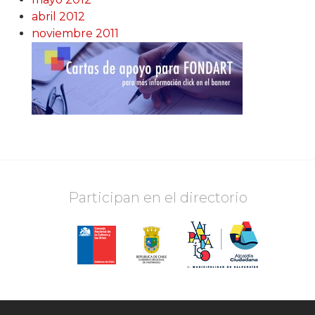
abril 2012
noviembre 2011
Participan en el directorio