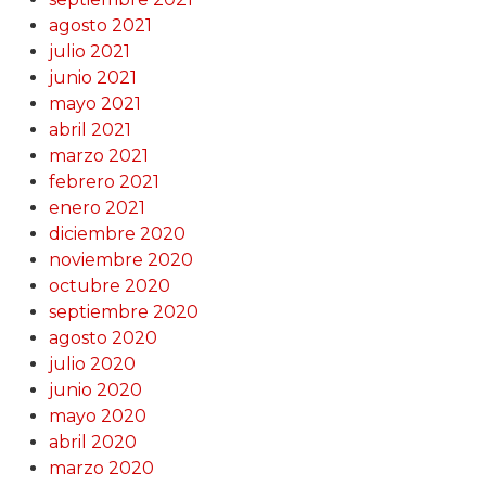
agosto 2021
julio 2021
junio 2021
mayo 2021
abril 2021
marzo 2021
febrero 2021
enero 2021
diciembre 2020
noviembre 2020
octubre 2020
septiembre 2020
agosto 2020
julio 2020
junio 2020
mayo 2020
abril 2020
marzo 2020