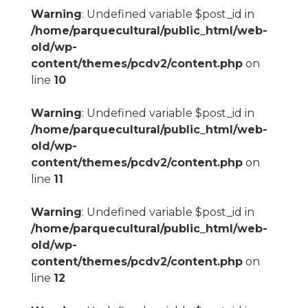
Warning
: Undefined variable $post_id in
/home/parquecultural/public_html/web-
old/wp-
content/themes/pcdv2/content.php
on
line
10
Warning
: Undefined variable $post_id in
/home/parquecultural/public_html/web-
old/wp-
content/themes/pcdv2/content.php
on
line
11
Warning
: Undefined variable $post_id in
/home/parquecultural/public_html/web-
old/wp-
content/themes/pcdv2/content.php
on
line
12