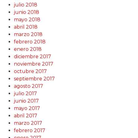
julio 2018
junio 2018
mayo 2018
abril 2018
marzo 2018
febrero 2018
enero 2018
diciembre 2017
noviembre 2017
octubre 2017
septiembre 2017
agosto 2017
julio 2017
junio 2017
mayo 2017
abril 2017
marzo 2017
febrero 2017
enero 2017