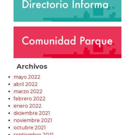
Archivos
mayo 2022
abril 2022
marzo 2022
febrero 2022
enero 2022
diciembre 2021
noviembre 2021
octubre 2021
septiembre 2021