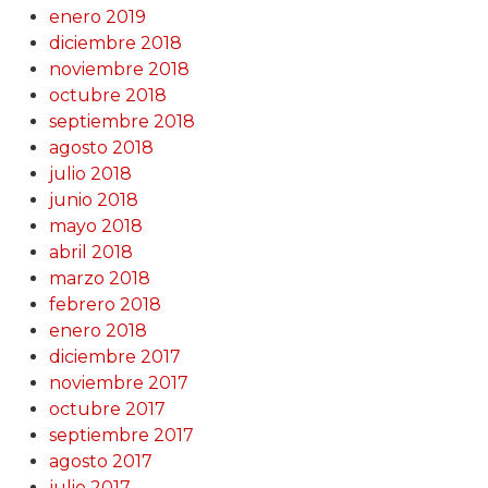
enero 2019
diciembre 2018
noviembre 2018
octubre 2018
septiembre 2018
agosto 2018
julio 2018
junio 2018
mayo 2018
abril 2018
marzo 2018
febrero 2018
enero 2018
diciembre 2017
noviembre 2017
octubre 2017
septiembre 2017
agosto 2017
julio 2017