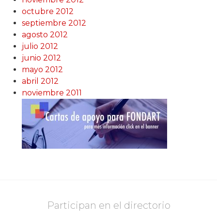
octubre 2012
septiembre 2012
agosto 2012
julio 2012
junio 2012
mayo 2012
abril 2012
noviembre 2011
Participan en el directorio