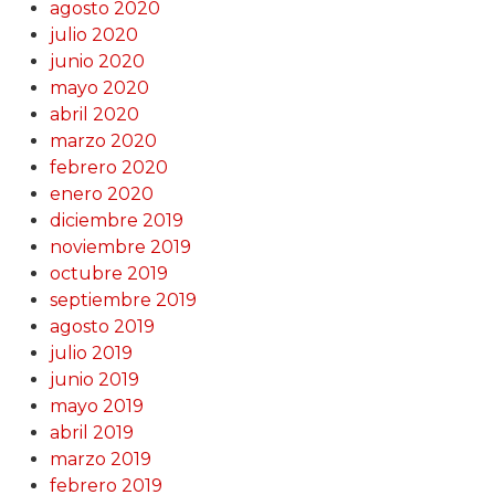
agosto 2020
julio 2020
junio 2020
mayo 2020
abril 2020
marzo 2020
febrero 2020
enero 2020
diciembre 2019
noviembre 2019
octubre 2019
septiembre 2019
agosto 2019
julio 2019
junio 2019
mayo 2019
abril 2019
marzo 2019
febrero 2019