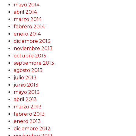
mayo 2014
abril 2014
marzo 2014
febrero 2014
enero 2014
diciembre 2013
noviembre 2013
octubre 2013
septiembre 2013
agosto 2013
julio 2013
junio 2013
mayo 2013
abril 2013
marzo 2013
febrero 2013
enero 2013
diciembre 2012
noviembre 2012