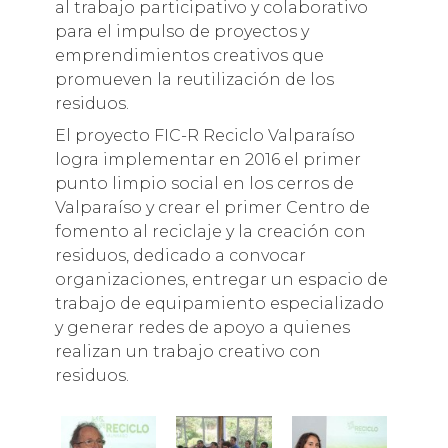
al trabajo participativo y colaborativo
para el impulso de proyectos y
emprendimientos creativos que
promueven la reutilización de los
residuos.
El proyecto FIC-R Reciclo Valparaíso
logra implementar en 2016 el primer
punto limpio social en los cerros de
Valparaíso y crear el primer Centro de
fomento al reciclaje y la creación con
residuos, dedicado a convocar
organizaciones, entregar un espacio de
trabajo de equipamiento especializado
y generar redes de apoyo a quienes
realizan un trabajo creativo con
residuos.