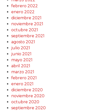
febrero 2022
enero 2022
diciembre 2021
noviembre 2021
octubre 2021
septiembre 2021
agosto 2021
julio 2021
junio 2021
mayo 2021
abril 2021
marzo 2021
febrero 2021
enero 2021
diciembre 2020
noviembre 2020
octubre 2020
septiembre 2020