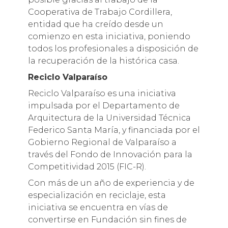
Cooperativa de Trabajo Cordillera,
entidad que ha creído desde un
comienzo en esta iniciativa, poniendo
todos los profesionales a disposición de
la recuperación de la histórica casa.
Reciclo Valparaíso
Reciclo Valparaíso es una iniciativa
impulsada por el Departamento de
Arquitectura de la Universidad Técnica
Federico Santa María, y financiada por el
Gobierno Regional de Valparaíso a
través del Fondo de Innovación para la
Competitividad 2015 (FIC-R).
Con más de un año de experiencia y de
especialización en reciclaje, esta
iniciativa se encuentra en vías de
convertirse en Fundación sin fines de