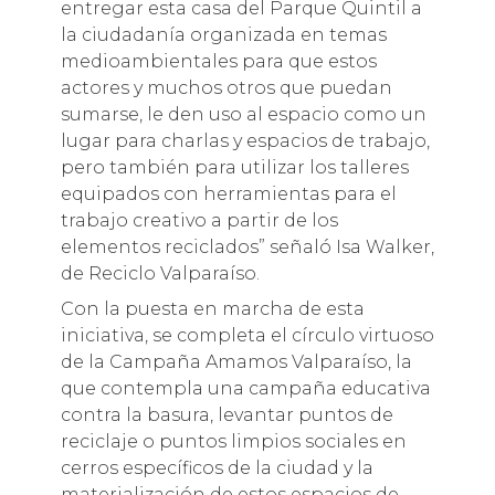
entregar esta casa del Parque Quintil a
la ciudadanía organizada en temas
medioambientales para que estos
actores y muchos otros que puedan
sumarse, le den uso al espacio como un
lugar para charlas y espacios de trabajo,
pero también para utilizar los talleres
equipados con herramientas para el
trabajo creativo a partir de los
elementos reciclados” señaló Isa Walker,
de Reciclo Valparaíso.
Con la puesta en marcha de esta
iniciativa, se completa el círculo virtuoso
de la Campaña Amamos Valparaíso, la
que contempla una campaña educativa
contra la basura, levantar puntos de
reciclaje o puntos limpios sociales en
cerros específicos de la ciudad y la
materialización de estos espacios de