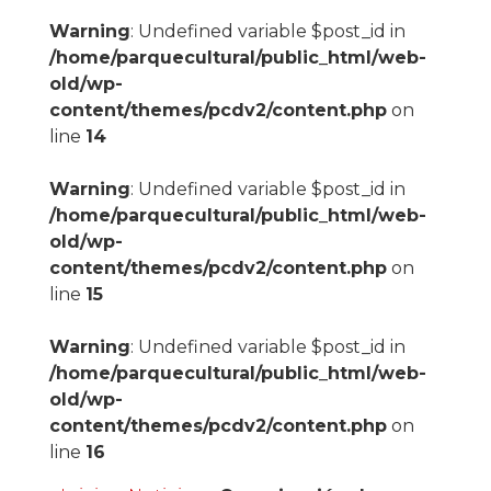
Warning
: Undefined variable $post_id in
/home/parquecultural/public_html/web-
old/wp-
content/themes/pcdv2/content.php
on
line
14
Warning
: Undefined variable $post_id in
/home/parquecultural/public_html/web-
old/wp-
content/themes/pcdv2/content.php
on
line
15
Warning
: Undefined variable $post_id in
/home/parquecultural/public_html/web-
old/wp-
content/themes/pcdv2/content.php
on
line
16