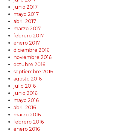
junio 2017
mayo 2017
abril 2017
marzo 2017
febrero 2017
enero 2017
diciembre 2016
noviembre 2016
octubre 2016
septiembre 2016
agosto 2016
julio 2016
junio 2016
mayo 2016
abril 2016
marzo 2016
febrero 2016
enero 2016