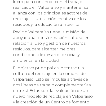
lucro para continuar con el trabajo
realizado en Valparaíso y mantener su
alianza con los principales actores del
reciclaje, la utilización creativa de los
residuos y la educación ambiental.
Reciclo Valparaíso tiene la misión de
apoyar una transformación cultural en
relación al uso y gestión de nuestros
residuos, para alcanzar mejores
condiciones de desarrollo social y
ambiental en la ciudad.
El objetivo principal es incentivar la
cultura del reciclaje en la comuna de
Valparaíso. Esto se impulsa a través de
dos líneas de trabajo complementarias
entre sí. Estas son: la evaluación de un
nuevo modelo de reciclaje en Valparaíso
y la creación de un Centro de fomento