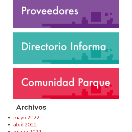
Archivos
mayo 2022
abril 2022
marzo 2022