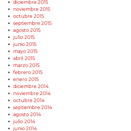
diciembre 2015
noviembre 2015
octubre 2015
septiembre 2015
agosto 2015
julio 2015
junio 2015
mayo 2015
abril 2015
marzo 2015
febrero 2015
enero 2015
diciembre 2014
noviembre 2014
octubre 2014
septiembre 2014
agosto 2014
julio 2014
junio 2014