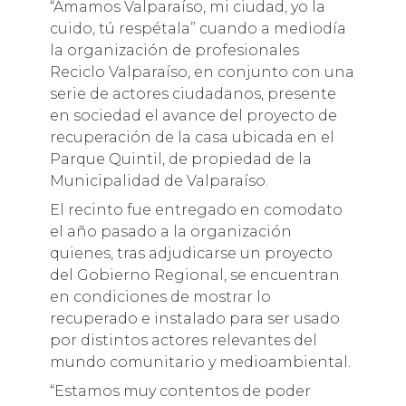
“Amamos Valparaíso, mi ciudad, yo la
cuido, tú respétala” cuando a mediodía
la organización de profesionales
Reciclo Valparaíso, en conjunto con una
serie de actores ciudadanos, presente
en sociedad el avance del proyecto de
recuperación de la casa ubicada en el
Parque Quintil, de propiedad de la
Municipalidad de Valparaíso.
El recinto fue entregado en comodato
el año pasado a la organización
quienes, tras adjudicarse un proyecto
del Gobierno Regional, se encuentran
en condiciones de mostrar lo
recuperado e instalado para ser usado
por distintos actores relevantes del
mundo comunitario y medioambiental.
“Estamos muy contentos de poder