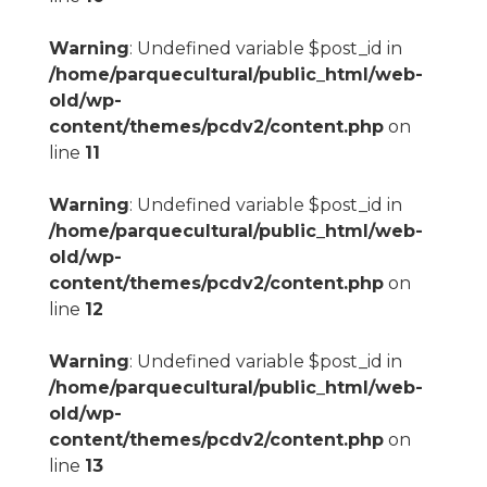
Warning
: Undefined variable $post_id in
/home/parquecultural/public_html/web-
old/wp-
content/themes/pcdv2/content.php
on
line
11
Warning
: Undefined variable $post_id in
/home/parquecultural/public_html/web-
old/wp-
content/themes/pcdv2/content.php
on
line
12
Warning
: Undefined variable $post_id in
/home/parquecultural/public_html/web-
old/wp-
content/themes/pcdv2/content.php
on
line
13