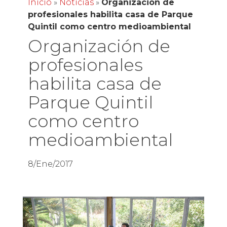
Inicio
»
Noticias
»
Organización de
profesionales habilita casa de Parque
Quintil como centro medioambiental
Organización de
profesionales
habilita casa de
Parque Quintil
como centro
medioambiental
8/Ene/2017