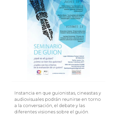
Instancia en que guionistas, cineastas y
audiovisuales podrán reunirse en torno
a la conversación, el debate y las
diferentes visiones sobre el guión.