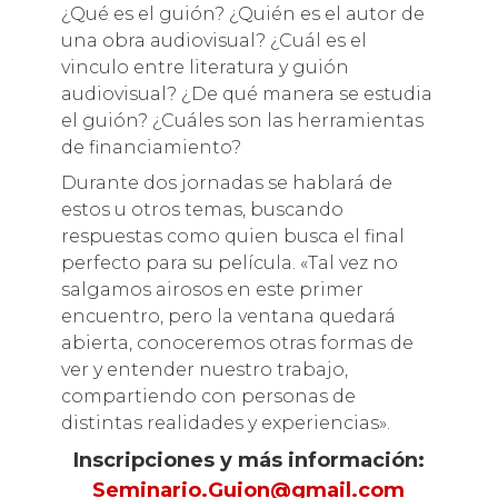
¿Qué es el guión? ¿Quién es el autor de
una obra audiovisual? ¿Cuál es el
vinculo entre literatura y guión
audiovisual? ¿De qué manera se estudia
el guión? ¿Cuáles son las herramientas
de financiamiento?
Durante dos jornadas se hablará de
estos u otros temas, buscando
respuestas como quien busca el final
perfecto para su película. «Tal vez no
salgamos airosos en este primer
encuentro, pero la ventana quedará
abierta, conoceremos otras formas de
ver y entender nuestro trabajo,
compartiendo con personas de
distintas realidades y experiencias».
Inscripciones y más información:
Seminario.Guion@gmail.com