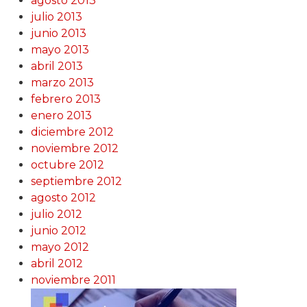
agosto 2013
julio 2013
junio 2013
mayo 2013
abril 2013
marzo 2013
febrero 2013
enero 2013
diciembre 2012
noviembre 2012
octubre 2012
septiembre 2012
agosto 2012
julio 2012
junio 2012
mayo 2012
abril 2012
noviembre 2011