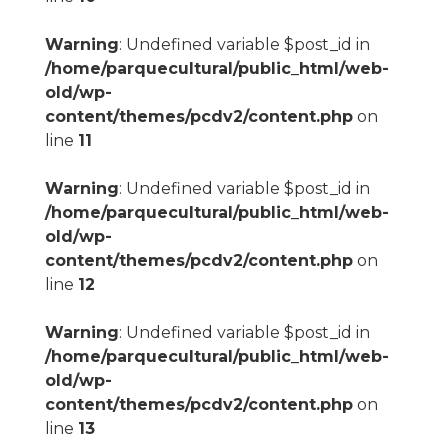
Warning
: Undefined variable $post_id in
/home/parquecultural/public_html/web-
old/wp-
content/themes/pcdv2/content.php
on
line
11
Warning
: Undefined variable $post_id in
/home/parquecultural/public_html/web-
old/wp-
content/themes/pcdv2/content.php
on
line
12
Warning
: Undefined variable $post_id in
/home/parquecultural/public_html/web-
old/wp-
content/themes/pcdv2/content.php
on
line
13