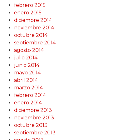
febrero 2015
enero 2015
diciembre 2014
noviembre 2014
octubre 2014
septiembre 2014
agosto 2014
julio 2014
junio 2014
mayo 2014
abril 2014
marzo 2014
febrero 2014
enero 2014
diciembre 2013
noviembre 2013
octubre 2013
septiembre 2013