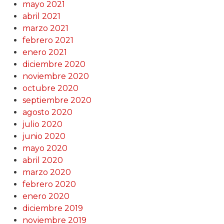
mayo 2021
abril 2021
marzo 2021
febrero 2021
enero 2021
diciembre 2020
noviembre 2020
octubre 2020
septiembre 2020
agosto 2020
julio 2020
junio 2020
mayo 2020
abril 2020
marzo 2020
febrero 2020
enero 2020
diciembre 2019
noviembre 2019