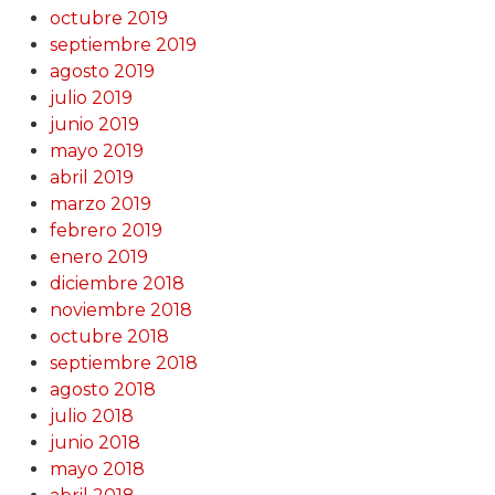
octubre 2019
septiembre 2019
agosto 2019
julio 2019
junio 2019
mayo 2019
abril 2019
marzo 2019
febrero 2019
enero 2019
diciembre 2018
noviembre 2018
octubre 2018
septiembre 2018
agosto 2018
julio 2018
junio 2018
mayo 2018