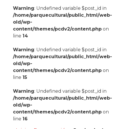
Warning
: Undefined variable $post_id in
/home/parquecultural/public_html/web-
old/wp-
content/themes/pcdv2/content.php
on
line
14
Warning
: Undefined variable $post_id in
/home/parquecultural/public_html/web-
old/wp-
content/themes/pcdv2/content.php
on
line
15
Warning
: Undefined variable $post_id in
/home/parquecultural/public_html/web-
old/wp-
content/themes/pcdv2/content.php
on
line
16