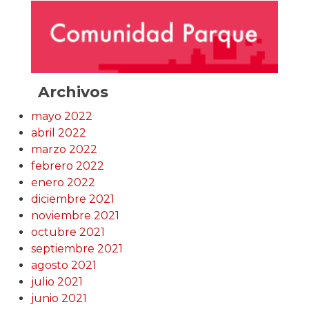
Archivos
mayo 2022
abril 2022
marzo 2022
febrero 2022
enero 2022
diciembre 2021
noviembre 2021
octubre 2021
septiembre 2021
agosto 2021
julio 2021
junio 2021