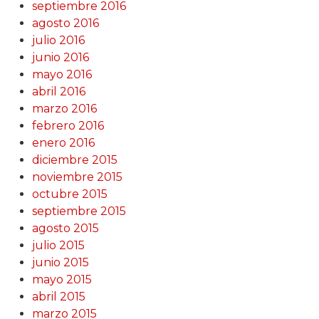
septiembre 2016
agosto 2016
julio 2016
junio 2016
mayo 2016
abril 2016
marzo 2016
febrero 2016
enero 2016
diciembre 2015
noviembre 2015
octubre 2015
septiembre 2015
agosto 2015
julio 2015
junio 2015
mayo 2015
abril 2015
marzo 2015