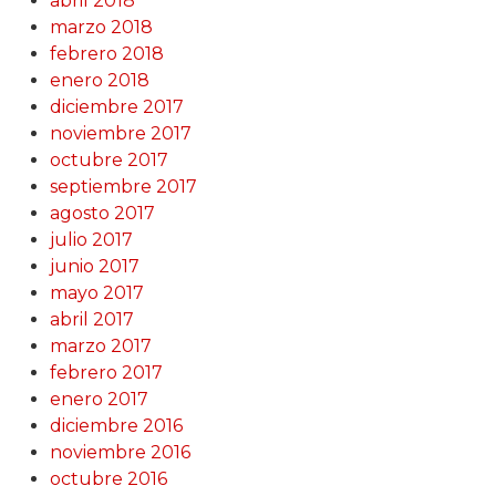
abril 2018
marzo 2018
febrero 2018
enero 2018
diciembre 2017
noviembre 2017
octubre 2017
septiembre 2017
agosto 2017
julio 2017
junio 2017
mayo 2017
abril 2017
marzo 2017
febrero 2017
enero 2017
diciembre 2016
noviembre 2016
octubre 2016