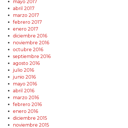
mayo 2017
abril 2017
marzo 2017
febrero 2017
enero 2017
diciembre 2016
noviembre 2016
octubre 2016
septiembre 2016
agosto 2016
julio 2016
junio 2016
mayo 2016
abril 2016
marzo 2016
febrero 2016
enero 2016
diciembre 2015
noviembre 2015