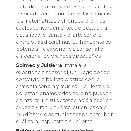
trata de tres innovadores espectáculos
inspirados en el mundo de las ciencias,
las matemáticas y el lenguaje, en los
cuales convergen el teatro gestual, la
visualidad, el canto y el arte sonoro,
entre otras disciplinas. Su horizonte es
potenciar la experiencia sensorial y
emocional de grandes y pequeños.
Solmeo y Jultierra
invita a la
experiencia sensorial, un juego donde
converge la belleza plástica con la
armonía sonora y musical. La Tierra y el
Sol están enamorados pero no pueden
abrazarse. En su desesperación pedirán
ayuda a Gran Universo, quien les dará
365 días y 4 oportunidades de descubrir
cuál es la respuesta a su dilema.
Botón y el ropero Matemágico