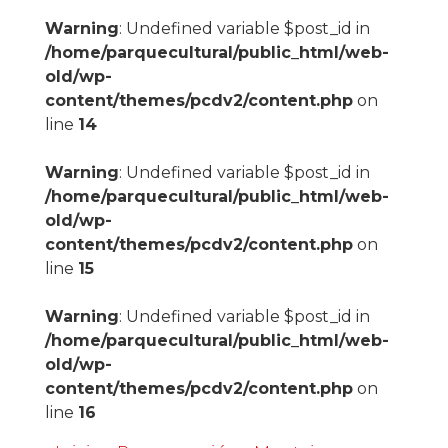
Warning
: Undefined variable $post_id in
/home/parquecultural/public_html/web-
old/wp-
content/themes/pcdv2/content.php
on
line
14
Warning
: Undefined variable $post_id in
/home/parquecultural/public_html/web-
old/wp-
content/themes/pcdv2/content.php
on
line
15
Warning
: Undefined variable $post_id in
/home/parquecultural/public_html/web-
old/wp-
content/themes/pcdv2/content.php
on
line
16