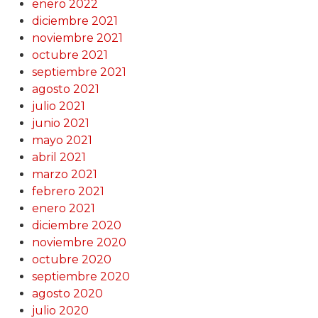
enero 2022
diciembre 2021
noviembre 2021
octubre 2021
septiembre 2021
agosto 2021
julio 2021
junio 2021
mayo 2021
abril 2021
marzo 2021
febrero 2021
enero 2021
diciembre 2020
noviembre 2020
octubre 2020
septiembre 2020
agosto 2020
julio 2020