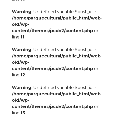
Warning
: Undefined variable $post_id in
/home/parquecultural/public_html/web-
old/wp-
content/themes/pcdv2/content.php
on
line
11
Warning
: Undefined variable $post_id in
/home/parquecultural/public_html/web-
old/wp-
content/themes/pcdv2/content.php
on
line
12
Warning
: Undefined variable $post_id in
/home/parquecultural/public_html/web-
old/wp-
content/themes/pcdv2/content.php
on
line
13