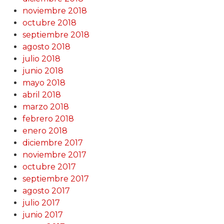
noviembre 2018
octubre 2018
septiembre 2018
agosto 2018
julio 2018
junio 2018
mayo 2018
abril 2018
marzo 2018
febrero 2018
enero 2018
diciembre 2017
noviembre 2017
octubre 2017
septiembre 2017
agosto 2017
julio 2017
junio 2017