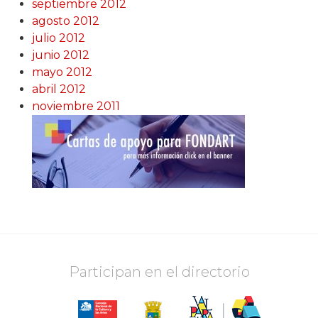
septiembre 2012
agosto 2012
julio 2012
junio 2012
mayo 2012
abril 2012
noviembre 2011
Participan en el directorio