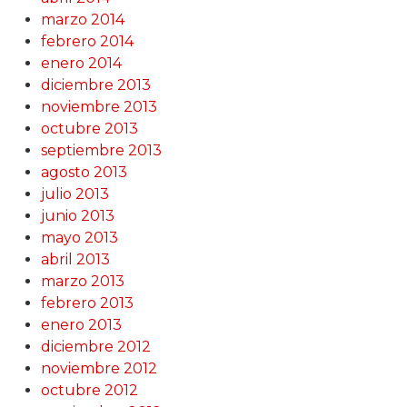
marzo 2014
febrero 2014
enero 2014
diciembre 2013
noviembre 2013
octubre 2013
septiembre 2013
agosto 2013
julio 2013
junio 2013
mayo 2013
abril 2013
marzo 2013
febrero 2013
enero 2013
diciembre 2012
noviembre 2012
octubre 2012