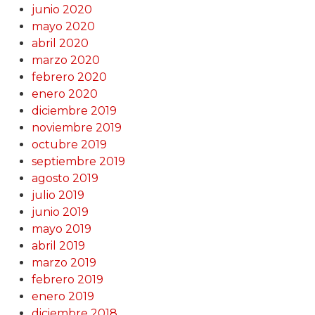
junio 2020
mayo 2020
abril 2020
marzo 2020
febrero 2020
enero 2020
diciembre 2019
noviembre 2019
octubre 2019
septiembre 2019
agosto 2019
julio 2019
junio 2019
mayo 2019
abril 2019
marzo 2019
febrero 2019
enero 2019
diciembre 2018