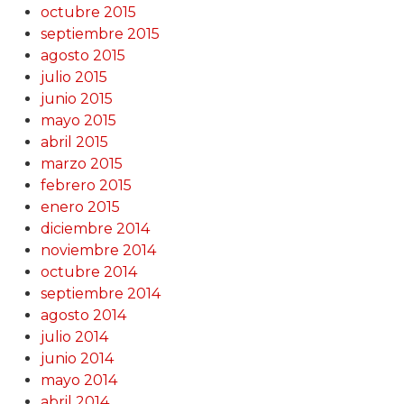
octubre 2015
septiembre 2015
agosto 2015
julio 2015
junio 2015
mayo 2015
abril 2015
marzo 2015
febrero 2015
enero 2015
diciembre 2014
noviembre 2014
octubre 2014
septiembre 2014
agosto 2014
julio 2014
junio 2014
mayo 2014
abril 2014