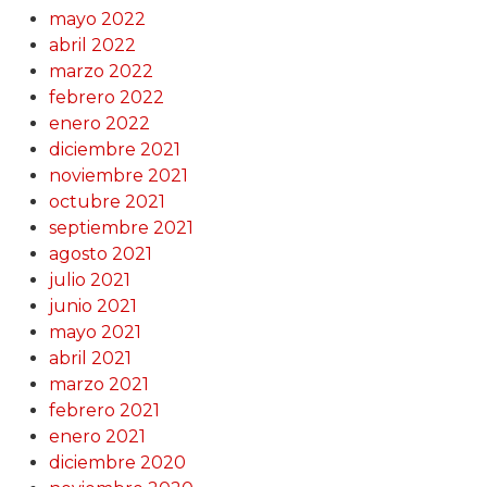
mayo 2022
abril 2022
marzo 2022
febrero 2022
enero 2022
diciembre 2021
noviembre 2021
octubre 2021
septiembre 2021
agosto 2021
julio 2021
junio 2021
mayo 2021
abril 2021
marzo 2021
febrero 2021
enero 2021
diciembre 2020