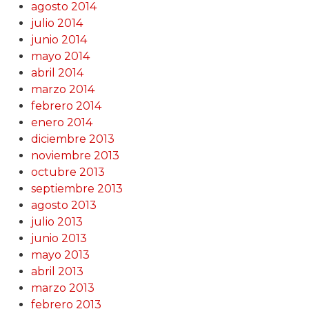
agosto 2014
julio 2014
junio 2014
mayo 2014
abril 2014
marzo 2014
febrero 2014
enero 2014
diciembre 2013
noviembre 2013
octubre 2013
septiembre 2013
agosto 2013
julio 2013
junio 2013
mayo 2013
abril 2013
marzo 2013
febrero 2013