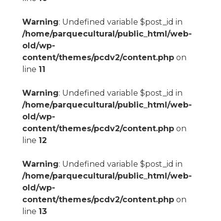
Warning
: Undefined variable $post_id in
/home/parquecultural/public_html/web-
old/wp-
content/themes/pcdv2/content.php
on
line
11
Warning
: Undefined variable $post_id in
/home/parquecultural/public_html/web-
old/wp-
content/themes/pcdv2/content.php
on
line
12
Warning
: Undefined variable $post_id in
/home/parquecultural/public_html/web-
old/wp-
content/themes/pcdv2/content.php
on
line
13