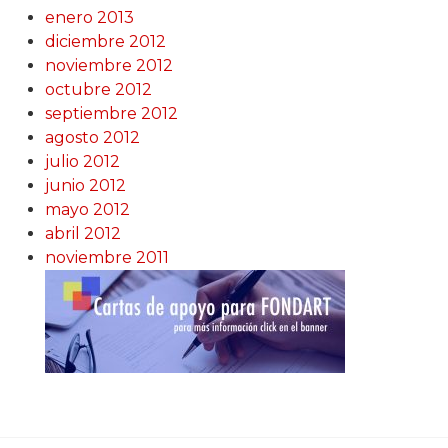
enero 2013
diciembre 2012
noviembre 2012
octubre 2012
septiembre 2012
agosto 2012
julio 2012
junio 2012
mayo 2012
abril 2012
noviembre 2011