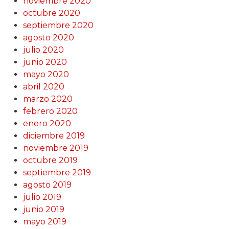
noviembre 2020
octubre 2020
septiembre 2020
agosto 2020
julio 2020
junio 2020
mayo 2020
abril 2020
marzo 2020
febrero 2020
enero 2020
diciembre 2019
noviembre 2019
octubre 2019
septiembre 2019
agosto 2019
julio 2019
junio 2019
mayo 2019