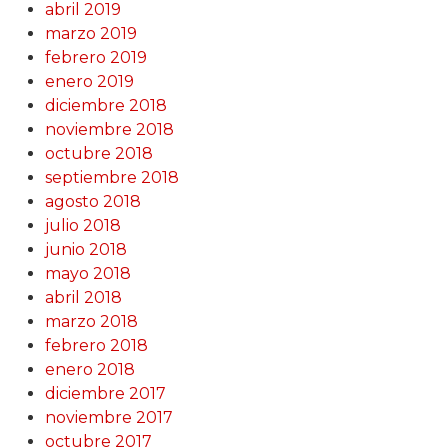
abril 2019
marzo 2019
febrero 2019
enero 2019
diciembre 2018
noviembre 2018
octubre 2018
septiembre 2018
agosto 2018
julio 2018
junio 2018
mayo 2018
abril 2018
marzo 2018
febrero 2018
enero 2018
diciembre 2017
noviembre 2017
octubre 2017