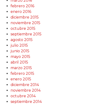
marzo 2016
febrero 2016
enero 2016
diciembre 2015
noviembre 2015
octubre 2015
septiembre 2015
agosto 2015
julio 2015
junio 2015
mayo 2015
abril 2015
marzo 2015
febrero 2015
enero 2015
diciembre 2014
noviembre 2014
octubre 2014
septiembre 2014