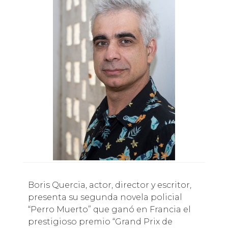
Boris Quercia, actor, director y escritor,
presenta su segunda novela policial
“Perro Muerto” que ganó en Francia el
prestigioso premio “Grand Prix de