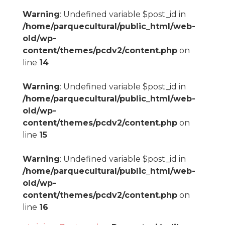
Warning
: Undefined variable $post_id in
/home/parquecultural/public_html/web-
old/wp-
content/themes/pcdv2/content.php
on
line
14
Warning
: Undefined variable $post_id in
/home/parquecultural/public_html/web-
old/wp-
content/themes/pcdv2/content.php
on
line
15
Warning
: Undefined variable $post_id in
/home/parquecultural/public_html/web-
old/wp-
content/themes/pcdv2/content.php
on
line
16