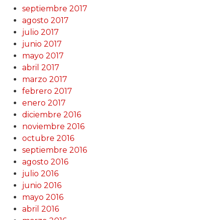
septiembre 2017
agosto 2017
julio 2017
junio 2017
mayo 2017
abril 2017
marzo 2017
febrero 2017
enero 2017
diciembre 2016
noviembre 2016
octubre 2016
septiembre 2016
agosto 2016
julio 2016
junio 2016
mayo 2016
abril 2016