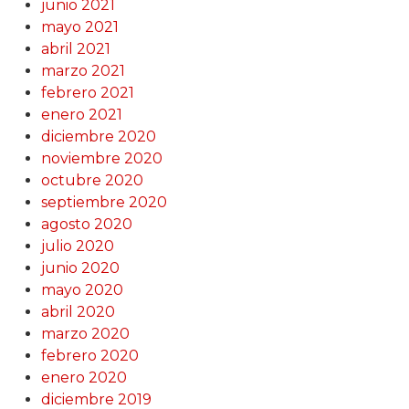
junio 2021
mayo 2021
abril 2021
marzo 2021
febrero 2021
enero 2021
diciembre 2020
noviembre 2020
octubre 2020
septiembre 2020
agosto 2020
julio 2020
junio 2020
mayo 2020
abril 2020
marzo 2020
febrero 2020
enero 2020
diciembre 2019