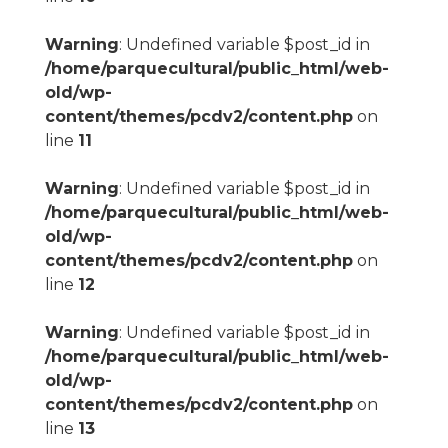
Warning
: Undefined variable $post_id in
/home/parquecultural/public_html/web-
old/wp-
content/themes/pcdv2/content.php
on
line
11
Warning
: Undefined variable $post_id in
/home/parquecultural/public_html/web-
old/wp-
content/themes/pcdv2/content.php
on
line
12
Warning
: Undefined variable $post_id in
/home/parquecultural/public_html/web-
old/wp-
content/themes/pcdv2/content.php
on
line
13