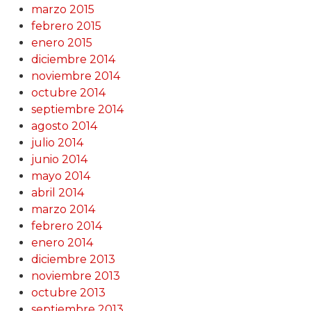
marzo 2015
febrero 2015
enero 2015
diciembre 2014
noviembre 2014
octubre 2014
septiembre 2014
agosto 2014
julio 2014
junio 2014
mayo 2014
abril 2014
marzo 2014
febrero 2014
enero 2014
diciembre 2013
noviembre 2013
octubre 2013
septiembre 2013