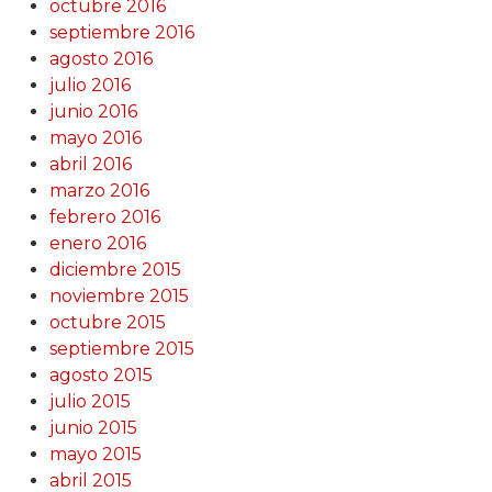
octubre 2016
septiembre 2016
agosto 2016
julio 2016
junio 2016
mayo 2016
abril 2016
marzo 2016
febrero 2016
enero 2016
diciembre 2015
noviembre 2015
octubre 2015
septiembre 2015
agosto 2015
julio 2015
junio 2015
mayo 2015
abril 2015