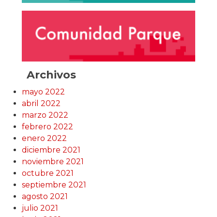
Archivos
mayo 2022
abril 2022
marzo 2022
febrero 2022
enero 2022
diciembre 2021
noviembre 2021
octubre 2021
septiembre 2021
agosto 2021
julio 2021