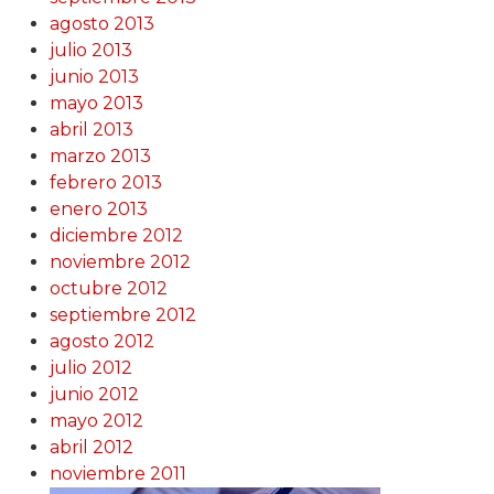
agosto 2013
julio 2013
junio 2013
mayo 2013
abril 2013
marzo 2013
febrero 2013
enero 2013
diciembre 2012
noviembre 2012
octubre 2012
septiembre 2012
agosto 2012
julio 2012
junio 2012
mayo 2012
abril 2012
noviembre 2011