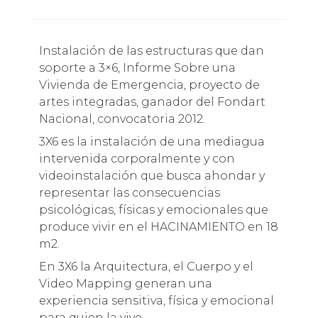
Instalación de las estructuras que dan
soporte a 3×6, Informe Sobre una
Vivienda de Emergencia, proyecto de
artes integradas, ganador del Fondart
Nacional, convocatoria 2012.
3X6 es la instalación de una mediagua
intervenida corporalmente y con
videoinstalación que busca ahondar y
representar las consecuencias
psicológicas, físicas y emocionales que
produce vivir en el HACINAMIENTO en 18
m2.
En 3X6 la Arquitectura, el Cuerpo y el
Video Mapping generan una
experiencia sensitiva, física y emocional
para quien la vive.