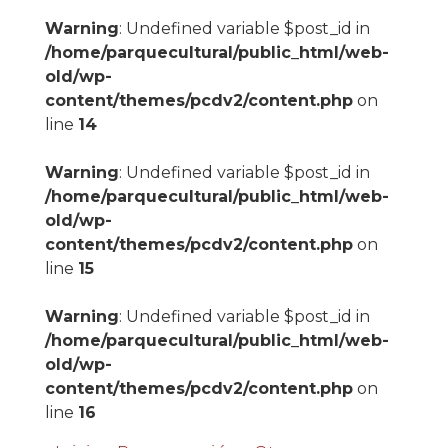
Warning
: Undefined variable $post_id in
/home/parquecultural/public_html/web-
old/wp-
content/themes/pcdv2/content.php
on
line
14
Warning
: Undefined variable $post_id in
/home/parquecultural/public_html/web-
old/wp-
content/themes/pcdv2/content.php
on
line
15
Warning
: Undefined variable $post_id in
/home/parquecultural/public_html/web-
old/wp-
content/themes/pcdv2/content.php
on
line
16