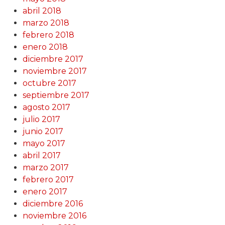
abril 2018
marzo 2018
febrero 2018
enero 2018
diciembre 2017
noviembre 2017
octubre 2017
septiembre 2017
agosto 2017
julio 2017
junio 2017
mayo 2017
abril 2017
marzo 2017
febrero 2017
enero 2017
diciembre 2016
noviembre 2016