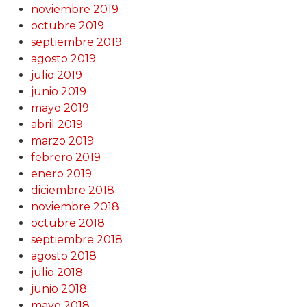
noviembre 2019
octubre 2019
septiembre 2019
agosto 2019
julio 2019
junio 2019
mayo 2019
abril 2019
marzo 2019
febrero 2019
enero 2019
diciembre 2018
noviembre 2018
octubre 2018
septiembre 2018
agosto 2018
julio 2018
junio 2018
mayo 2018