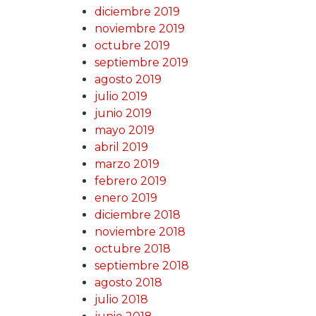
diciembre 2019
noviembre 2019
octubre 2019
septiembre 2019
agosto 2019
julio 2019
junio 2019
mayo 2019
abril 2019
marzo 2019
febrero 2019
enero 2019
diciembre 2018
noviembre 2018
octubre 2018
septiembre 2018
agosto 2018
julio 2018