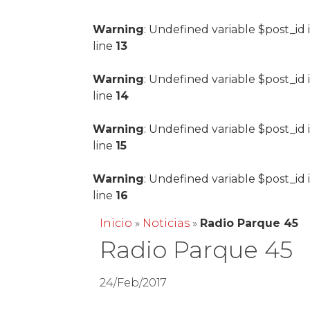
Warning
: Undefined variable $post_id 
line
13
Warning
: Undefined variable $post_id 
line
14
Warning
: Undefined variable $post_id 
line
15
Warning
: Undefined variable $post_id 
line
16
Inicio
»
Noticias
»
Radio Parque 45
Radio Parque 45
24/Feb/2017