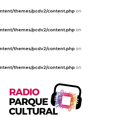
ontent/themes/pcdv2/content.php
on
ontent/themes/pcdv2/content.php
on
ontent/themes/pcdv2/content.php
on
ontent/themes/pcdv2/content.php
on