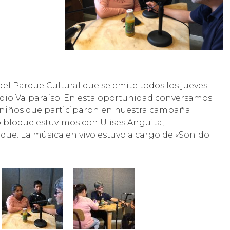
 Radio Valparaíso. En esta oportunidad conversamos
, niños que participaron en nuestra campaña
 bloque estuvimos con Ulises Anguita,
rque. La música en vivo estuvo a cargo de «Sonido