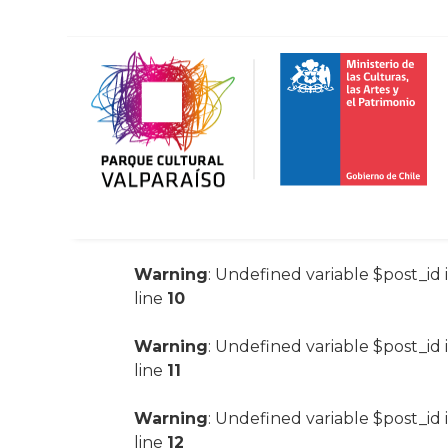
Warning
: Undefined variable $post_id 
line
10
Warning
: Undefined variable $post_id 
line
11
Warning
: Undefined variable $post_id 
line
12