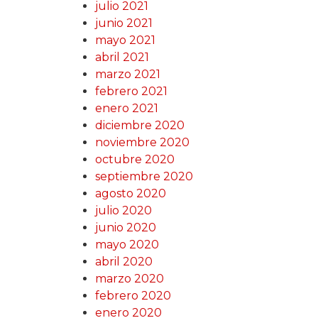
julio 2021
junio 2021
mayo 2021
abril 2021
marzo 2021
febrero 2021
enero 2021
diciembre 2020
noviembre 2020
octubre 2020
septiembre 2020
agosto 2020
julio 2020
junio 2020
mayo 2020
abril 2020
marzo 2020
febrero 2020
enero 2020