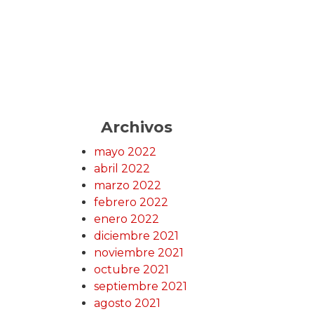
Archivos
mayo 2022
abril 2022
marzo 2022
febrero 2022
enero 2022
diciembre 2021
noviembre 2021
octubre 2021
septiembre 2021
agosto 2021