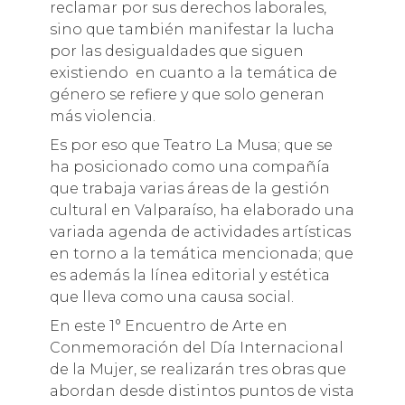
reclamar por sus derechos laborales,
sino que también manifestar la lucha
por las desigualdades que siguen
existiendo en cuanto a la temática de
género se refiere y que solo generan
más violencia.
Es por eso que Teatro La Musa; que se
ha posicionado como una compañía
que trabaja varias áreas de la gestión
cultural en Valparaíso, ha elaborado una
variada agenda de actividades artísticas
en torno a la temática mencionada; que
es además la línea editorial y estética
que lleva como una causa social.
En este 1° Encuentro de Arte en
Conmemoración del Día Internacional
de la Mujer, se realizarán tres obras que
abordan desde distintos puntos de vista