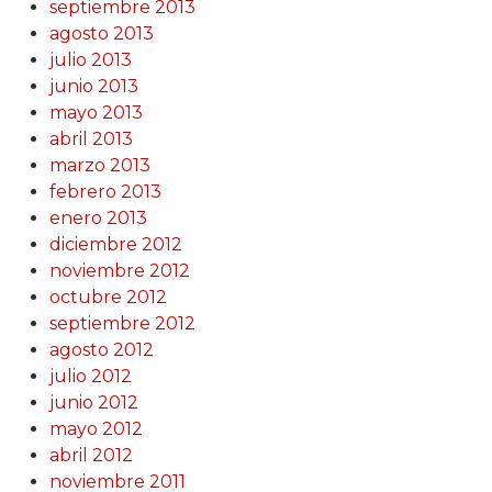
septiembre 2013
agosto 2013
julio 2013
junio 2013
mayo 2013
abril 2013
marzo 2013
febrero 2013
enero 2013
diciembre 2012
noviembre 2012
octubre 2012
septiembre 2012
agosto 2012
julio 2012
junio 2012
mayo 2012
abril 2012
noviembre 2011