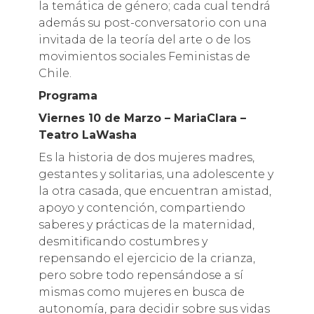
la temática de género; cada cual tendrá
además su post-conversatorio con una
invitada de la teoría del arte o de los
movimientos sociales Feministas de
Chile.
Programa
Viernes 10 de Marzo – MariaClara –
Teatro LaWasha
Es la historia de dos mujeres madres,
gestantes y solitarias, una adolescente y
la otra casada, que encuentran amistad,
apoyo y contención, compartiendo
saberes y prácticas de la maternidad,
desmitificando costumbres y
repensando el ejercicio de la crianza,
pero sobre todo repensándose a sí
mismas como mujeres en busca de
autonomía, para decidir sobre sus vidas