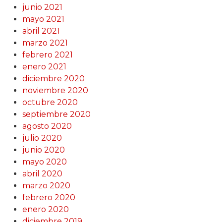
junio 2021
mayo 2021
abril 2021
marzo 2021
febrero 2021
enero 2021
diciembre 2020
noviembre 2020
octubre 2020
septiembre 2020
agosto 2020
julio 2020
junio 2020
mayo 2020
abril 2020
marzo 2020
febrero 2020
enero 2020
diciembre 2019