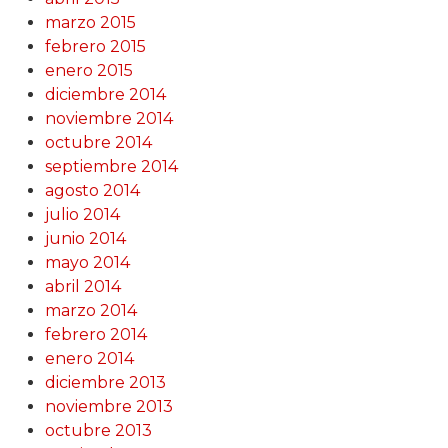
marzo 2015
febrero 2015
enero 2015
diciembre 2014
noviembre 2014
octubre 2014
septiembre 2014
agosto 2014
julio 2014
junio 2014
mayo 2014
abril 2014
marzo 2014
febrero 2014
enero 2014
diciembre 2013
noviembre 2013
octubre 2013