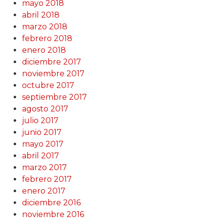
mayo 2018
abril 2018
marzo 2018
febrero 2018
enero 2018
diciembre 2017
noviembre 2017
octubre 2017
septiembre 2017
agosto 2017
julio 2017
junio 2017
mayo 2017
abril 2017
marzo 2017
febrero 2017
enero 2017
diciembre 2016
noviembre 2016