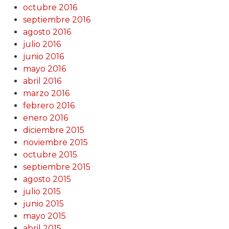
octubre 2016
septiembre 2016
agosto 2016
julio 2016
junio 2016
mayo 2016
abril 2016
marzo 2016
febrero 2016
enero 2016
diciembre 2015
noviembre 2015
octubre 2015
septiembre 2015
agosto 2015
julio 2015
junio 2015
mayo 2015
abril 2015