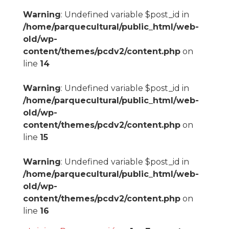
Warning
: Undefined variable $post_id in
/home/parquecultural/public_html/web-
old/wp-
content/themes/pcdv2/content.php
on
line
14
Warning
: Undefined variable $post_id in
/home/parquecultural/public_html/web-
old/wp-
content/themes/pcdv2/content.php
on
line
15
Warning
: Undefined variable $post_id in
/home/parquecultural/public_html/web-
old/wp-
content/themes/pcdv2/content.php
on
line
16