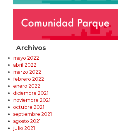
Archivos
mayo 2022
abril 2022
marzo 2022
febrero 2022
enero 2022
diciembre 2021
noviembre 2021
octubre 2021
septiembre 2021
agosto 2021
julio 2021