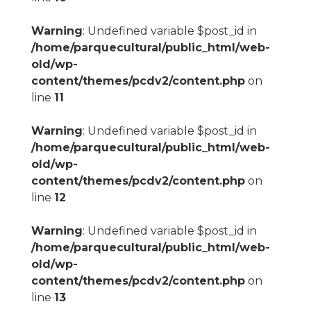
Warning
: Undefined variable $post_id in
/home/parquecultural/public_html/web-
old/wp-
content/themes/pcdv2/content.php
on
line
11
Warning
: Undefined variable $post_id in
/home/parquecultural/public_html/web-
old/wp-
content/themes/pcdv2/content.php
on
line
12
Warning
: Undefined variable $post_id in
/home/parquecultural/public_html/web-
old/wp-
content/themes/pcdv2/content.php
on
line
13