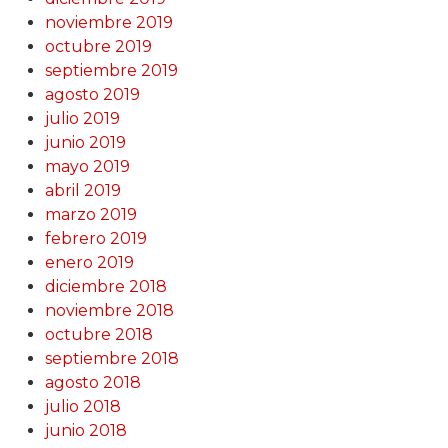
noviembre 2019
octubre 2019
septiembre 2019
agosto 2019
julio 2019
junio 2019
mayo 2019
abril 2019
marzo 2019
febrero 2019
enero 2019
diciembre 2018
noviembre 2018
octubre 2018
septiembre 2018
agosto 2018
julio 2018
junio 2018