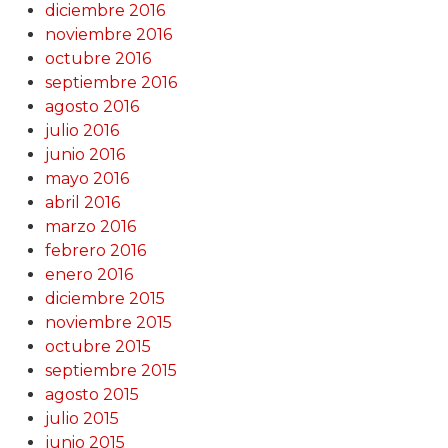
diciembre 2016
noviembre 2016
octubre 2016
septiembre 2016
agosto 2016
julio 2016
junio 2016
mayo 2016
abril 2016
marzo 2016
febrero 2016
enero 2016
diciembre 2015
noviembre 2015
octubre 2015
septiembre 2015
agosto 2015
julio 2015
junio 2015