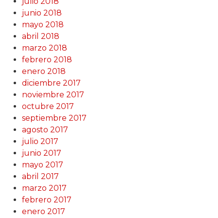
julio 2018
junio 2018
mayo 2018
abril 2018
marzo 2018
febrero 2018
enero 2018
diciembre 2017
noviembre 2017
octubre 2017
septiembre 2017
agosto 2017
julio 2017
junio 2017
mayo 2017
abril 2017
marzo 2017
febrero 2017
enero 2017