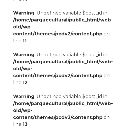
Warning
: Undefined variable $post_id in
/home/parquecultural/public_html/web-
old/wp-
content/themes/pcdv2/content.php
on
line
11
Warning
: Undefined variable $post_id in
/home/parquecultural/public_html/web-
old/wp-
content/themes/pcdv2/content.php
on
line
12
Warning
: Undefined variable $post_id in
/home/parquecultural/public_html/web-
old/wp-
content/themes/pcdv2/content.php
on
line
13