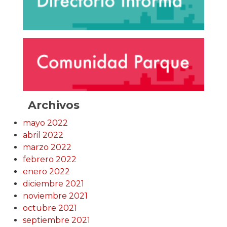
Archivos
mayo 2022
abril 2022
marzo 2022
febrero 2022
enero 2022
diciembre 2021
noviembre 2021
octubre 2021
septiembre 2021