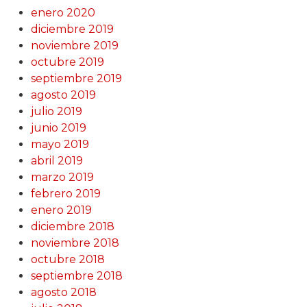
enero 2020
diciembre 2019
noviembre 2019
octubre 2019
septiembre 2019
agosto 2019
julio 2019
junio 2019
mayo 2019
abril 2019
marzo 2019
febrero 2019
enero 2019
diciembre 2018
noviembre 2018
octubre 2018
septiembre 2018
agosto 2018