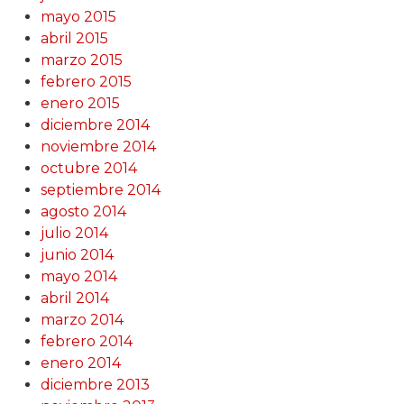
mayo 2015
abril 2015
marzo 2015
febrero 2015
enero 2015
diciembre 2014
noviembre 2014
octubre 2014
septiembre 2014
agosto 2014
julio 2014
junio 2014
mayo 2014
abril 2014
marzo 2014
febrero 2014
enero 2014
diciembre 2013