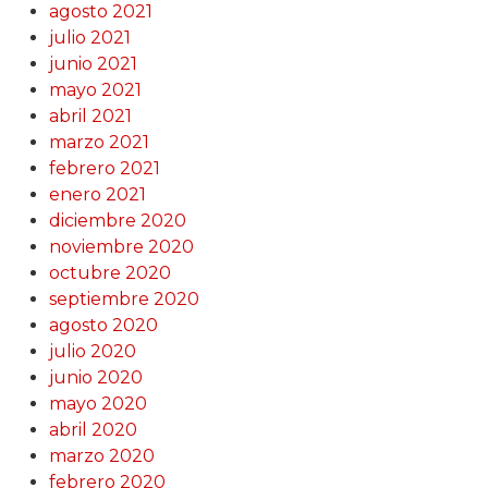
agosto 2021
julio 2021
junio 2021
mayo 2021
abril 2021
marzo 2021
febrero 2021
enero 2021
diciembre 2020
noviembre 2020
octubre 2020
septiembre 2020
agosto 2020
julio 2020
junio 2020
mayo 2020
abril 2020
marzo 2020
febrero 2020