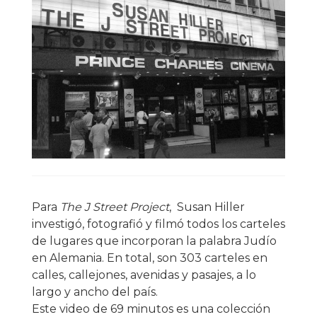
Para
The J Street Project
, Susan Hiller
investigó, fotografió y filmó todos los carteles
de lugares que incorporan la palabra Judío
en Alemania. En total, son 303 carteles en
calles, callejones, avenidas y pasajes, a lo
largo y ancho del país.
Este video de 69 minutos es una colección