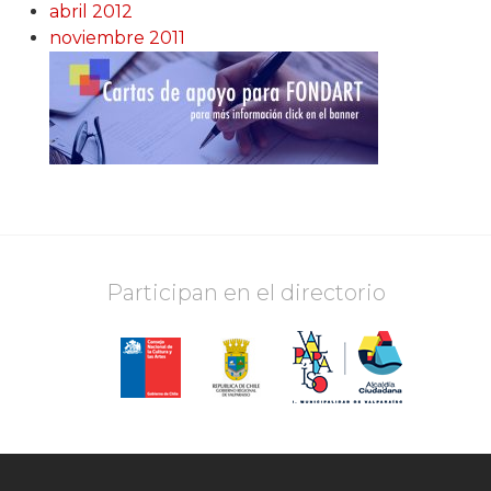
abril 2012
noviembre 2011
Participan en el directorio