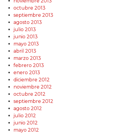
noviembre 2013
octubre 2013
septiembre 2013
agosto 2013
julio 2013
junio 2013
mayo 2013
abril 2013
marzo 2013
febrero 2013
enero 2013
diciembre 2012
noviembre 2012
octubre 2012
septiembre 2012
agosto 2012
julio 2012
junio 2012
mayo 2012