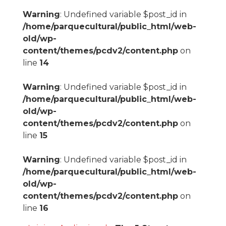
Warning
: Undefined variable $post_id in
/home/parquecultural/public_html/web-
old/wp-
content/themes/pcdv2/content.php
on
line
14
Warning
: Undefined variable $post_id in
/home/parquecultural/public_html/web-
old/wp-
content/themes/pcdv2/content.php
on
line
15
Warning
: Undefined variable $post_id in
/home/parquecultural/public_html/web-
old/wp-
content/themes/pcdv2/content.php
on
line
16