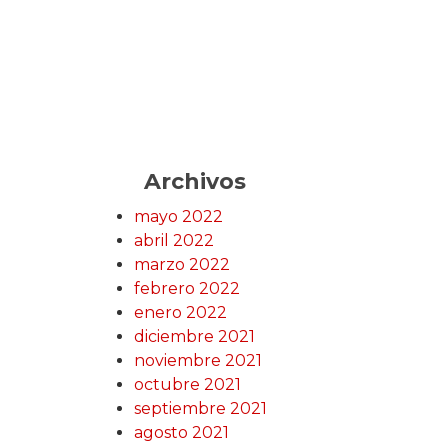
Archivos
mayo 2022
abril 2022
marzo 2022
febrero 2022
enero 2022
diciembre 2021
noviembre 2021
octubre 2021
septiembre 2021
agosto 2021