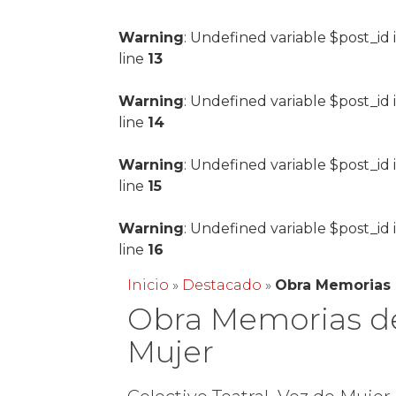
Warning
: Undefined variable $post_id 
line
13
Warning
: Undefined variable $post_id 
line
14
Warning
: Undefined variable $post_id 
line
15
Warning
: Undefined variable $post_id 
line
16
Inicio
»
Destacado
»
Obra Memorias 
Obra Memorias d
Mujer