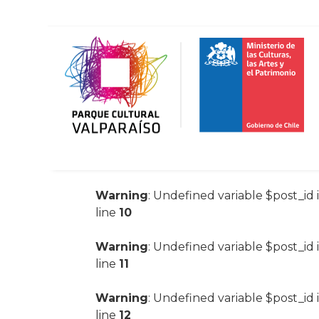
Warning
: Undefined variable $post_id 
line
10
Warning
: Undefined variable $post_id 
line
11
Warning
: Undefined variable $post_id 
line
12