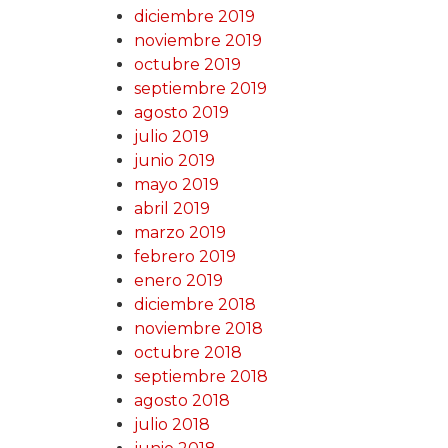
diciembre 2019
noviembre 2019
octubre 2019
septiembre 2019
agosto 2019
julio 2019
junio 2019
mayo 2019
abril 2019
marzo 2019
febrero 2019
enero 2019
diciembre 2018
noviembre 2018
octubre 2018
septiembre 2018
agosto 2018
julio 2018