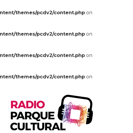
ontent/themes/pcdv2/content.php
on
ontent/themes/pcdv2/content.php
on
ontent/themes/pcdv2/content.php
on
ontent/themes/pcdv2/content.php
on