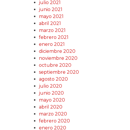
julio 2021
junio 2021
mayo 2021
abril 2021
marzo 2021
febrero 2021
enero 2021
diciembre 2020
noviembre 2020
octubre 2020
septiembre 2020
agosto 2020
julio 2020
junio 2020
mayo 2020
abril 2020
marzo 2020
febrero 2020
enero 2020