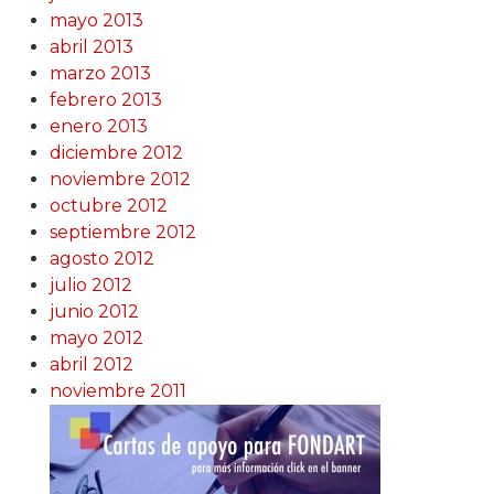
mayo 2013
abril 2013
marzo 2013
febrero 2013
enero 2013
diciembre 2012
noviembre 2012
octubre 2012
septiembre 2012
agosto 2012
julio 2012
junio 2012
mayo 2012
abril 2012
noviembre 2011