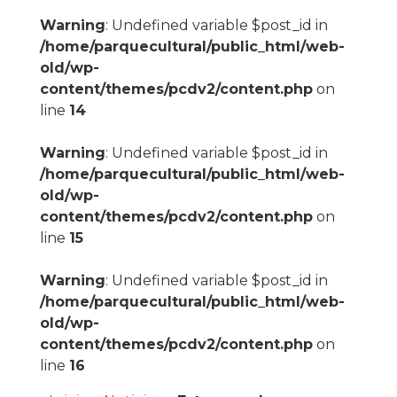
Warning
: Undefined variable $post_id in
/home/parquecultural/public_html/web-
old/wp-
content/themes/pcdv2/content.php
on
line
14
Warning
: Undefined variable $post_id in
/home/parquecultural/public_html/web-
old/wp-
content/themes/pcdv2/content.php
on
line
15
Warning
: Undefined variable $post_id in
/home/parquecultural/public_html/web-
old/wp-
content/themes/pcdv2/content.php
on
line
16