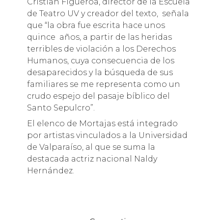
Cristian Figueroa, director de la Escuela
de Teatro UV y creador del texto, señala
que “la obra fue escrita hace unos
quince años, a partir de las heridas
terribles de violación a los Derechos
Humanos, cuya consecuencia de los
desaparecidos y la búsqueda de sus
familiares se me representa como un
crudo espejo del pasaje bíblico del
Santo Sepulcro”.
El elenco de Mortajas está integrado
por artistas vinculados a la Universidad
de Valparaíso, al que se suma la
destacada actriz nacional Naldy
Hernández.