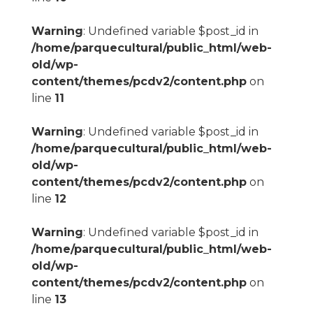
Warning
: Undefined variable $post_id in
/home/parquecultural/public_html/web-
old/wp-
content/themes/pcdv2/content.php
on
line
11
Warning
: Undefined variable $post_id in
/home/parquecultural/public_html/web-
old/wp-
content/themes/pcdv2/content.php
on
line
12
Warning
: Undefined variable $post_id in
/home/parquecultural/public_html/web-
old/wp-
content/themes/pcdv2/content.php
on
line
13