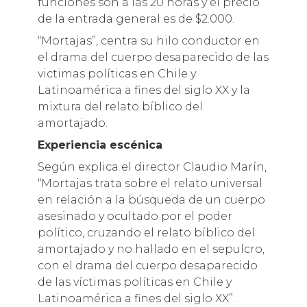
funciones son a las 20 horas y el precio
de la entrada general es de $2.000.
“Mortajas”, centra su hilo conductor en
el drama del cuerpo desaparecido de las
victimas políticas en Chile y
Latinoamérica a fines del siglo XX y la
mixtura del relato bíblico del
amortajado.
Experiencia escénica
Según explica el director Claudio Marín,
“Mortajas trata sobre el relato universal
en relación a la búsqueda de un cuerpo
asesinado y ocultado por el poder
político, cruzando el relato bíblico del
amortajado y no hallado en el sepulcro,
con el drama del cuerpo desaparecido
de las víctimas políticas en Chile y
Latinoamérica a fines del siglo XX”.