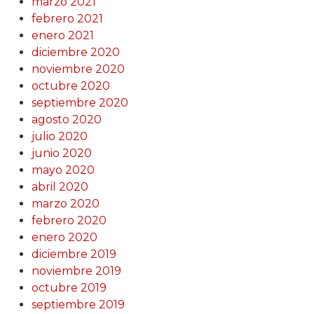
marzo 2021
febrero 2021
enero 2021
diciembre 2020
noviembre 2020
octubre 2020
septiembre 2020
agosto 2020
julio 2020
junio 2020
mayo 2020
abril 2020
marzo 2020
febrero 2020
enero 2020
diciembre 2019
noviembre 2019
octubre 2019
septiembre 2019