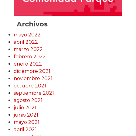
Archivos
mayo 2022
abril 2022
marzo 2022
febrero 2022
enero 2022
diciembre 2021
noviembre 2021
octubre 2021
septiembre 2021
agosto 2021
julio 2021
junio 2021
mayo 2021
abril 2021