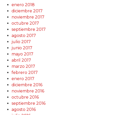
enero 2018
diciembre 2017
noviembre 2017
octubre 2017
septiembre 2017
agosto 2017
julio 2017
junio 2017
mayo 2017
abril 2017
marzo 2017
febrero 2017
enero 2017
diciembre 2016
noviembre 2016
octubre 2016
septiembre 2016
agosto 2016