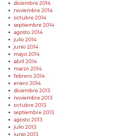
diciembre 2014
noviembre 2014
octubre 2014
septiembre 2014
agosto 2014
julio 2014
junio 2014
mayo 2014
abril 2014
marzo 2014
febrero 2014
enero 2014
diciembre 2013
noviembre 2013
octubre 2013
septiembre 2013
agosto 2013
julio 2013
junio 2013