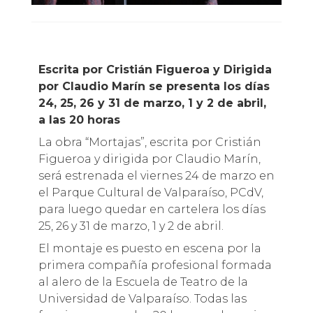
Escrita por Cristián Figueroa y Dirigida
por Claudio Marín se presenta los días
24, 25, 26 y 31 de marzo, 1 y 2 de abril,
a las 20 horas
La obra “Mortajas”, escrita por Cristián
Figueroa y dirigida por Claudio Marín,
será estrenada el viernes 24 de marzo en
el Parque Cultural de Valparaíso, PCdV,
para luego quedar en cartelera los días
25, 26 y 31 de marzo, 1 y 2 de abril.
El montaje es puesto en escena por la
primera compañía profesional formada
al alero de la Escuela de Teatro de la
Universidad de Valparaíso. Todas las