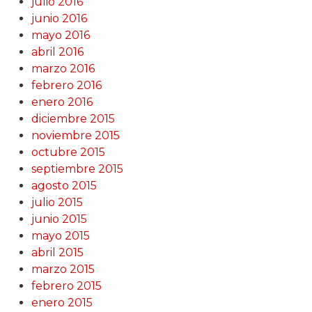
julio 2016
junio 2016
mayo 2016
abril 2016
marzo 2016
febrero 2016
enero 2016
diciembre 2015
noviembre 2015
octubre 2015
septiembre 2015
agosto 2015
julio 2015
junio 2015
mayo 2015
abril 2015
marzo 2015
febrero 2015
enero 2015