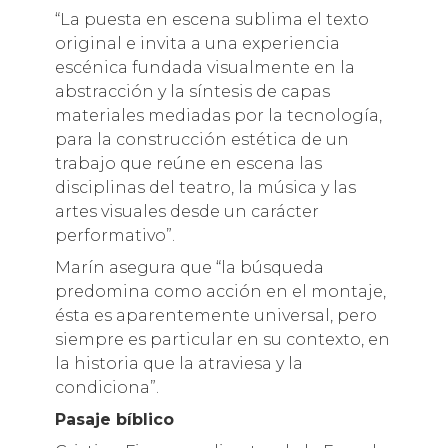
“La puesta en escena sublima el texto
original e invita a una experiencia
escénica fundada visualmente en la
abstracción y la síntesis de capas
materiales mediadas por la tecnología,
para la construcción estética de un
trabajo que reúne en escena las
disciplinas del teatro, la música y las
artes visuales desde un carácter
performativo”.
Marín asegura que “la búsqueda
predomina como acción en el montaje,
ésta es aparentemente universal, pero
siempre es particular en su contexto, en
la historia que la atraviesa y la
condiciona”.
Pasaje bíblico