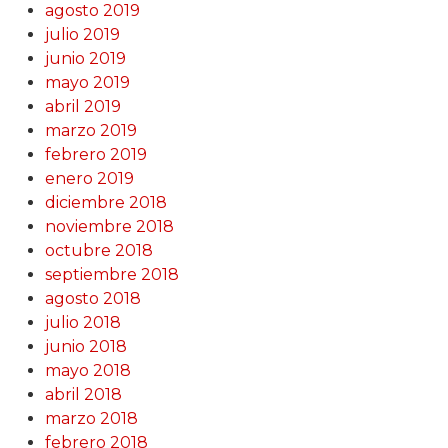
agosto 2019
julio 2019
junio 2019
mayo 2019
abril 2019
marzo 2019
febrero 2019
enero 2019
diciembre 2018
noviembre 2018
octubre 2018
septiembre 2018
agosto 2018
julio 2018
junio 2018
mayo 2018
abril 2018
marzo 2018
febrero 2018