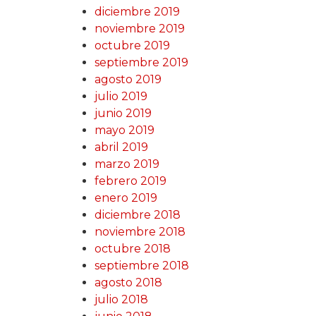
diciembre 2019
noviembre 2019
octubre 2019
septiembre 2019
agosto 2019
julio 2019
junio 2019
mayo 2019
abril 2019
marzo 2019
febrero 2019
enero 2019
diciembre 2018
noviembre 2018
octubre 2018
septiembre 2018
agosto 2018
julio 2018