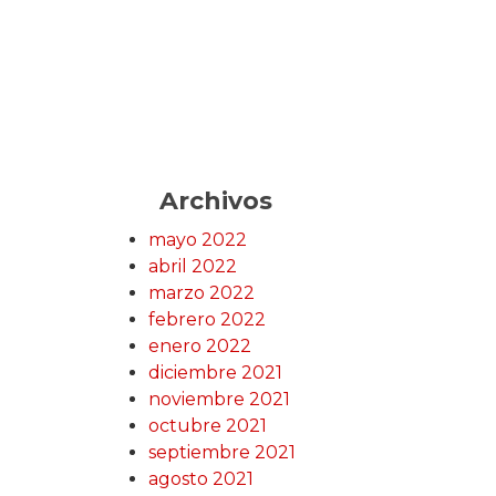
Archivos
mayo 2022
abril 2022
marzo 2022
febrero 2022
enero 2022
diciembre 2021
noviembre 2021
octubre 2021
septiembre 2021
agosto 2021