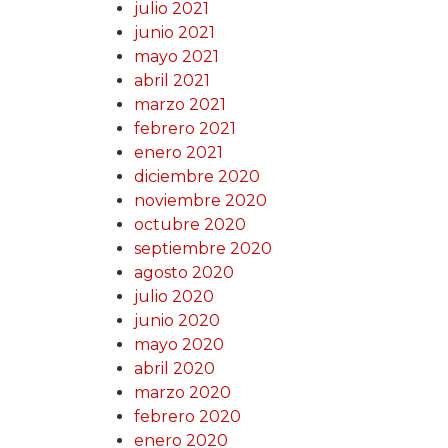
julio 2021
junio 2021
mayo 2021
abril 2021
marzo 2021
febrero 2021
enero 2021
diciembre 2020
noviembre 2020
octubre 2020
septiembre 2020
agosto 2020
julio 2020
junio 2020
mayo 2020
abril 2020
marzo 2020
febrero 2020
enero 2020