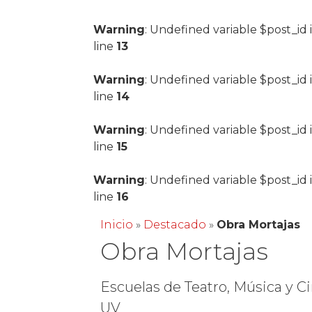
Warning
: Undefined variable $post_id 
line
13
Warning
: Undefined variable $post_id 
line
14
Warning
: Undefined variable $post_id 
line
15
Warning
: Undefined variable $post_id 
line
16
Inicio
»
Destacado
»
Obra Mortajas
Obra Mortajas
Escuelas de Teatro, Música y Ci
UV