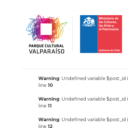
Warning
: Undefined variable $post_id 
line
10
Warning
: Undefined variable $post_id 
line
11
Warning
: Undefined variable $post_id 
line
12