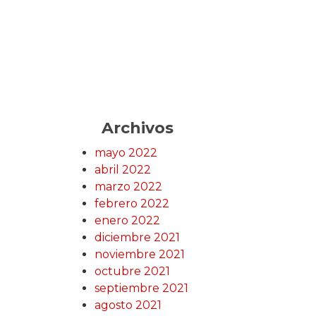
Archivos
mayo 2022
abril 2022
marzo 2022
febrero 2022
enero 2022
diciembre 2021
noviembre 2021
octubre 2021
septiembre 2021
agosto 2021