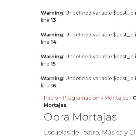
Warning
: Undefined variable $post_id 
line
13
Warning
: Undefined variable $post_id 
line
14
Warning
: Undefined variable $post_id 
line
15
Warning
: Undefined variable $post_id 
line
16
Inicio
»
Programación
»
Montajes
»
O
Mortajas
Obra Mortajas
Escuelas de Teatro, Música y Ci