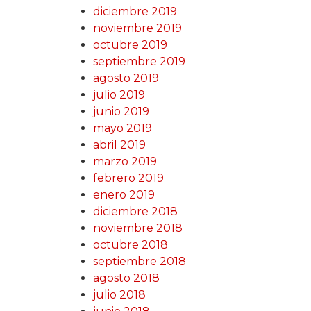
diciembre 2019
noviembre 2019
octubre 2019
septiembre 2019
agosto 2019
julio 2019
junio 2019
mayo 2019
abril 2019
marzo 2019
febrero 2019
enero 2019
diciembre 2018
noviembre 2018
octubre 2018
septiembre 2018
agosto 2018
julio 2018