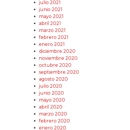
julio 2021
junio 2021
mayo 2021
abril 2021
marzo 2021
febrero 2021
enero 2021
diciembre 2020
noviembre 2020
octubre 2020
septiembre 2020
agosto 2020
julio 2020
junio 2020
mayo 2020
abril 2020
marzo 2020
febrero 2020
enero 2020