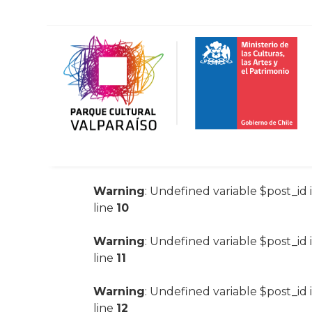
Warning
: Undefined variable $post_id 
line
10
Warning
: Undefined variable $post_id 
line
11
Warning
: Undefined variable $post_id 
line
12