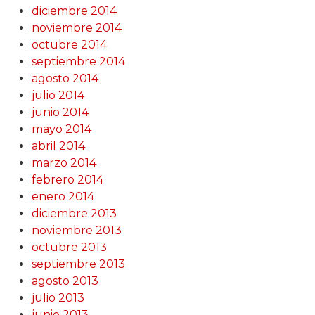
diciembre 2014
noviembre 2014
octubre 2014
septiembre 2014
agosto 2014
julio 2014
junio 2014
mayo 2014
abril 2014
marzo 2014
febrero 2014
enero 2014
diciembre 2013
noviembre 2013
octubre 2013
septiembre 2013
agosto 2013
julio 2013
junio 2013