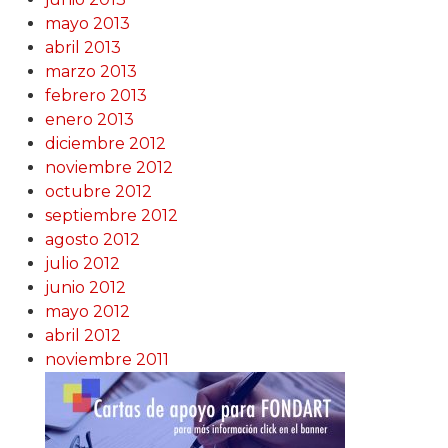
mayo 2013
abril 2013
marzo 2013
febrero 2013
enero 2013
diciembre 2012
noviembre 2012
octubre 2012
septiembre 2012
agosto 2012
julio 2012
junio 2012
mayo 2012
abril 2012
noviembre 2011