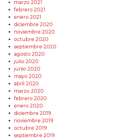
marzo 2021
febrero 2021
enero 2021
diciembre 2020
noviembre 2020
octubre 2020
septiembre 2020
agosto 2020
julio 2020
junio 2020
mayo 2020
abril 2020
marzo 2020
febrero 2020
enero 2020
diciembre 2019
noviembre 2019
octubre 2019
septiembre 2019