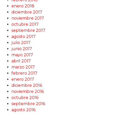
enero 2018
diciembre 2017
noviembre 2017
octubre 2017
septiembre 2017
agosto 2017
julio 2017
junio 2017
mayo 2017
abril 2017
marzo 2017
febrero 2017
enero 2017
diciembre 2016
noviembre 2016
octubre 2016
septiembre 2016
agosto 2016