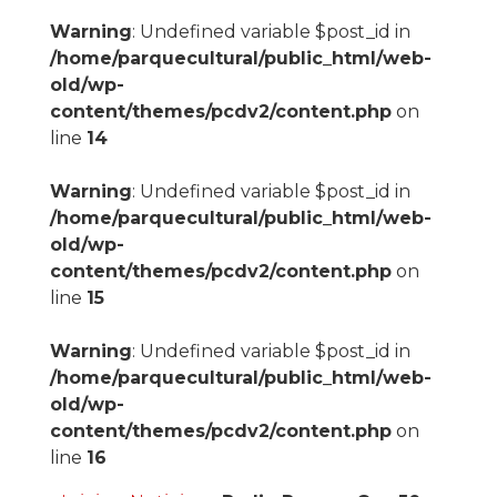
Warning
: Undefined variable $post_id in
/home/parquecultural/public_html/web-
old/wp-
content/themes/pcdv2/content.php
on
line
14
Warning
: Undefined variable $post_id in
/home/parquecultural/public_html/web-
old/wp-
content/themes/pcdv2/content.php
on
line
15
Warning
: Undefined variable $post_id in
/home/parquecultural/public_html/web-
old/wp-
content/themes/pcdv2/content.php
on
line
16