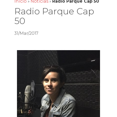
Inicio
»
Noticias
»
Radio Parque Cap 50
Radio Parque Cap
50
31/Mar/2017