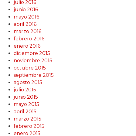
julio 2016
junio 2016
mayo 2016
abril 2016
marzo 2016
febrero 2016
enero 2016
diciembre 2015
noviembre 2015
octubre 2015
septiembre 2015
agosto 2015
julio 2015
junio 2015
mayo 2015
abril 2015
marzo 2015
febrero 2015
enero 2015