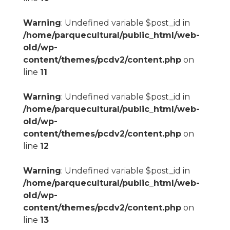
Warning
: Undefined variable $post_id in
/home/parquecultural/public_html/web-
old/wp-
content/themes/pcdv2/content.php
on
line
11
Warning
: Undefined variable $post_id in
/home/parquecultural/public_html/web-
old/wp-
content/themes/pcdv2/content.php
on
line
12
Warning
: Undefined variable $post_id in
/home/parquecultural/public_html/web-
old/wp-
content/themes/pcdv2/content.php
on
line
13