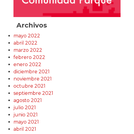
Archivos
mayo 2022
abril 2022
marzo 2022
febrero 2022
enero 2022
diciembre 2021
noviembre 2021
octubre 2021
septiembre 2021
agosto 2021
julio 2021
junio 2021
mayo 2021
abril 2021