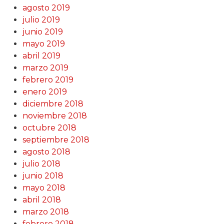
agosto 2019
julio 2019
junio 2019
mayo 2019
abril 2019
marzo 2019
febrero 2019
enero 2019
diciembre 2018
noviembre 2018
octubre 2018
septiembre 2018
agosto 2018
julio 2018
junio 2018
mayo 2018
abril 2018
marzo 2018
febrero 2018