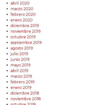
abril 2020
marzo 2020
febrero 2020
enero 2020
diciembre 2019
noviembre 2019
octubre 2019
septiembre 2019
agosto 2019
julio 2019
junio 2019
mayo 2019
abril 2019
marzo 2019
febrero 2019
enero 2019
diciembre 2018
noviembre 2018
octubre 2018