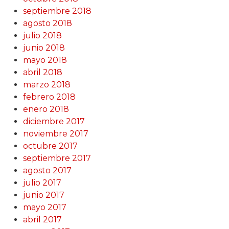
septiembre 2018
agosto 2018
julio 2018
junio 2018
mayo 2018
abril 2018
marzo 2018
febrero 2018
enero 2018
diciembre 2017
noviembre 2017
octubre 2017
septiembre 2017
agosto 2017
julio 2017
junio 2017
mayo 2017
abril 2017