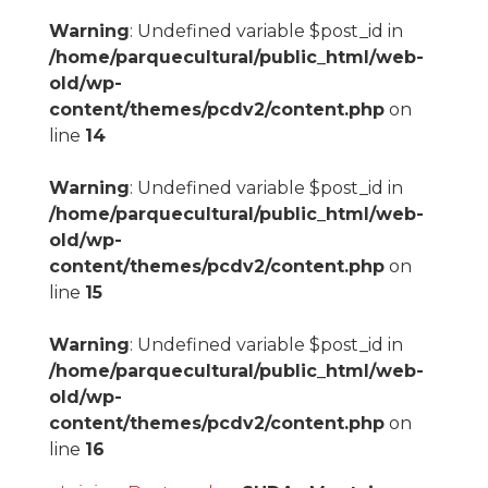
Warning
: Undefined variable $post_id in
/home/parquecultural/public_html/web-
old/wp-
content/themes/pcdv2/content.php
on
line
14
Warning
: Undefined variable $post_id in
/home/parquecultural/public_html/web-
old/wp-
content/themes/pcdv2/content.php
on
line
15
Warning
: Undefined variable $post_id in
/home/parquecultural/public_html/web-
old/wp-
content/themes/pcdv2/content.php
on
line
16