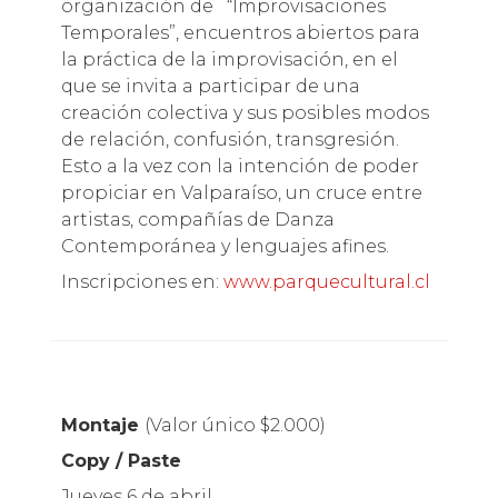
organización de “Improvisaciones
Temporales”, encuentros abiertos para
la práctica de la improvisación, en el
que se invita a participar de una
creación colectiva y sus posibles modos
de relación, confusión, transgresión.
Esto a la vez con la intención de poder
propiciar en Valparaíso, un cruce entre
artistas, compañías de Danza
Contemporánea y lenguajes afines.
Inscripciones en:
www.parquecultural.cl
Montaje
(Valor único $2.000)
Copy / Paste
Jueves 6 de abril