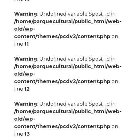
Warning
: Undefined variable $post_id in
/home/parquecultural/public_html/web-
old/wp-
content/themes/pcdv2/content.php
on
line
11
Warning
: Undefined variable $post_id in
/home/parquecultural/public_html/web-
old/wp-
content/themes/pcdv2/content.php
on
line
12
Warning
: Undefined variable $post_id in
/home/parquecultural/public_html/web-
old/wp-
content/themes/pcdv2/content.php
on
line
13