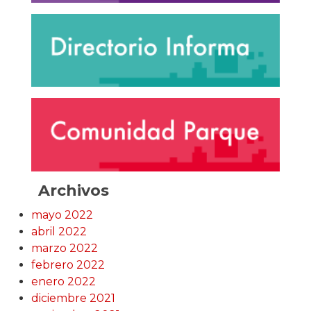
Archivos
mayo 2022
abril 2022
marzo 2022
febrero 2022
enero 2022
diciembre 2021