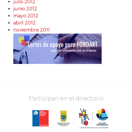
julio 2012
junio 2012
mayo 2012
abril 2012
noviembre 2011
Participan en el directorio