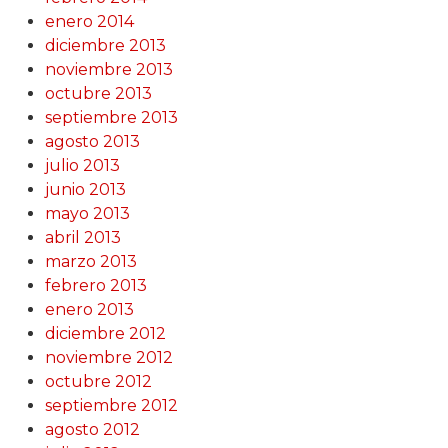
enero 2014
diciembre 2013
noviembre 2013
octubre 2013
septiembre 2013
agosto 2013
julio 2013
junio 2013
mayo 2013
abril 2013
marzo 2013
febrero 2013
enero 2013
diciembre 2012
noviembre 2012
octubre 2012
septiembre 2012
agosto 2012