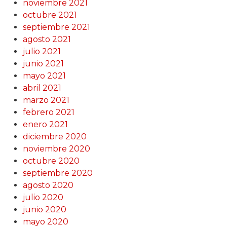
noviembre 2021
octubre 2021
septiembre 2021
agosto 2021
julio 2021
junio 2021
mayo 2021
abril 2021
marzo 2021
febrero 2021
enero 2021
diciembre 2020
noviembre 2020
octubre 2020
septiembre 2020
agosto 2020
julio 2020
junio 2020
mayo 2020