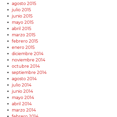
agosto 2015
julio 2015
junio 2015
mayo 2015
abril 2015
marzo 2015
febrero 2015
enero 2015
diciembre 2014
noviembre 2014
octubre 2014
septiembre 2014
agosto 2014
julio 2014
junio 2014
mayo 2014
abril 2014
marzo 2014
febrero 2014