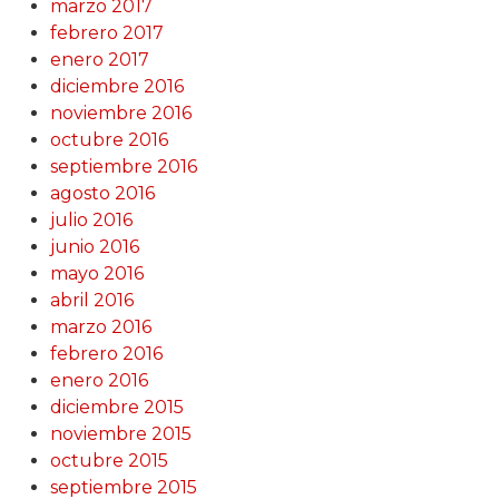
marzo 2017
febrero 2017
enero 2017
diciembre 2016
noviembre 2016
octubre 2016
septiembre 2016
agosto 2016
julio 2016
junio 2016
mayo 2016
abril 2016
marzo 2016
febrero 2016
enero 2016
diciembre 2015
noviembre 2015
octubre 2015
septiembre 2015