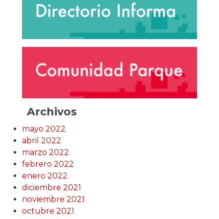
Archivos
mayo 2022
abril 2022
marzo 2022
febrero 2022
enero 2022
diciembre 2021
noviembre 2021
octubre 2021