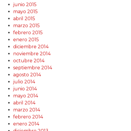
junio 2015
mayo 2015
abril 2015
marzo 2015
febrero 2015
enero 2015
diciembre 2014
noviembre 2014
octubre 2014
septiembre 2014
agosto 2014
julio 2014
junio 2014
mayo 2014
abril 2014
marzo 2014
febrero 2014
enero 2014
diciembre 2013