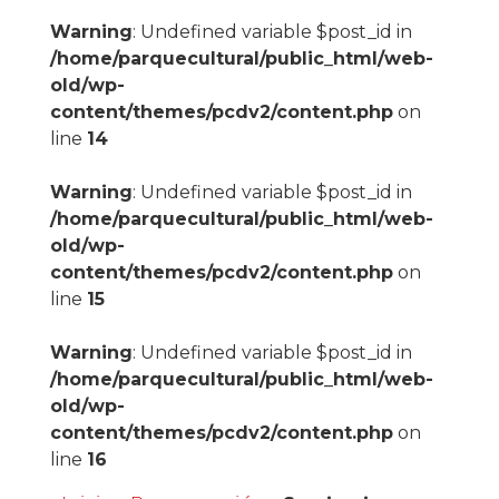
Warning
: Undefined variable $post_id in
/home/parquecultural/public_html/web-
old/wp-
content/themes/pcdv2/content.php
on
line
14
Warning
: Undefined variable $post_id in
/home/parquecultural/public_html/web-
old/wp-
content/themes/pcdv2/content.php
on
line
15
Warning
: Undefined variable $post_id in
/home/parquecultural/public_html/web-
old/wp-
content/themes/pcdv2/content.php
on
line
16