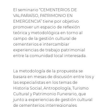
El seminario “CEMENTERIOS DE
VALPARAÍSO, PATRIMONIO EN
EMERGENCIA” tiene por objetivo
promover un espacio de reflexión
teórica y metodológica en torno al
campo de la gestión cultural de
cementerios e intercambiar
experiencias de trabajo patrimonial
entre la comunidad local interesada.
La metodología de la propuesta se
basara en mesas de discusión entre los y
las especialistas en los temas de
Historia Social, Antropología, Turismo
Cultural y Patrimonio Funerario, que
junto a experiencias de gestión cultural
de cementerios interregionales