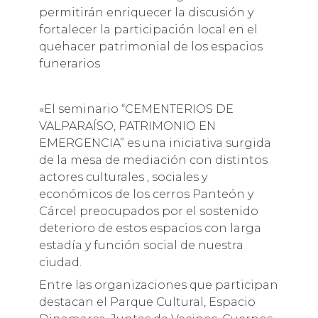
permitirán enriquecer la discusión y
fortalecer la participación local en el
quehacer patrimonial de los espacios
funerarios
«El seminario “CEMENTERIOS DE
VALPARAÍSO, PATRIMONIO EN
EMERGENCIA” es una iniciativa surgida
de la mesa de mediación con distintos
actores culturales , sociales y
económicos de los cerros Panteón y
Cárcel preocupados por el sostenido
deterioro de estos espacios con larga
estadía y función social de nuestra
ciudad.
Entre las organizaciones que participan
destacan el Parque Cultural, Espacio