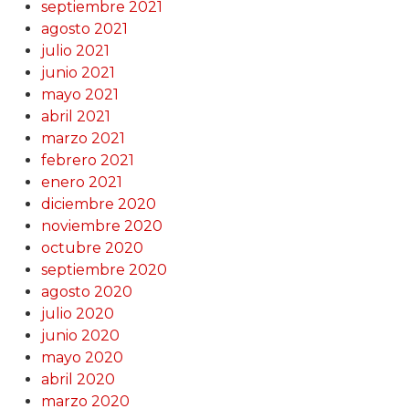
septiembre 2021
agosto 2021
julio 2021
junio 2021
mayo 2021
abril 2021
marzo 2021
febrero 2021
enero 2021
diciembre 2020
noviembre 2020
octubre 2020
septiembre 2020
agosto 2020
julio 2020
junio 2020
mayo 2020
abril 2020
marzo 2020