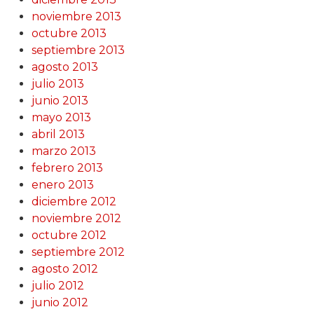
noviembre 2013
octubre 2013
septiembre 2013
agosto 2013
julio 2013
junio 2013
mayo 2013
abril 2013
marzo 2013
febrero 2013
enero 2013
diciembre 2012
noviembre 2012
octubre 2012
septiembre 2012
agosto 2012
julio 2012
junio 2012