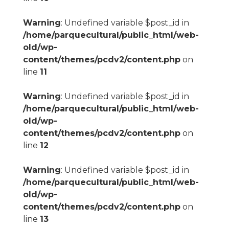
Warning
: Undefined variable $post_id in
/home/parquecultural/public_html/web-
old/wp-
content/themes/pcdv2/content.php
on
line
11
Warning
: Undefined variable $post_id in
/home/parquecultural/public_html/web-
old/wp-
content/themes/pcdv2/content.php
on
line
12
Warning
: Undefined variable $post_id in
/home/parquecultural/public_html/web-
old/wp-
content/themes/pcdv2/content.php
on
line
13