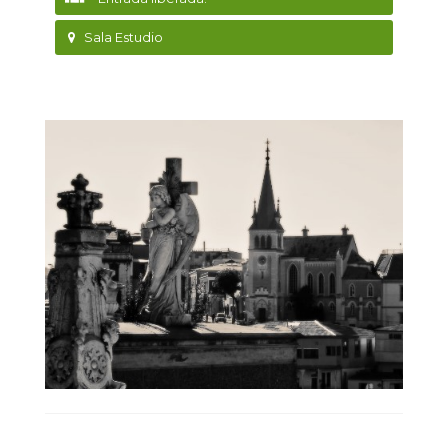
Sala Estudio