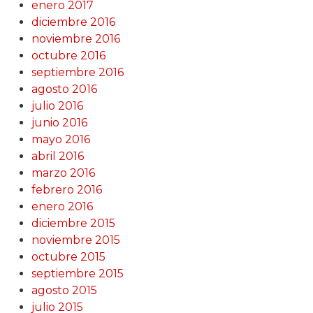
enero 2017
diciembre 2016
noviembre 2016
octubre 2016
septiembre 2016
agosto 2016
julio 2016
junio 2016
mayo 2016
abril 2016
marzo 2016
febrero 2016
enero 2016
diciembre 2015
noviembre 2015
octubre 2015
septiembre 2015
agosto 2015
julio 2015