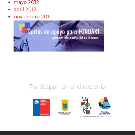
mayo 2012
abril 2012
noviembre 2011
Participan en el directorio