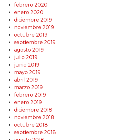
febrero 2020
enero 2020
diciembre 2019
noviembre 2019
octubre 2019
septiembre 2019
agosto 2019
julio 2019
junio 2019
mayo 2019
abril 2019
marzo 2019
febrero 2019
enero 2019
diciembre 2018
noviembre 2018
octubre 2018
septiembre 2018
agosto 2018