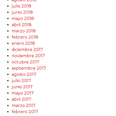
julio 2018
junio 2018
mayo 2018
abril 2018
marzo 2018
febrero 2018
enero 2018
diciembre 2017
noviembre 2017
octubre 2017
septiembre 2017
agosto 2017
julio 2017
junio 2017
mayo 2017
abril 2017
marzo 2017
febrero 2017