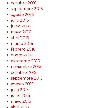
octubre 2016
septiembre 2016
agosto 2016
julio 2016
junio 2016
mayo 2016
abril 2016
marzo 2016
febrero 2016
enero 2016
diciembre 2015
noviembre 2015
octubre 2015
septiembre 2015
agosto 2015
julio 2015
junio 2015
mayo 2015
abril 2015