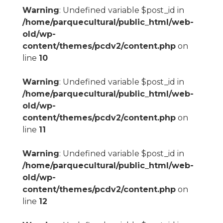
Warning
: Undefined variable $post_id in
/home/parquecultural/public_html/web-
old/wp-
content/themes/pcdv2/content.php
on
line
10
Warning
: Undefined variable $post_id in
/home/parquecultural/public_html/web-
old/wp-
content/themes/pcdv2/content.php
on
line
11
Warning
: Undefined variable $post_id in
/home/parquecultural/public_html/web-
old/wp-
content/themes/pcdv2/content.php
on
line
12