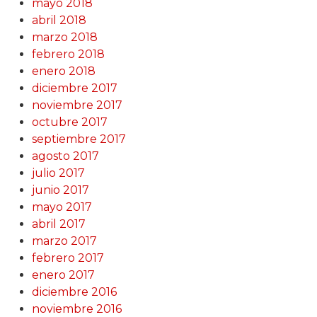
mayo 2018
abril 2018
marzo 2018
febrero 2018
enero 2018
diciembre 2017
noviembre 2017
octubre 2017
septiembre 2017
agosto 2017
julio 2017
junio 2017
mayo 2017
abril 2017
marzo 2017
febrero 2017
enero 2017
diciembre 2016
noviembre 2016