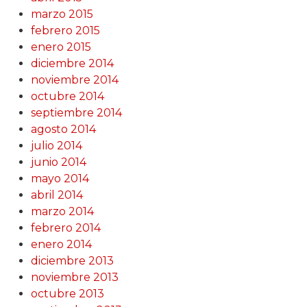
marzo 2015
febrero 2015
enero 2015
diciembre 2014
noviembre 2014
octubre 2014
septiembre 2014
agosto 2014
julio 2014
junio 2014
mayo 2014
abril 2014
marzo 2014
febrero 2014
enero 2014
diciembre 2013
noviembre 2013
octubre 2013