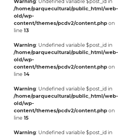
Warning
: Undefined variable $post_id in
/home/parquecultural/public_html/web-
old/wp-
content/themes/pcdv2/content.php
on
line
13
Warning
: Undefined variable $post_id in
/home/parquecultural/public_html/web-
old/wp-
content/themes/pcdv2/content.php
on
line
14
Warning
: Undefined variable $post_id in
/home/parquecultural/public_html/web-
old/wp-
content/themes/pcdv2/content.php
on
line
15
Warning
: Undefined variable $post_id in