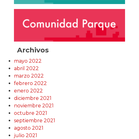
Archivos
mayo 2022
abril 2022
marzo 2022
febrero 2022
enero 2022
diciembre 2021
noviembre 2021
octubre 2021
septiembre 2021
agosto 2021
julio 2021