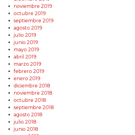
noviembre 2019
octubre 2019
septiembre 2019
agosto 2019
julio 2019
junio 2019
mayo 2019
abril 2019
marzo 2019
febrero 2019
enero 2019
diciembre 2018
noviembre 2018
octubre 2018
septiembre 2018
agosto 2018
julio 2018
junio 2018