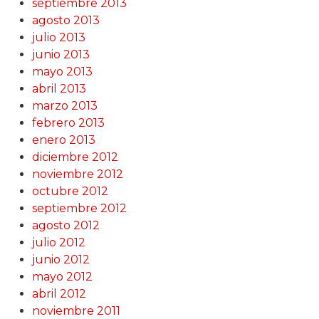
septiembre 2013
agosto 2013
julio 2013
junio 2013
mayo 2013
abril 2013
marzo 2013
febrero 2013
enero 2013
diciembre 2012
noviembre 2012
octubre 2012
septiembre 2012
agosto 2012
julio 2012
junio 2012
mayo 2012
abril 2012
noviembre 2011