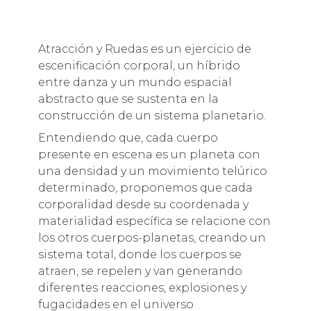
Atracción y Ruedas es un ejercicio de
escenificación corporal, un híbrido
entre danza y un mundo espacial
abstracto que se sustenta en la
construcción de un sistema planetario.
Entendiendo que, cada cuerpo
presente en escena es un planeta con
una densidad y un movimiento telúrico
determinado, proponemos que cada
corporalidad desde su coordenada y
materialidad específica se relacione con
los otros cuerpos-planetas, creando un
sistema total, donde los cuerpos se
atraen, se repelen y van generando
diferentes reacciones, explosiones y
fugacidades en el universo