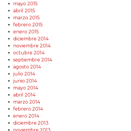
mayo 2015
abril 2015
marzo 2015
febrero 2015
enero 2015
diciembre 2014
noviembre 2014
octubre 2014
septiembre 2014
agosto 2014
julio 2014
junio 2014
mayo 2014
abril 2014
marzo 2014
febrero 2014
enero 2014
diciembre 2013
noviembre 2013