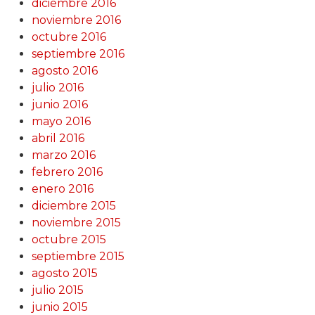
diciembre 2016
noviembre 2016
octubre 2016
septiembre 2016
agosto 2016
julio 2016
junio 2016
mayo 2016
abril 2016
marzo 2016
febrero 2016
enero 2016
diciembre 2015
noviembre 2015
octubre 2015
septiembre 2015
agosto 2015
julio 2015
junio 2015