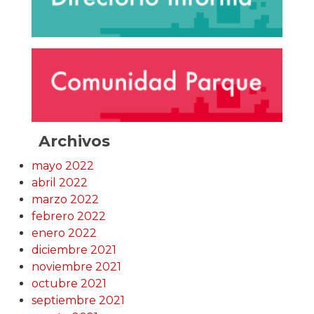
Archivos
mayo 2022
abril 2022
marzo 2022
febrero 2022
enero 2022
diciembre 2021
noviembre 2021
octubre 2021
septiembre 2021