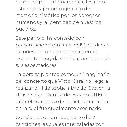
recorrido por Latinoamérica llevando
este montaje como ejercicio de
memoria histórica por los derechos
humanos y la identidad de nuestros
pueblos.
Este periplo ha contado con
presentaciones en más de 150 ciudades
de nuestro continente, recibiendo
excelente acogida y crítica por parte de
sus espectadores.
La obra se plantea como un imaginario
del concierto que Víctor Jara no llego a
realizar el 11 de septiembre de 1973, en la
Universidad Técnica del Estado (UTE) a
raíz del comienzo de la dictadura militar,
en la cual fue cruelmente asesinado.
Concierto con un repertorio de 13
canciones las cuales intercaladas con