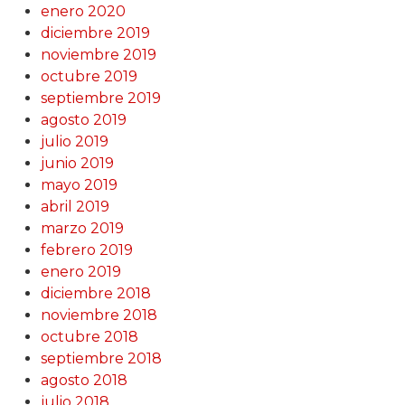
enero 2020
diciembre 2019
noviembre 2019
octubre 2019
septiembre 2019
agosto 2019
julio 2019
junio 2019
mayo 2019
abril 2019
marzo 2019
febrero 2019
enero 2019
diciembre 2018
noviembre 2018
octubre 2018
septiembre 2018
agosto 2018
julio 2018