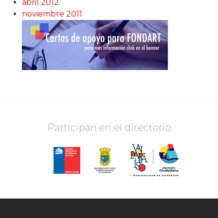
abril 2012
noviembre 2011
Participan en el directorio