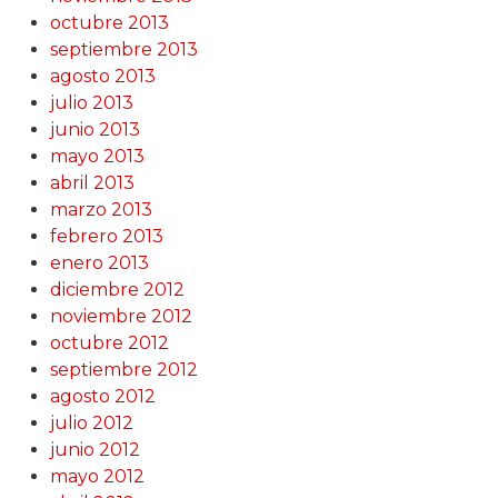
octubre 2013
septiembre 2013
agosto 2013
julio 2013
junio 2013
mayo 2013
abril 2013
marzo 2013
febrero 2013
enero 2013
diciembre 2012
noviembre 2012
octubre 2012
septiembre 2012
agosto 2012
julio 2012
junio 2012
mayo 2012