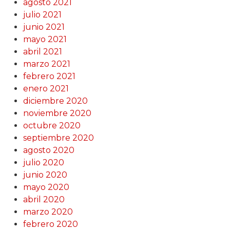
agosto 2021
julio 2021
junio 2021
mayo 2021
abril 2021
marzo 2021
febrero 2021
enero 2021
diciembre 2020
noviembre 2020
octubre 2020
septiembre 2020
agosto 2020
julio 2020
junio 2020
mayo 2020
abril 2020
marzo 2020
febrero 2020