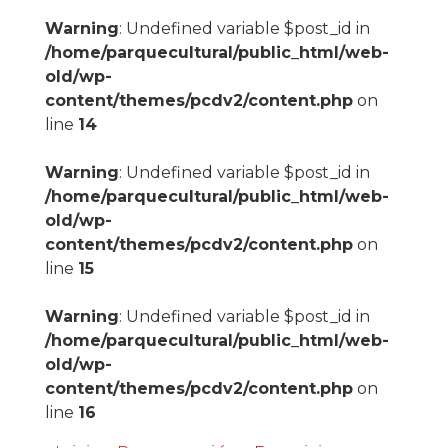
Warning
: Undefined variable $post_id in
/home/parquecultural/public_html/web-
old/wp-
content/themes/pcdv2/content.php
on
line
14
Warning
: Undefined variable $post_id in
/home/parquecultural/public_html/web-
old/wp-
content/themes/pcdv2/content.php
on
line
15
Warning
: Undefined variable $post_id in
/home/parquecultural/public_html/web-
old/wp-
content/themes/pcdv2/content.php
on
line
16