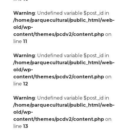
Warning
: Undefined variable $post_id in
/home/parquecultural/public_html/web-
old/wp-
content/themes/pcdv2/content.php
on
line
11
Warning
: Undefined variable $post_id in
/home/parquecultural/public_html/web-
old/wp-
content/themes/pcdv2/content.php
on
line
12
Warning
: Undefined variable $post_id in
/home/parquecultural/public_html/web-
old/wp-
content/themes/pcdv2/content.php
on
line
13