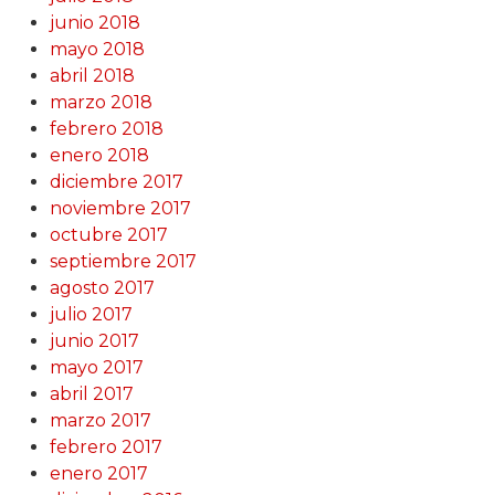
junio 2018
mayo 2018
abril 2018
marzo 2018
febrero 2018
enero 2018
diciembre 2017
noviembre 2017
octubre 2017
septiembre 2017
agosto 2017
julio 2017
junio 2017
mayo 2017
abril 2017
marzo 2017
febrero 2017
enero 2017