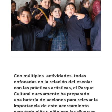
Con múltiples actividades, todas
enfocadas en la relación del escolar
con las prácticas artísticas, el Parque
Cultural nuevamente ha preparado
una batería de acciones para relevar la
importancia de este acercamiento
para toda niña y niño con las diversas