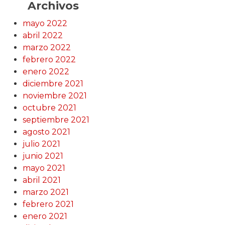
Archivos
mayo 2022
abril 2022
marzo 2022
febrero 2022
enero 2022
diciembre 2021
noviembre 2021
octubre 2021
septiembre 2021
agosto 2021
julio 2021
junio 2021
mayo 2021
abril 2021
marzo 2021
febrero 2021
enero 2021