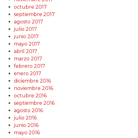
octubre 2017
septiembre 2017
agosto 2017
julio 2017
junio 2017
mayo 2017
abril 2017
marzo 2017
febrero 2017
enero 2017
diciembre 2016
noviembre 2016
octubre 2016
septiembre 2016
agosto 2016
julio 2016
junio 2016
mayo 2016