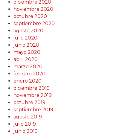
diciembre 2020
noviembre 2020
octubre 2020
septiembre 2020
agosto 2020
julio 2020
junio 2020
mayo 2020
abril 2020
marzo 2020
febrero 2020
enero 2020
diciembre 2019
noviembre 2019
octubre 2019
septiembre 2019
agosto 2019
julio 2019
junio 2019