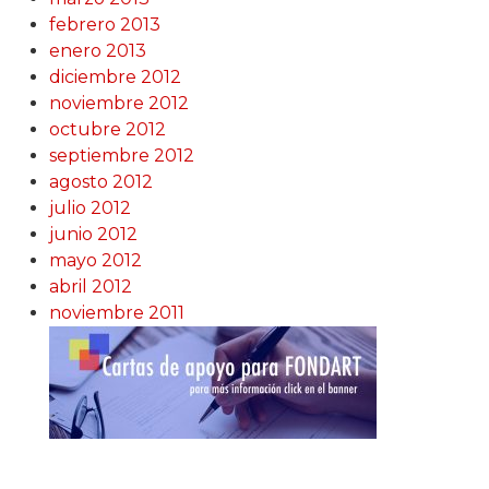
febrero 2013
enero 2013
diciembre 2012
noviembre 2012
octubre 2012
septiembre 2012
agosto 2012
julio 2012
junio 2012
mayo 2012
abril 2012
noviembre 2011