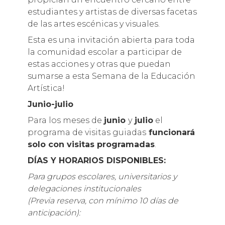
estudiantes y artistas de diversas facetas
de las artes escénicas y visuales.
Esta es una invitación abierta para toda
la comunidad escolar a participar de
estas acciones y otras que puedan
sumarse a esta Semana de la Educación
Artística!
Junio-julio
Para los meses de
junio
y
julio
el
programa de visitas guiadas
funcionará
solo con visitas programadas
.
DÍAS Y HORARIOS DISPONIBLES:
Para grupos escolares, universitarios y
delegaciones institucionales
(Previa reserva, con mínimo 10 días de
anticipación):