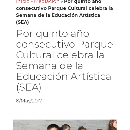
Inicio
»
Mediación
»
Por quinto año
consecutivo Parque Cultural celebra la
Semana de la Educación Artística
(SEA)
Por quinto año
consecutivo Parque
Cultural celebra la
Semana de la
Educación Artística
(SEA)
8/May/2017