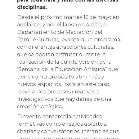
disciplinas.
Desde el próximo martes 16 de mayo en
adelante, y por el lapso de 4 días, el
Departamento de Mediación del
Parque Cultural, levantará un programa
con diferentes atracciones culturales,
que se podrán disfrutar durante la
realización de la quinta versión de la
“Semana de la Educación Artística” que
tiene como propósito abrir más y
nuevos espacios, para en este caso,
develar los procesos creativos e
investigativos que hay detrás de una
creación artística.
El evento contempla actividades
formativas como ensayos abiertos,
charlas y conversatorios, instancias que
propician un encuentro cercano entre