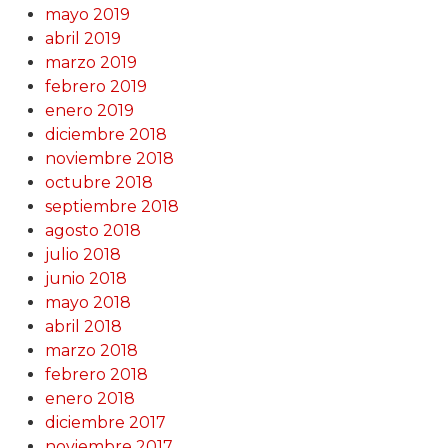
mayo 2019
abril 2019
marzo 2019
febrero 2019
enero 2019
diciembre 2018
noviembre 2018
octubre 2018
septiembre 2018
agosto 2018
julio 2018
junio 2018
mayo 2018
abril 2018
marzo 2018
febrero 2018
enero 2018
diciembre 2017
noviembre 2017