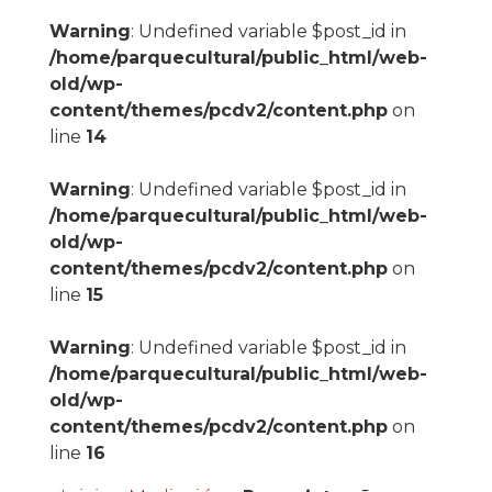
Warning
: Undefined variable $post_id in
/home/parquecultural/public_html/web-
old/wp-
content/themes/pcdv2/content.php
on
line
14
Warning
: Undefined variable $post_id in
/home/parquecultural/public_html/web-
old/wp-
content/themes/pcdv2/content.php
on
line
15
Warning
: Undefined variable $post_id in
/home/parquecultural/public_html/web-
old/wp-
content/themes/pcdv2/content.php
on
line
16