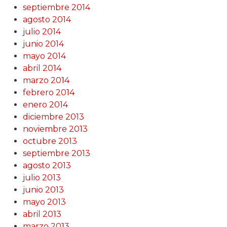
septiembre 2014
agosto 2014
julio 2014
junio 2014
mayo 2014
abril 2014
marzo 2014
febrero 2014
enero 2014
diciembre 2013
noviembre 2013
octubre 2013
septiembre 2013
agosto 2013
julio 2013
junio 2013
mayo 2013
abril 2013
marzo 2013