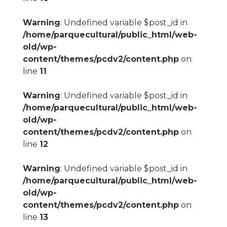
Warning
: Undefined variable $post_id in
/home/parquecultural/public_html/web-
old/wp-
content/themes/pcdv2/content.php
on
line
11
Warning
: Undefined variable $post_id in
/home/parquecultural/public_html/web-
old/wp-
content/themes/pcdv2/content.php
on
line
12
Warning
: Undefined variable $post_id in
/home/parquecultural/public_html/web-
old/wp-
content/themes/pcdv2/content.php
on
line
13