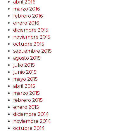
abril 2016
marzo 2016
febrero 2016
enero 2016
diciembre 2015
noviembre 2015
octubre 2015
septiembre 2015
agosto 2015
julio 2015
junio 2015
mayo 2015
abril 2015
marzo 2015
febrero 2015
enero 2015
diciembre 2014
noviembre 2014
octubre 2014