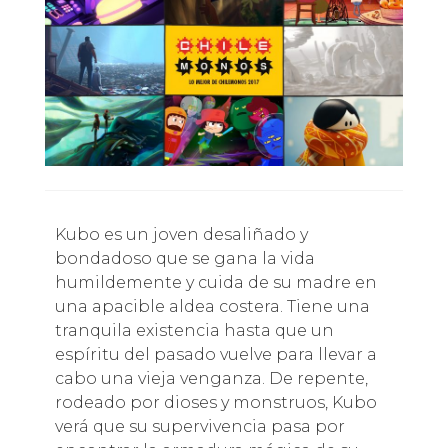
Kubo es un joven desaliñado y
bondadoso que se gana la vida
humildemente y cuida de su madre en
una apacible aldea costera. Tiene una
tranquila existencia hasta que un
espíritu del pasado vuelve para llevar a
cabo una vieja venganza. De repente,
rodeado por dioses y monstruos, Kubo
verá que su supervivencia pasa por