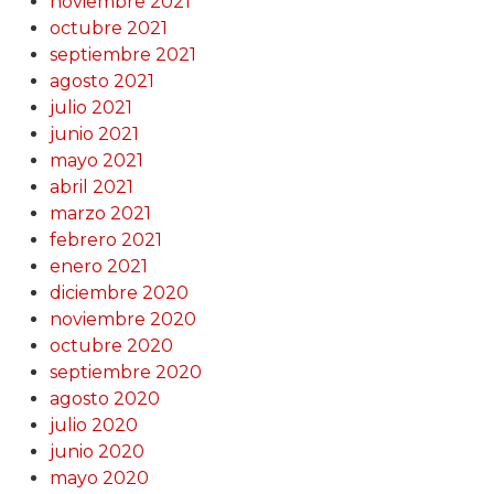
noviembre 2021
octubre 2021
septiembre 2021
agosto 2021
julio 2021
junio 2021
mayo 2021
abril 2021
marzo 2021
febrero 2021
enero 2021
diciembre 2020
noviembre 2020
octubre 2020
septiembre 2020
agosto 2020
julio 2020
junio 2020
mayo 2020