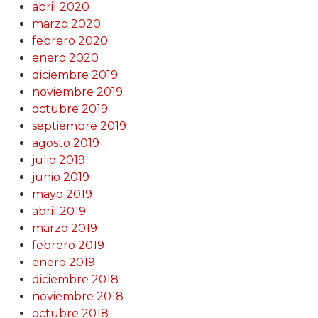
abril 2020
marzo 2020
febrero 2020
enero 2020
diciembre 2019
noviembre 2019
octubre 2019
septiembre 2019
agosto 2019
julio 2019
junio 2019
mayo 2019
abril 2019
marzo 2019
febrero 2019
enero 2019
diciembre 2018
noviembre 2018
octubre 2018