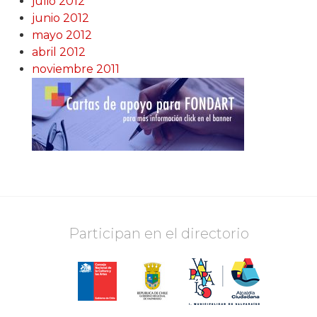
julio 2012
junio 2012
mayo 2012
abril 2012
noviembre 2011
Participan en el directorio