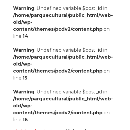
Warning
: Undefined variable $post_id in
/home/parquecultural/public_html/web-
old/wp-
content/themes/pcdv2/content.php
on
line
14
Warning
: Undefined variable $post_id in
/home/parquecultural/public_html/web-
old/wp-
content/themes/pcdv2/content.php
on
line
15
Warning
: Undefined variable $post_id in
/home/parquecultural/public_html/web-
old/wp-
content/themes/pcdv2/content.php
on
line
16