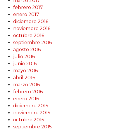
marzo 2017
febrero 2017
enero 2017
diciembre 2016
noviembre 2016
octubre 2016
septiembre 2016
agosto 2016
julio 2016
junio 2016
mayo 2016
abril 2016
marzo 2016
febrero 2016
enero 2016
diciembre 2015
noviembre 2015
octubre 2015
septiembre 2015