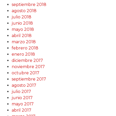
septiembre 2018
agosto 2018
julio 2018
junio 2018
mayo 2018
abril 2018
marzo 2018
febrero 2018
enero 2018
diciembre 2017
noviembre 2017
octubre 2017
septiembre 2017
agosto 2017
julio 2017
junio 2017
mayo 2017
abril 2017