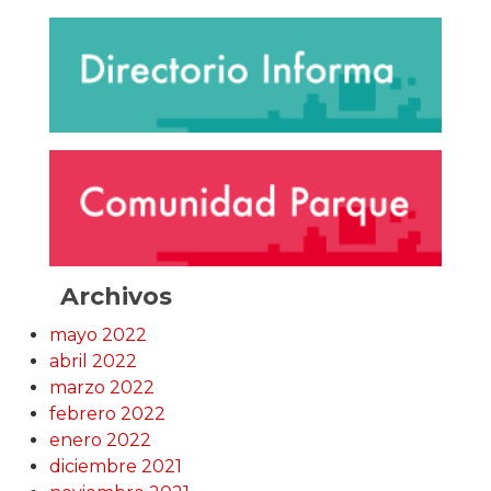
Archivos
mayo 2022
abril 2022
marzo 2022
febrero 2022
enero 2022
diciembre 2021