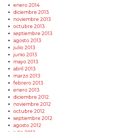
enero 2014
diciembre 2013
noviembre 2013
octubre 2013
septiembre 2013
agosto 2013
julio 2013
junio 2013
mayo 2013
abril 2013
marzo 2013
febrero 2013
enero 2013
diciembre 2012
noviembre 2012
octubre 2012
septiembre 2012
agosto 2012