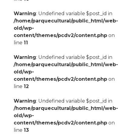
Warning
: Undefined variable $post_id in
/home/parquecultural/public_html/web-
old/wp-
content/themes/pcdv2/content.php
on
line
11
Warning
: Undefined variable $post_id in
/home/parquecultural/public_html/web-
old/wp-
content/themes/pcdv2/content.php
on
line
12
Warning
: Undefined variable $post_id in
/home/parquecultural/public_html/web-
old/wp-
content/themes/pcdv2/content.php
on
line
13