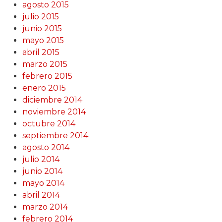
agosto 2015
julio 2015
junio 2015
mayo 2015
abril 2015
marzo 2015
febrero 2015
enero 2015
diciembre 2014
noviembre 2014
octubre 2014
septiembre 2014
agosto 2014
julio 2014
junio 2014
mayo 2014
abril 2014
marzo 2014
febrero 2014