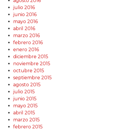
agosto 2016
julio 2016
junio 2016
mayo 2016
abril 2016
marzo 2016
febrero 2016
enero 2016
diciembre 2015
noviembre 2015
octubre 2015
septiembre 2015
agosto 2015
julio 2015
junio 2015
mayo 2015
abril 2015
marzo 2015
febrero 2015