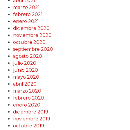
abril 2021
marzo 2021
febrero 2021
enero 2021
diciembre 2020
noviembre 2020
octubre 2020
septiembre 2020
agosto 2020
julio 2020
junio 2020
mayo 2020
abril 2020
marzo 2020
febrero 2020
enero 2020
diciembre 2019
noviembre 2019
octubre 2019