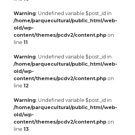
Warning
: Undefined variable $post_id in
/home/parquecultural/public_html/web-
old/wp-
content/themes/pcdv2/content.php
on
line
11
Warning
: Undefined variable $post_id in
/home/parquecultural/public_html/web-
old/wp-
content/themes/pcdv2/content.php
on
line
12
Warning
: Undefined variable $post_id in
/home/parquecultural/public_html/web-
old/wp-
content/themes/pcdv2/content.php
on
line
13