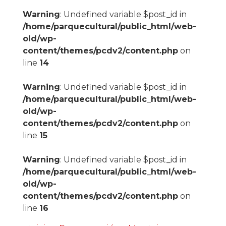
Warning
: Undefined variable $post_id in
/home/parquecultural/public_html/web-
old/wp-
content/themes/pcdv2/content.php
on
line
14
Warning
: Undefined variable $post_id in
/home/parquecultural/public_html/web-
old/wp-
content/themes/pcdv2/content.php
on
line
15
Warning
: Undefined variable $post_id in
/home/parquecultural/public_html/web-
old/wp-
content/themes/pcdv2/content.php
on
line
16