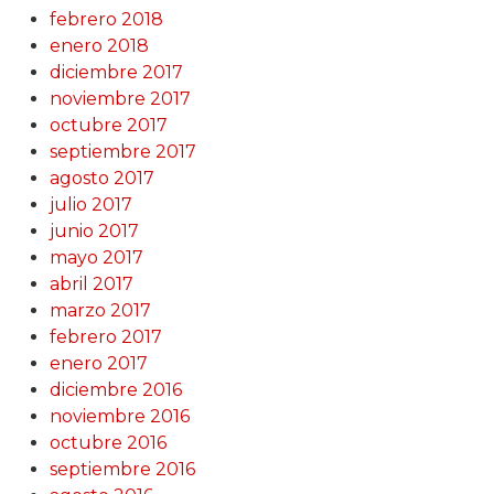
febrero 2018
enero 2018
diciembre 2017
noviembre 2017
octubre 2017
septiembre 2017
agosto 2017
julio 2017
junio 2017
mayo 2017
abril 2017
marzo 2017
febrero 2017
enero 2017
diciembre 2016
noviembre 2016
octubre 2016
septiembre 2016