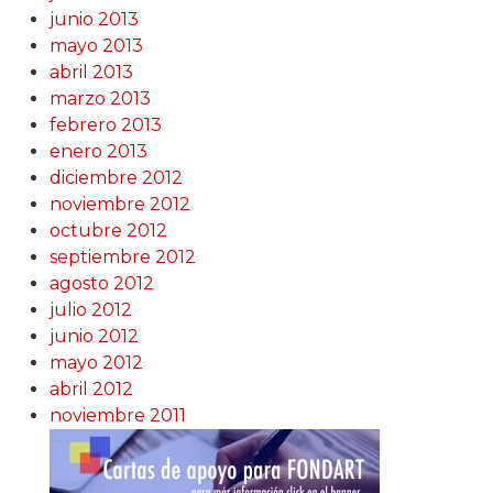
junio 2013
mayo 2013
abril 2013
marzo 2013
febrero 2013
enero 2013
diciembre 2012
noviembre 2012
octubre 2012
septiembre 2012
agosto 2012
julio 2012
junio 2012
mayo 2012
abril 2012
noviembre 2011