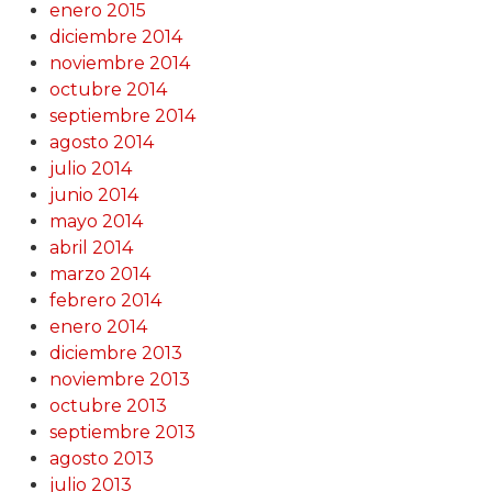
enero 2015
diciembre 2014
noviembre 2014
octubre 2014
septiembre 2014
agosto 2014
julio 2014
junio 2014
mayo 2014
abril 2014
marzo 2014
febrero 2014
enero 2014
diciembre 2013
noviembre 2013
octubre 2013
septiembre 2013
agosto 2013
julio 2013