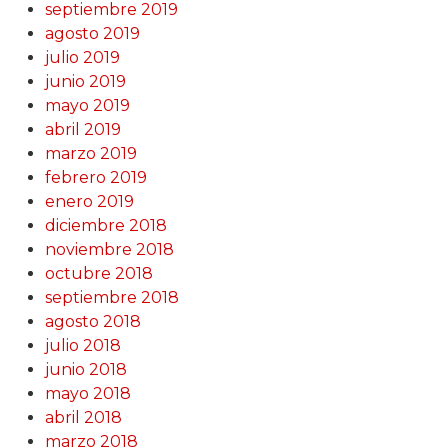
septiembre 2019
agosto 2019
julio 2019
junio 2019
mayo 2019
abril 2019
marzo 2019
febrero 2019
enero 2019
diciembre 2018
noviembre 2018
octubre 2018
septiembre 2018
agosto 2018
julio 2018
junio 2018
mayo 2018
abril 2018
marzo 2018