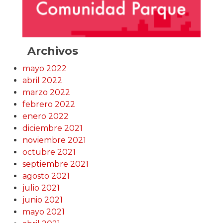
Archivos
mayo 2022
abril 2022
marzo 2022
febrero 2022
enero 2022
diciembre 2021
noviembre 2021
octubre 2021
septiembre 2021
agosto 2021
julio 2021
junio 2021
mayo 2021