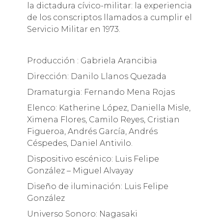
la dictadura cívico-militar: la experiencia
de los conscriptos llamados a cumplir el
Servicio Militar en 1973.
Producción : Gabriela Arancibia
Dirección: Danilo Llanos Quezada
Dramaturgia: Fernando Mena Rojas
Elenco: Katherine López, Daniella Misle,
Ximena Flores, Camilo Reyes, Cristian
Figueroa, Andrés García, Andrés
Céspedes, Daniel Antivilo.
Dispositivo escénico: Luis Felipe
González – Miguel Alvayay
Diseño de iluminación: Luis Felipe
González
Universo Sonoro: Nagasaki