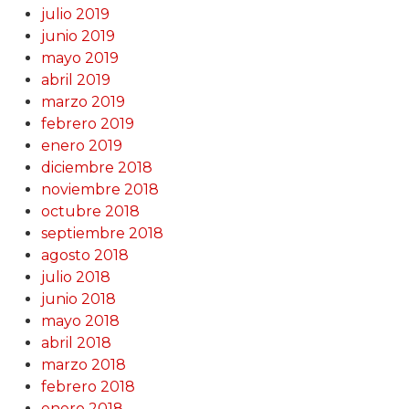
julio 2019
junio 2019
mayo 2019
abril 2019
marzo 2019
febrero 2019
enero 2019
diciembre 2018
noviembre 2018
octubre 2018
septiembre 2018
agosto 2018
julio 2018
junio 2018
mayo 2018
abril 2018
marzo 2018
febrero 2018
enero 2018