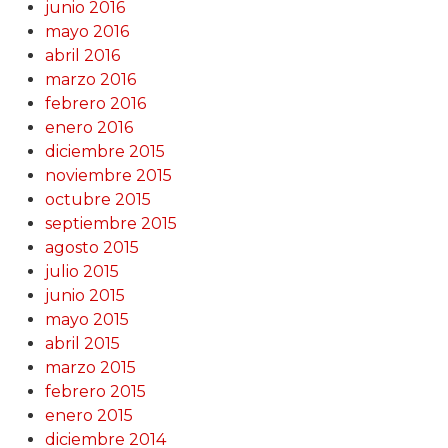
junio 2016
mayo 2016
abril 2016
marzo 2016
febrero 2016
enero 2016
diciembre 2015
noviembre 2015
octubre 2015
septiembre 2015
agosto 2015
julio 2015
junio 2015
mayo 2015
abril 2015
marzo 2015
febrero 2015
enero 2015
diciembre 2014