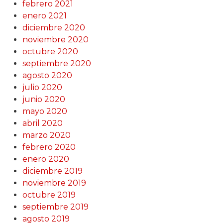
febrero 2021
enero 2021
diciembre 2020
noviembre 2020
octubre 2020
septiembre 2020
agosto 2020
julio 2020
junio 2020
mayo 2020
abril 2020
marzo 2020
febrero 2020
enero 2020
diciembre 2019
noviembre 2019
octubre 2019
septiembre 2019
agosto 2019