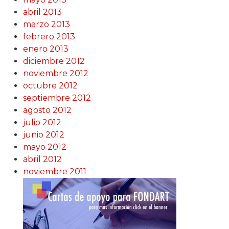
abril 2013
marzo 2013
febrero 2013
enero 2013
diciembre 2012
noviembre 2012
octubre 2012
septiembre 2012
agosto 2012
julio 2012
junio 2012
mayo 2012
abril 2012
noviembre 2011