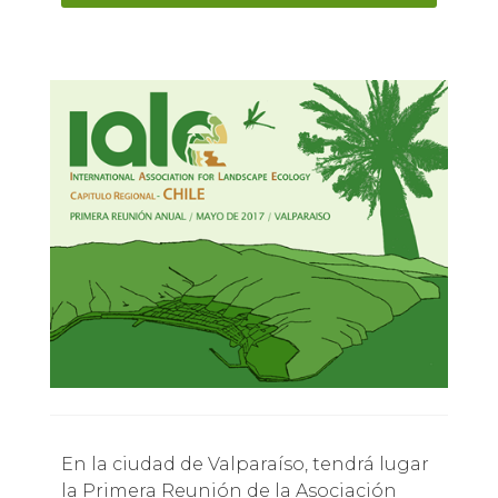
En la ciudad de Valparaíso, tendrá lugar
la Primera Reunión de la Asociación