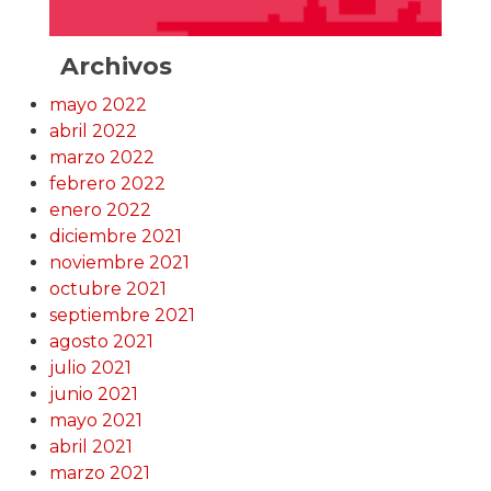
Archivos
mayo 2022
abril 2022
marzo 2022
febrero 2022
enero 2022
diciembre 2021
noviembre 2021
octubre 2021
septiembre 2021
agosto 2021
julio 2021
junio 2021
mayo 2021
abril 2021
marzo 2021