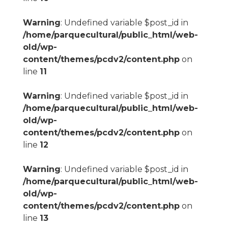
Warning
: Undefined variable $post_id in
/home/parquecultural/public_html/web-
old/wp-
content/themes/pcdv2/content.php
on
line
11
Warning
: Undefined variable $post_id in
/home/parquecultural/public_html/web-
old/wp-
content/themes/pcdv2/content.php
on
line
12
Warning
: Undefined variable $post_id in
/home/parquecultural/public_html/web-
old/wp-
content/themes/pcdv2/content.php
on
line
13