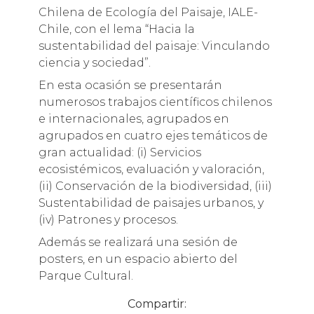
Chilena de Ecología del Paisaje, IALE-
Chile, con el lema “Hacia la
sustentabilidad del paisaje: Vinculando
ciencia y sociedad”.
En esta ocasión se presentarán
numerosos trabajos científicos chilenos
e internacionales, agrupados en
agrupados en cuatro ejes temáticos de
gran actualidad: (i) Servicios
ecosistémicos, evaluación y valoración,
(ii) Conservación de la biodiversidad, (iii)
Sustentabilidad de paisajes urbanos, y
(iv) Patrones y procesos.
Además se realizará una sesión de
posters, en un espacio abierto del
Parque Cultural.
Compartir: