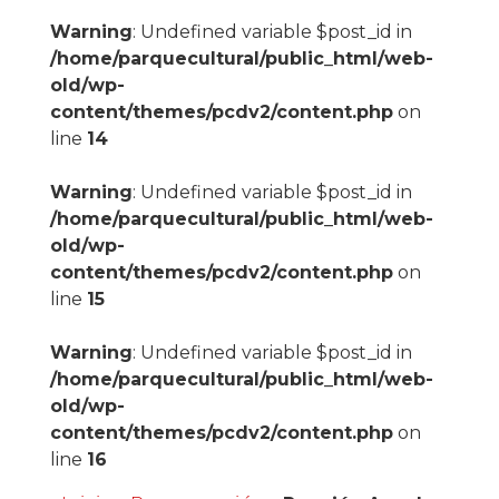
Warning
: Undefined variable $post_id in
/home/parquecultural/public_html/web-
old/wp-
content/themes/pcdv2/content.php
on
line
14
Warning
: Undefined variable $post_id in
/home/parquecultural/public_html/web-
old/wp-
content/themes/pcdv2/content.php
on
line
15
Warning
: Undefined variable $post_id in
/home/parquecultural/public_html/web-
old/wp-
content/themes/pcdv2/content.php
on
line
16