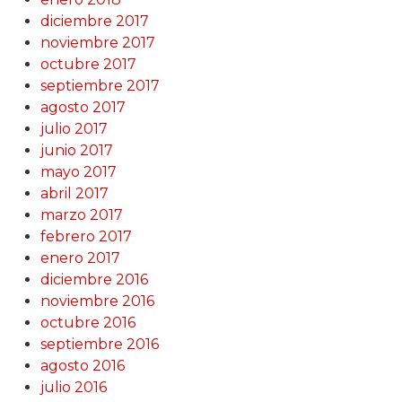
diciembre 2017
noviembre 2017
octubre 2017
septiembre 2017
agosto 2017
julio 2017
junio 2017
mayo 2017
abril 2017
marzo 2017
febrero 2017
enero 2017
diciembre 2016
noviembre 2016
octubre 2016
septiembre 2016
agosto 2016
julio 2016