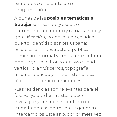
exhibidos como parte de su
programación.
Algunas de las
posibles temáticas a
trabajar
son: sonido y espacio;
patrimonio, abandono y ruina; sonido y
gentrificación, borde costero, ciudad
puerto; identidad sonora urbana;
espacios e infraestructura pública;
comercio informal y ambulante, cultura
popular; ciudad horizontal v/s ciudad
vertical; plan v/s cerros, topografía
urbana; oralidad y microhistoria local;
oído social; sonidos inaudibles.
«Las residencias son relevantes para el
festival ya que los artistas pueden
investigar y crear en el contexto de la
ciudad, además permiten se generen
intercambios. Este año, por primera vez