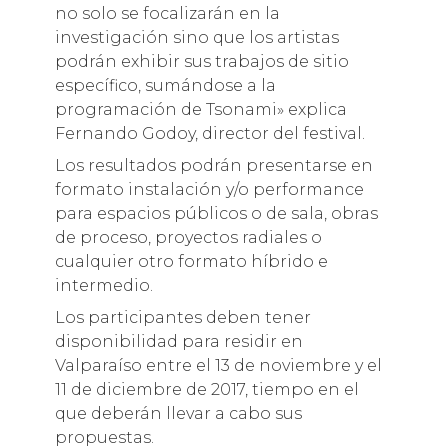
no solo se focalizarán en la
investigación sino que los artistas
podrán exhibir sus trabajos de sitio
específico, sumándose a la
programación de Tsonami» explica
Fernando Godoy, director del festival.
Los resultados podrán presentarse en
formato instalación y/o performance
para espacios públicos o de sala, obras
de proceso, proyectos radiales o
cualquier otro formato híbrido e
intermedio.
Los participantes deben tener
disponibilidad para residir en
Valparaíso entre el 13 de noviembre y el
11 de diciembre de 2017, tiempo en el
que deberán llevar a cabo sus
propuestas.