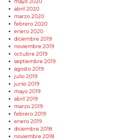
mayo 2020
abril 2020
marzo 2020
febrero 2020
enero 2020
diciembre 2019
noviembre 2019
octubre 2019
septiembre 2019
agosto 2019
julio 2019
junio 2019
mayo 2019
abril 2019
marzo 2019
febrero 2019
enero 2019
diciembre 2018
noviembre 2018