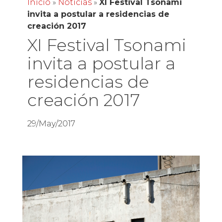
Inicio
»
Noticias
»
XI Festival Tsonami
invita a postular a residencias de
creación 2017
XI Festival Tsonami
invita a postular a
residencias de
creación 2017
29/May/2017