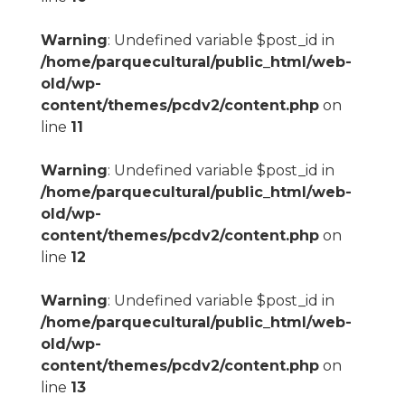
Warning
: Undefined variable $post_id in
/home/parquecultural/public_html/web-
old/wp-
content/themes/pcdv2/content.php
on
line
11
Warning
: Undefined variable $post_id in
/home/parquecultural/public_html/web-
old/wp-
content/themes/pcdv2/content.php
on
line
12
Warning
: Undefined variable $post_id in
/home/parquecultural/public_html/web-
old/wp-
content/themes/pcdv2/content.php
on
line
13