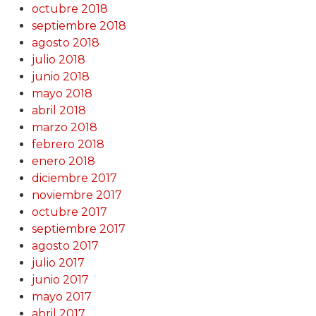
octubre 2018
septiembre 2018
agosto 2018
julio 2018
junio 2018
mayo 2018
abril 2018
marzo 2018
febrero 2018
enero 2018
diciembre 2017
noviembre 2017
octubre 2017
septiembre 2017
agosto 2017
julio 2017
junio 2017
mayo 2017
abril 2017