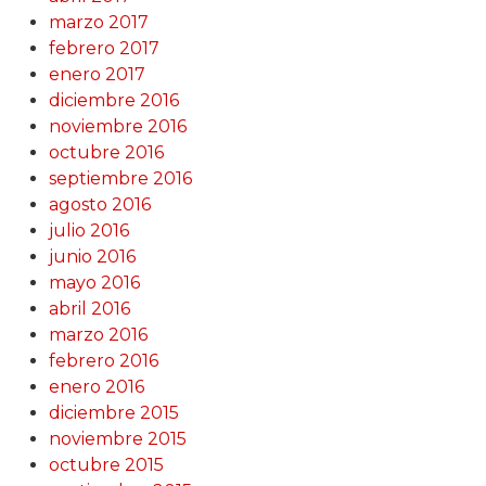
marzo 2017
febrero 2017
enero 2017
diciembre 2016
noviembre 2016
octubre 2016
septiembre 2016
agosto 2016
julio 2016
junio 2016
mayo 2016
abril 2016
marzo 2016
febrero 2016
enero 2016
diciembre 2015
noviembre 2015
octubre 2015