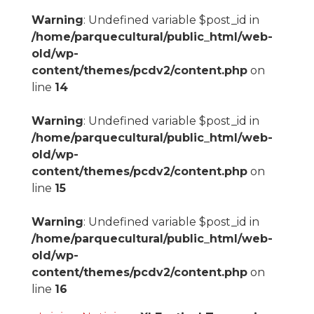
Warning
: Undefined variable $post_id in
/home/parquecultural/public_html/web-
old/wp-
content/themes/pcdv2/content.php
on
line
14
Warning
: Undefined variable $post_id in
/home/parquecultural/public_html/web-
old/wp-
content/themes/pcdv2/content.php
on
line
15
Warning
: Undefined variable $post_id in
/home/parquecultural/public_html/web-
old/wp-
content/themes/pcdv2/content.php
on
line
16