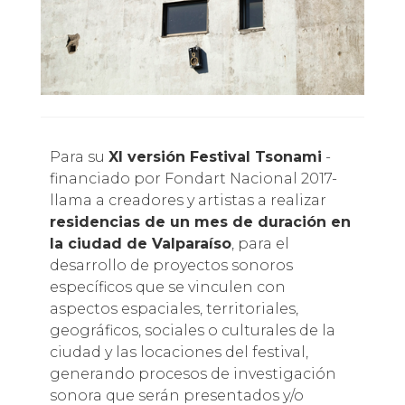
Para su
XI versión Festival Tsonami
-
financiado por Fondart Nacional 2017-
llama a creadores y artistas a realizar
residencias de un mes de duración en
la ciudad de Valparaíso
, para el
desarrollo de proyectos sonoros
específicos que se vinculen con
aspectos espaciales, territoriales,
geográficos, sociales o culturales de la
ciudad y las locaciones del festival,
generando procesos de investigación
sonora que serán presentados y/o