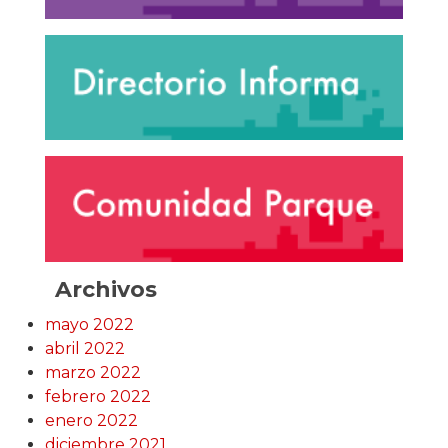
Archivos
mayo 2022
abril 2022
marzo 2022
febrero 2022
enero 2022
diciembre 2021