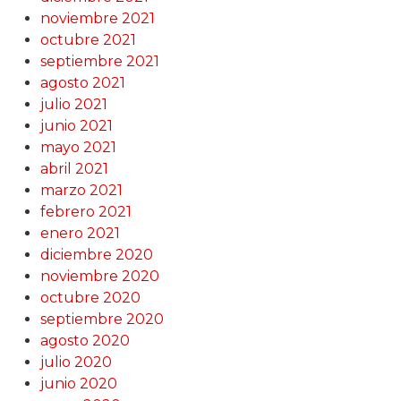
noviembre 2021
octubre 2021
septiembre 2021
agosto 2021
julio 2021
junio 2021
mayo 2021
abril 2021
marzo 2021
febrero 2021
enero 2021
diciembre 2020
noviembre 2020
octubre 2020
septiembre 2020
agosto 2020
julio 2020
junio 2020