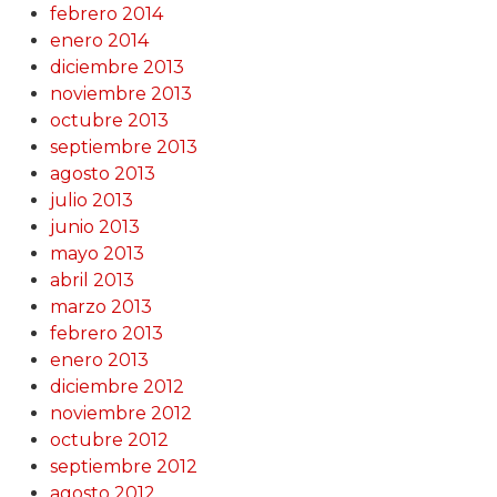
febrero 2014
enero 2014
diciembre 2013
noviembre 2013
octubre 2013
septiembre 2013
agosto 2013
julio 2013
junio 2013
mayo 2013
abril 2013
marzo 2013
febrero 2013
enero 2013
diciembre 2012
noviembre 2012
octubre 2012
septiembre 2012
agosto 2012