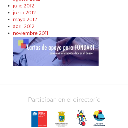
julio 2012
junio 2012
mayo 2012
abril 2012
noviembre 2011
Participan en el directorio