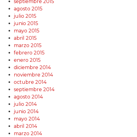
septiembre 2015
agosto 2015
julio 2015
junio 2015
mayo 2015
abril 2015
marzo 2015
febrero 2015
enero 2015
diciembre 2014
noviembre 2014
octubre 2014
septiembre 2014
agosto 2014
julio 2014
junio 2014
mayo 2014
abril 2014
marzo 2014