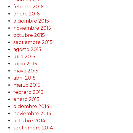
febrero 2016
enero 2016
diciembre 2015
noviembre 2015
octubre 2015
septiembre 2015
agosto 2015
julio 2015
junio 2015
mayo 2015
abril 2015
marzo 2015
febrero 2015
enero 2015
diciembre 2014
noviembre 2014
octubre 2014
septiembre 2014