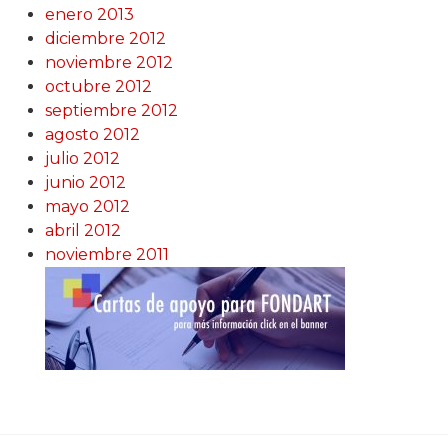
enero 2013
diciembre 2012
noviembre 2012
octubre 2012
septiembre 2012
agosto 2012
julio 2012
junio 2012
mayo 2012
abril 2012
noviembre 2011