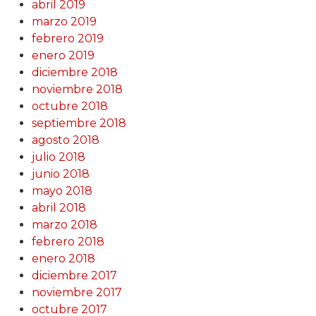
abril 2019
marzo 2019
febrero 2019
enero 2019
diciembre 2018
noviembre 2018
octubre 2018
septiembre 2018
agosto 2018
julio 2018
junio 2018
mayo 2018
abril 2018
marzo 2018
febrero 2018
enero 2018
diciembre 2017
noviembre 2017
octubre 2017