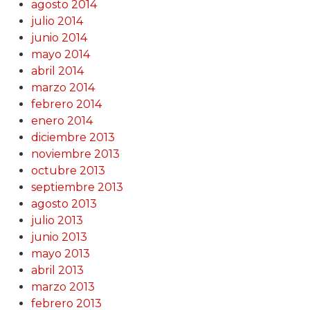
agosto 2014
julio 2014
junio 2014
mayo 2014
abril 2014
marzo 2014
febrero 2014
enero 2014
diciembre 2013
noviembre 2013
octubre 2013
septiembre 2013
agosto 2013
julio 2013
junio 2013
mayo 2013
abril 2013
marzo 2013
febrero 2013