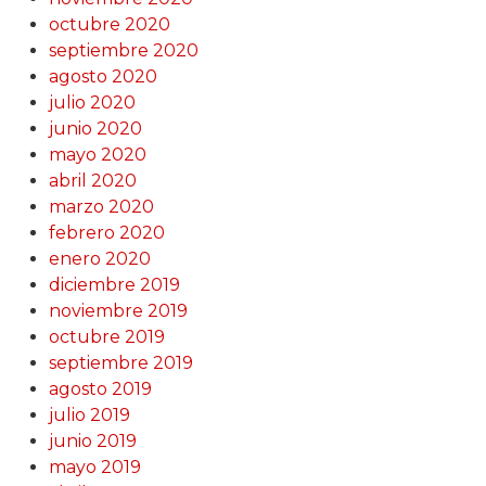
octubre 2020
septiembre 2020
agosto 2020
julio 2020
junio 2020
mayo 2020
abril 2020
marzo 2020
febrero 2020
enero 2020
diciembre 2019
noviembre 2019
octubre 2019
septiembre 2019
agosto 2019
julio 2019
junio 2019
mayo 2019