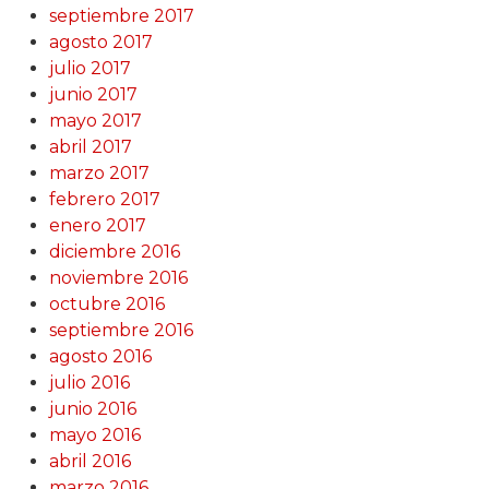
septiembre 2017
agosto 2017
julio 2017
junio 2017
mayo 2017
abril 2017
marzo 2017
febrero 2017
enero 2017
diciembre 2016
noviembre 2016
octubre 2016
septiembre 2016
agosto 2016
julio 2016
junio 2016
mayo 2016
abril 2016
marzo 2016