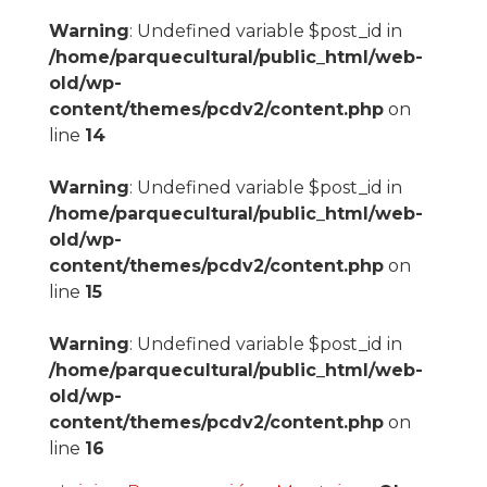
Warning
: Undefined variable $post_id in
/home/parquecultural/public_html/web-
old/wp-
content/themes/pcdv2/content.php
on
line
14
Warning
: Undefined variable $post_id in
/home/parquecultural/public_html/web-
old/wp-
content/themes/pcdv2/content.php
on
line
15
Warning
: Undefined variable $post_id in
/home/parquecultural/public_html/web-
old/wp-
content/themes/pcdv2/content.php
on
line
16