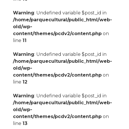
Warning
: Undefined variable $post_id in
/home/parquecultural/public_html/web-
old/wp-
content/themes/pcdv2/content.php
on
line
11
Warning
: Undefined variable $post_id in
/home/parquecultural/public_html/web-
old/wp-
content/themes/pcdv2/content.php
on
line
12
Warning
: Undefined variable $post_id in
/home/parquecultural/public_html/web-
old/wp-
content/themes/pcdv2/content.php
on
line
13