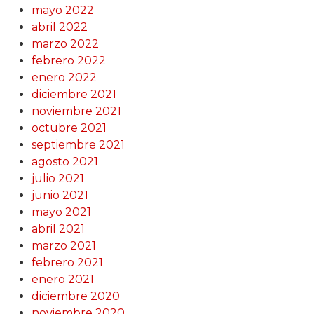
mayo 2022
abril 2022
marzo 2022
febrero 2022
enero 2022
diciembre 2021
noviembre 2021
octubre 2021
septiembre 2021
agosto 2021
julio 2021
junio 2021
mayo 2021
abril 2021
marzo 2021
febrero 2021
enero 2021
diciembre 2020
noviembre 2020