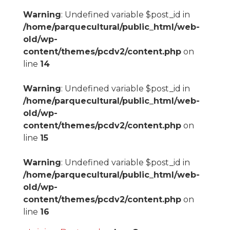
Warning
: Undefined variable $post_id in
/home/parquecultural/public_html/web-
old/wp-
content/themes/pcdv2/content.php
on
line
14
Warning
: Undefined variable $post_id in
/home/parquecultural/public_html/web-
old/wp-
content/themes/pcdv2/content.php
on
line
15
Warning
: Undefined variable $post_id in
/home/parquecultural/public_html/web-
old/wp-
content/themes/pcdv2/content.php
on
line
16