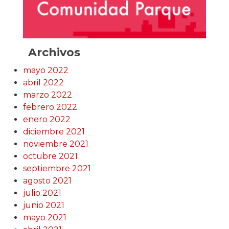
Archivos
mayo 2022
abril 2022
marzo 2022
febrero 2022
enero 2022
diciembre 2021
noviembre 2021
octubre 2021
septiembre 2021
agosto 2021
julio 2021
junio 2021
mayo 2021