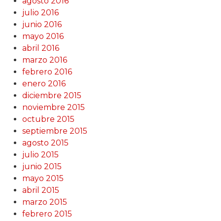
agosto 2016
julio 2016
junio 2016
mayo 2016
abril 2016
marzo 2016
febrero 2016
enero 2016
diciembre 2015
noviembre 2015
octubre 2015
septiembre 2015
agosto 2015
julio 2015
junio 2015
mayo 2015
abril 2015
marzo 2015
febrero 2015