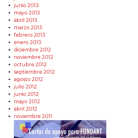
junio 2013
mayo 2013
abril 2013
marzo 2013
febrero 2013
enero 2013
diciembre 2012
noviembre 2012
octubre 2012
septiembre 2012
agosto 2012
julio 2012
junio 2012
mayo 2012
abril 2012
noviembre 2011