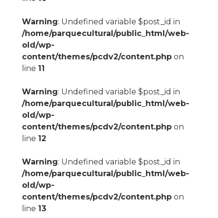
Warning
: Undefined variable $post_id in
/home/parquecultural/public_html/web-
old/wp-
content/themes/pcdv2/content.php
on
line
11
Warning
: Undefined variable $post_id in
/home/parquecultural/public_html/web-
old/wp-
content/themes/pcdv2/content.php
on
line
12
Warning
: Undefined variable $post_id in
/home/parquecultural/public_html/web-
old/wp-
content/themes/pcdv2/content.php
on
line
13