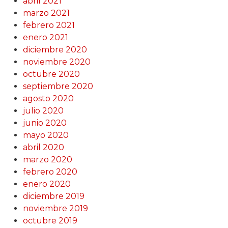
abril 2021
marzo 2021
febrero 2021
enero 2021
diciembre 2020
noviembre 2020
octubre 2020
septiembre 2020
agosto 2020
julio 2020
junio 2020
mayo 2020
abril 2020
marzo 2020
febrero 2020
enero 2020
diciembre 2019
noviembre 2019
octubre 2019