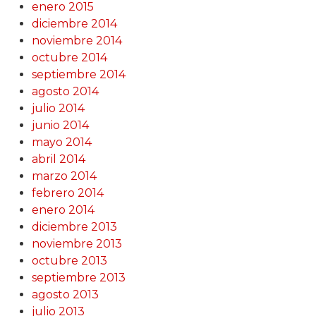
enero 2015
diciembre 2014
noviembre 2014
octubre 2014
septiembre 2014
agosto 2014
julio 2014
junio 2014
mayo 2014
abril 2014
marzo 2014
febrero 2014
enero 2014
diciembre 2013
noviembre 2013
octubre 2013
septiembre 2013
agosto 2013
julio 2013