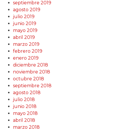
septiembre 2019
agosto 2019
julio 2019
junio 2019
mayo 2019
abril 2019
marzo 2019
febrero 2019
enero 2019
diciembre 2018
noviembre 2018
octubre 2018
septiembre 2018
agosto 2018
julio 2018
junio 2018
mayo 2018
abril 2018
marzo 2018