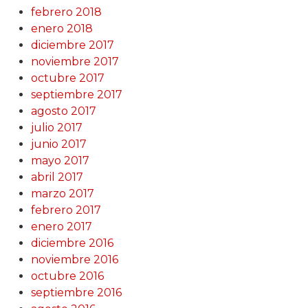
febrero 2018
enero 2018
diciembre 2017
noviembre 2017
octubre 2017
septiembre 2017
agosto 2017
julio 2017
junio 2017
mayo 2017
abril 2017
marzo 2017
febrero 2017
enero 2017
diciembre 2016
noviembre 2016
octubre 2016
septiembre 2016